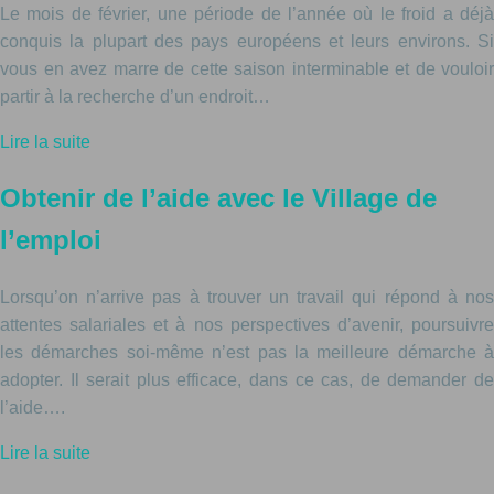
Le mois de février, une période de l’année où le froid a déjà
conquis la plupart des pays européens et leurs environs. Si
vous en avez marre de cette saison interminable et de vouloir
partir à la recherche d’un endroit…
Lire la suite
Obtenir de l’aide avec le Village de
l’emploi
Lorsqu’on n’arrive pas à trouver un travail qui répond à nos
attentes salariales et à nos perspectives d’avenir, poursuivre
les démarches soi-même n’est pas la meilleure démarche à
adopter. Il serait plus efficace, dans ce cas, de demander de
l’aide….
Lire la suite