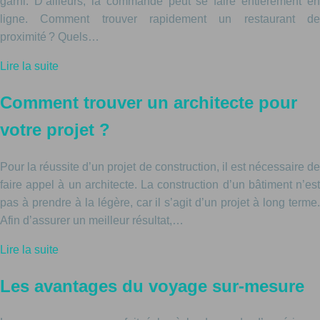
garni. D’ailleurs, la commande peut se faire entièrement en
ligne. Comment trouver rapidement un restaurant de
proximité ? Quels…
Lire la suite
Comment trouver un architecte pour
votre projet ?
Pour la réussite d’un projet de construction, il est nécessaire de
faire appel à un architecte. La construction d’un bâtiment n’est
pas à prendre à la légère, car il s’agit d’un projet à long terme.
Afin d’assurer un meilleur résultat,…
Lire la suite
Les avantages du voyage sur-mesure