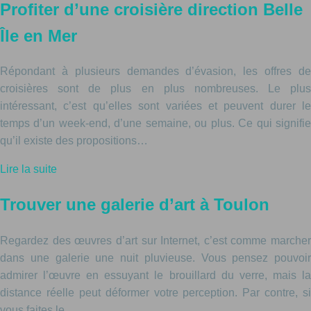
Profiter d’une croisière direction Belle
Île en Mer
Répondant à plusieurs demandes d’évasion, les offres de
croisières sont de plus en plus nombreuses. Le plus
intéressant, c’est qu’elles sont variées et peuvent durer le
temps d’un week-end, d’une semaine, ou plus. Ce qui signifie
qu’il existe des propositions…
Lire la suite
Trouver une galerie d’art à Toulon
Regardez des œuvres d’art sur Internet, c’est comme marcher
dans une galerie une nuit pluvieuse. Vous pensez pouvoir
admirer l’œuvre en essuyant le brouillard du verre, mais la
distance réelle peut déformer votre perception. Par contre, si
vous faites le…