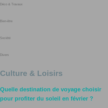
Déco & Travaux
Bien-être
Société
Divers
Culture & Loisirs
Quelle destination de voyage choisir
pour profiter du soleil en février ?