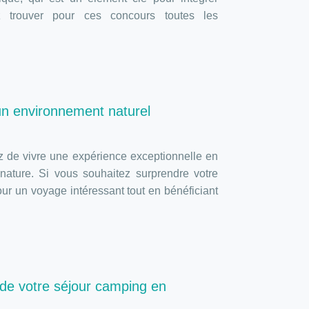
ez trouver pour ces concours toutes les
n environnement naturel
 de vivre une expérience exceptionnelle en
ature. Si vous souhaitez surprendre votre
our un voyage intéressant tout en bénéficiant
s de votre séjour camping en