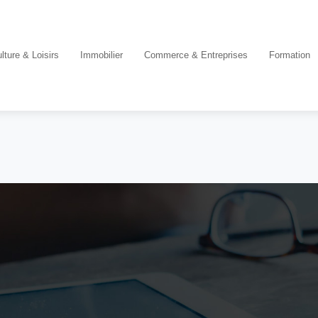
lture & Loisirs
Immobilier
Commerce & Entreprises
Formation