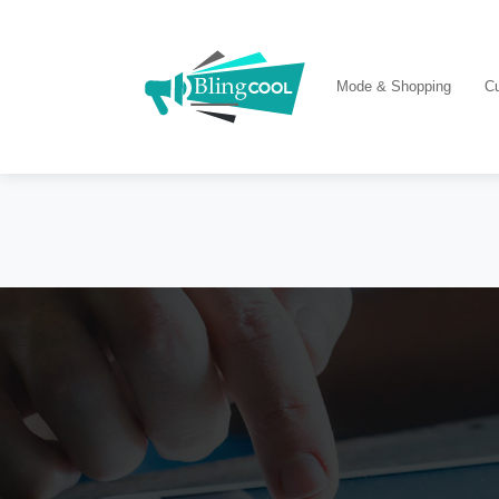
Mode & Shopping
Cu