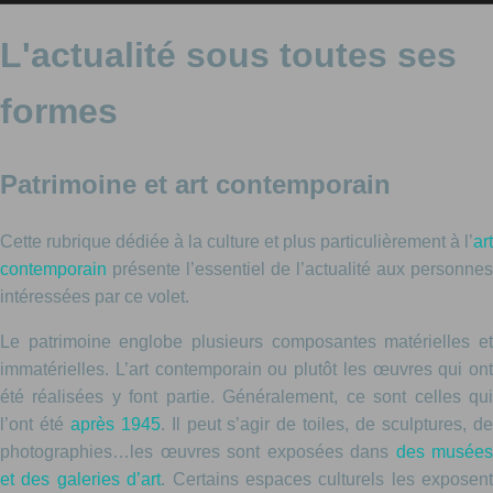
L'actualité sous toutes ses
formes
Patrimoine et art contemporain
Cette rubrique dédiée à la culture et plus particulièrement à l’
art
contemporain
présente l’essentiel de l’actualité aux personnes
intéressées par ce volet.
Le patrimoine englobe plusieurs composantes matérielles et
immatérielles. L’art contemporain ou plutôt les œuvres qui ont
été réalisées y font partie. Généralement, ce sont celles qui
l’ont été
après 1945
. Il peut s’agir de toiles, de sculptures, d
photographies…les œuvres sont exposées dans
des musées
et des galeries d’art
. Certains espaces culturels les exposent