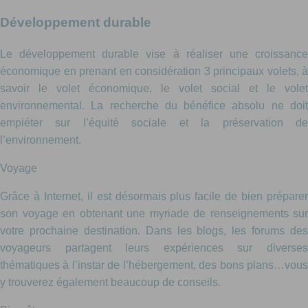
Développement durable
Le développement durable vise à réaliser une croissance
économique en prenant en considération 3 principaux volets, à
savoir le volet économique, le volet social et le volet
environnemental. La recherche du bénéfice absolu ne doit
empiéter sur l’équité sociale et la préservation de
l’environnement.
Voyage
Grâce à Internet, il est désormais plus facile de bien préparer
son voyage en obtenant une myriade de renseignements sur
votre prochaine destination. Dans les blogs, les forums des
voyageurs partagent leurs expériences sur diverses
thématiques à l’instar de l’hébergement, des bons plans…vous
y trouverez également beaucoup de conseils.