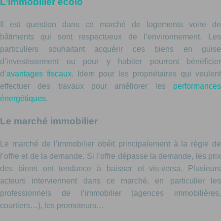
L’immobilier écolo
Il est question dans ce marché de logements voire de
bâtiments qui sont respectueux de l’environnement. Les
particuliers souhaitant acquérir ces biens en guise
d’investissement ou pour y habiter pourront bénéficier
d’
avantages fiscaux
. Idem pour les propriétaires qui veulent
effectuer des travaux pour améliorer les
performances
énergétiques
.
Le marché immobilier
Le marché de l’immobilier obéit principalement à la règle de
l’offre et de la demande. Si l’offre dépasse la demande, les prix
des biens ont tendance à baisser et vis-versa. Plusieurs
acteurs interviennent dans ce marché, en particulier les
professionnels de l’immobilier (agences immobilières,
courtiers…), les promoteurs…