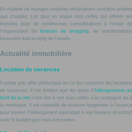
En matière de voyages certaines destinations sont plus prisées
que d’autres. Les plus en vogue sont celles qui attirent les
touristes pour de nombreuses considérations à l’instar de
l’organisation de
festivals de shopping
, de manifestation
musicales tout au long de l’année.
Actualité immobilière
Location de vacances
Il existe une offre pléthorique en ce qui concerne les locations
de vacances. Il est évident que les types d’
hébergements a
bord de la mer
n’ont rien à voir avec celles à la campagne ou 
la montagne. Il est conseillé de réserver longtemps à l’avance
pour trouver l’hébergement répondant à vos besoins et surtout
avec le budget que vous avez prévu.