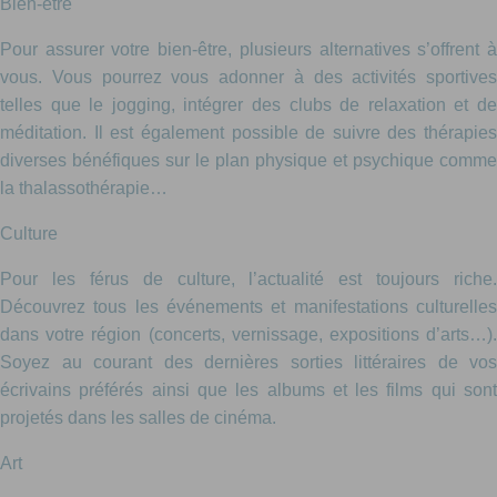
Bien-être
Pour assurer votre bien-être, plusieurs alternatives s’offrent à
vous. Vous pourrez vous adonner à des activités sportives
telles que le jogging, intégrer des clubs de relaxation et de
méditation. Il est également possible de suivre des thérapies
diverses bénéfiques sur le plan physique et psychique comme
la thalassothérapie…
Culture
Pour les férus de culture, l’actualité est toujours riche.
Découvrez tous les événements et manifestations culturelles
dans votre région (concerts, vernissage, expositions d’arts…).
Soyez au courant des dernières sorties littéraires de vos
écrivains préférés ainsi que les albums et les films qui sont
projetés dans les salles de cinéma.
Art