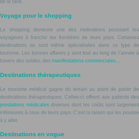
de le faire.
Voyage pour le shopping
Le shopping demeure une des motivations poussant les
voyageurs à franchir les frontières de leurs pays. Certaines
destinations se sont même spécialisées dans ce type de
tourisme. Les bonnes affaires y sont tout au long de l’année à
travers des soldes, des
manifestations commerciales
…
Destinations thérapeutiques
Le tourisme médical gagne du terrain au point de parler de
destinations thérapeutiques. Celles-ci offrent aux patients des
prestations médicales
diverses dont les coûts sont largemen
inférieures à ceux de leurs pays. C’est la raison qui les pousse
à y aller.
Destinations en vogue