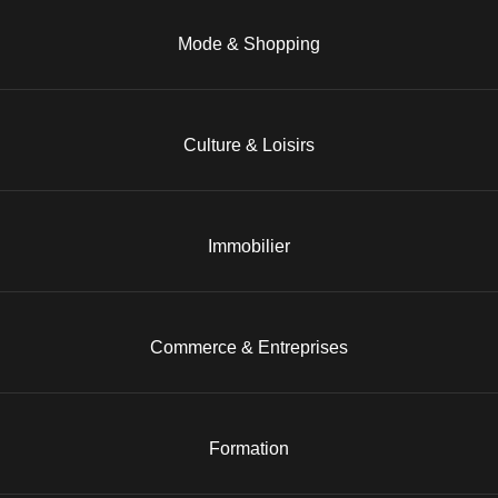
Mode & Shopping
Culture & Loisirs
Immobilier
Commerce & Entreprises
Formation