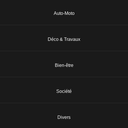
Auto-Moto
Déco & Travaux
Bien-être
Société
Divers