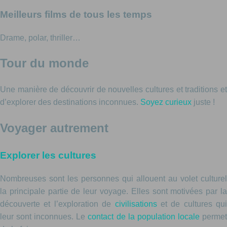
Meilleurs films de tous les temps
Drame, polar, thriller…
Tour du monde
Une manière de découvrir de nouvelles cultures et traditions et
d’explorer des destinations inconnues.
Soyez curieux
juste !
Voyager autrement
Explorer les cultures
Nombreuses sont les personnes qui allouent au volet culturel
la principale partie de leur voyage. Elles sont motivées par la
découverte et l’exploration de
civilisations
et de cultures qui
leur sont inconnues. Le
contact de la population locale
perme