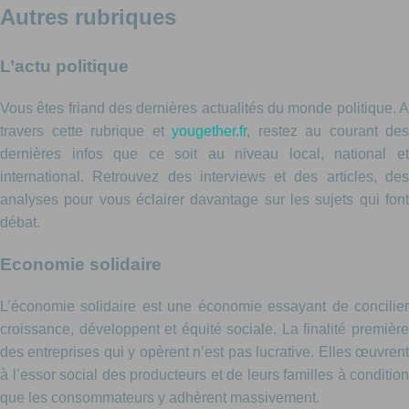
Autres rubriques
L’actu politique
Vous êtes friand des dernières actualités du monde politique. A
travers cette rubrique et
yougether.fr
, restez au courant des
dernières infos que ce soit au niveau local, national et
international. Retrouvez des interviews et des articles, des
analyses pour vous éclairer davantage sur les sujets qui font
débat.
Economie solidaire
L’économie solidaire est une économie essayant de concilier
croissance, développent et équité sociale. La finalité première
des entreprises qui y opèrent n’est pas lucrative. Elles œuvrent
à l’essor social des producteurs et de leurs familles à condition
que les consommateurs y adhèrent massivement.