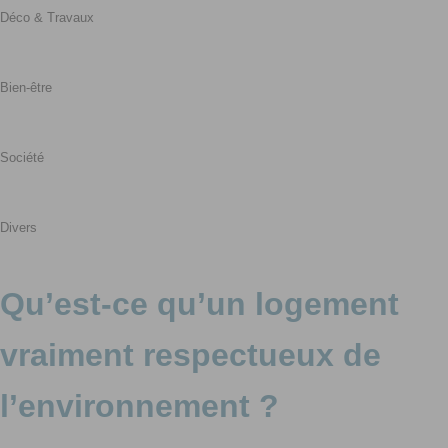
Déco & Travaux
Bien-être
Société
Divers
Qu’est-ce qu’un logement
vraiment respectueux de
l’environnement ?