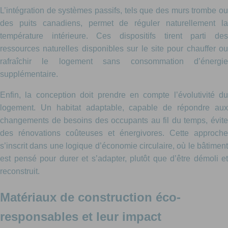
L’intégration de systèmes passifs, tels que des murs trombe ou
des puits canadiens, permet de réguler naturellement la
température intérieure. Ces dispositifs tirent parti des
ressources naturelles disponibles sur le site pour chauffer ou
rafraîchir le logement sans consommation d’énergie
supplémentaire.
Enfin, la conception doit prendre en compte l’évolutivité du
logement. Un habitat adaptable, capable de répondre aux
changements de besoins des occupants au fil du temps, évite
des rénovations coûteuses et énergivores. Cette approche
s’inscrit dans une logique d’économie circulaire, où le bâtiment
est pensé pour durer et s’adapter, plutôt que d’être démoli et
reconstruit.
Matériaux de construction éco-
responsables et leur impact