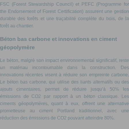
FSC (Forest Stewardship Council) et PEFC (Programme for
the Endorsement of Forest Certification) assurent une gestion
durable des forêts et une traçabilité complète du bois, de la
forêt au chantier.
Béton bas carbone et innovations en ciment
géopolymère
Le béton, malgré son impact environnemental significatif, reste
un matériau incontournable dans la construction. Des
innovations récentes visent à réduire son empreinte carbone.
Le béton bas carbone, qui utilise des liants alternatifs ou des
ajouts cimentaires, permet de réduire jusqu’à 50% les
émissions de CO2 par rapport à un béton classique. Les
ciments géopolymères, quant à eux, offrent une alternative
prometteuse au ciment Portland traditionnel, avec une
réduction des émissions de CO2 pouvant atteindre 80%.