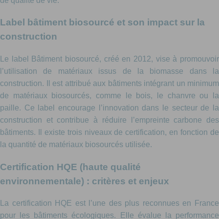
de qualité de vie.
Label bâtiment biosourcé et son impact sur la
construction
Le label Bâtiment biosourcé, créé en 2012, vise à promouvoir
l’utilisation de matériaux issus de la biomasse dans la
construction. Il est attribué aux bâtiments intégrant un minimum
de matériaux biosourcés, comme le bois, le chanvre ou la
paille. Ce label encourage l’innovation dans le secteur de la
construction et contribue à réduire l’empreinte carbone des
bâtiments. Il existe trois niveaux de certification, en fonction de
la quantité de matériaux biosourcés utilisée.
Certification HQE (haute qualité
environnementale) : critères et enjeux
La certification HQE est l’une des plus reconnues en France
pour les bâtiments écologiques. Elle évalue la performance