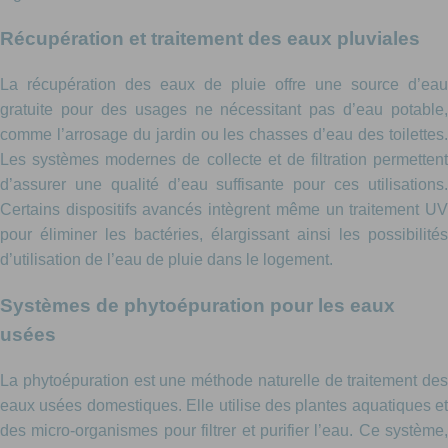
Récupération et traitement des eaux pluviales
La récupération des eaux de pluie offre une source d’eau
gratuite pour des usages ne nécessitant pas d’eau potable,
comme l’arrosage du jardin ou les chasses d’eau des toilettes.
Les systèmes modernes de collecte et de filtration permettent
d’assurer une qualité d’eau suffisante pour ces utilisations.
Certains dispositifs avancés intègrent même un traitement UV
pour éliminer les bactéries, élargissant ainsi les possibilités
d’utilisation de l’eau de pluie dans le logement.
Systèmes de phytoépuration pour les eaux
usées
La phytoépuration est une méthode naturelle de traitement des
eaux usées domestiques. Elle utilise des plantes aquatiques et
des micro-organismes pour filtrer et purifier l’eau. Ce système,