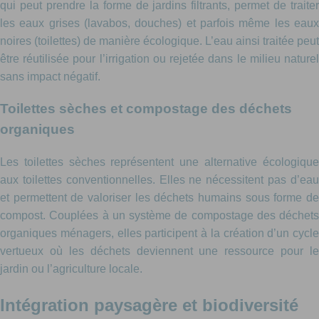
qui peut prendre la forme de jardins filtrants, permet de traiter
les eaux grises (lavabos, douches) et parfois même les eaux
noires (toilettes) de manière écologique. L’eau ainsi traitée peut
être réutilisée pour l’irrigation ou rejetée dans le milieu naturel
sans impact négatif.
Toilettes sèches et compostage des déchets
organiques
Les toilettes sèches représentent une alternative écologique
aux toilettes conventionnelles. Elles ne nécessitent pas d’eau
et permettent de valoriser les déchets humains sous forme de
compost. Couplées à un système de compostage des déchets
organiques ménagers, elles participent à la création d’un cycle
vertueux où les déchets deviennent une ressource pour le
jardin ou l’agriculture locale.
Intégration paysagère et biodiversité