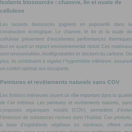
Isolants biosourcés : chanvre, lin et ouate de
cellulose
Les isolants biosourcés gagnent en popularité dans la
construction écologique. Le chanvre, le lin et la ouate de
cellulose présentent d’excellentes performances thermiques
tout en ayant un impact environnemental réduit. Ces matériaux
sont renouvelables, biodégradables et stockent du carbone. De
plus, ils contribuent à réguler l’hygrométrie intérieure, assurant
un confort optimal aux occupants.
Peintures et revêtements naturels sans COV
Les finitions intérieures jouent un rôle important dans la qualité
de l’air intérieur. Les peintures et revêtements naturels, sans
composés organiques volatils (COV), permettent d’éviter
l’émission de substances nocives dans l’habitat. Ces produits,
à base d’ingrédients végétaux ou minéraux, offrent une