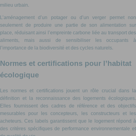
milieu urbain.
L’aménagement d’un potager ou d’un verger permet non
seulement de produire une partie de son alimentation sur
place, réduisant ainsi l’empreinte carbone liée au transport des
aliments, mais aussi de sensibiliser les occupants à
l’importance de la biodiversité et des cycles naturels.
Normes et certifications pour l’habitat
écologique
Les normes et certifications jouent un rôle crucial dans la
définition et la reconnaissance des logements écologiques.
Elles fournissent des cadres de référence et des objectifs
mesurables pour les concepteurs, les constructeurs et les
acheteurs. Ces labels garantissent que le logement répond à
des critères spécifiques de performance environnementale et