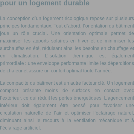
pour un logement durable
La conception d’un logement écologique repose sur plusieurs
principes fondamentaux. Tout d’abord, l’orientation du bâtiment
joue un rôle crucial. Une orientation optimale permet de
maximiser les apports solaires en hiver et de minimiser les
surchauffes en été, réduisant ainsi les besoins en chauffage et
en climatisation. L’isolation thermique est également
primordiale : une enveloppe performante limite les déperditions
de chaleur et assure un confort optimal toute l’année.
La compacité du bâtiment est un autre facteur clé. Un logement
compact présente moins de surfaces en contact avec
l’extérieur, ce qui réduit les pertes énergétiques. L’agencement
intérieur doit également être pensé pour favoriser une
circulation naturelle de l’air et optimiser l’éclairage naturel,
diminuant ainsi le recours à la ventilation mécanique et à
l’éclairage artificiel.