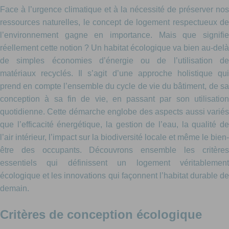
Face à l’urgence climatique et à la nécessité de préserver nos
ressources naturelles, le concept de logement respectueux de
l’environnement gagne en importance. Mais que signifie
réellement cette notion ? Un habitat écologique va bien au-delà
de simples économies d’énergie ou de l’utilisation de
matériaux recyclés. Il s’agit d’une approche holistique qui
prend en compte l’ensemble du cycle de vie du bâtiment, de sa
conception à sa fin de vie, en passant par son utilisation
quotidienne. Cette démarche englobe des aspects aussi variés
que l’efficacité énergétique, la gestion de l’eau, la qualité de
l’air intérieur, l’impact sur la biodiversité locale et même le bien-
être des occupants. Découvrons ensemble les critères
essentiels qui définissent un logement véritablement
écologique et les innovations qui façonnent l’habitat durable de
demain.
Critères de conception écologique