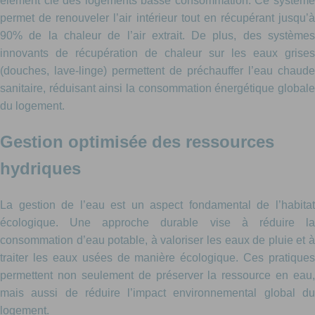
élément clé des logements basse consommation. Ce système
permet de renouveler l’air intérieur tout en récupérant jusqu’à
90% de la chaleur de l’air extrait. De plus, des systèmes
innovants de récupération de chaleur sur les eaux grises
(douches, lave-linge) permettent de préchauffer l’eau chaude
sanitaire, réduisant ainsi la consommation énergétique globale
du logement.
Gestion optimisée des ressources
hydriques
La gestion de l’eau est un aspect fondamental de l’habitat
écologique. Une approche durable vise à réduire la
consommation d’eau potable, à valoriser les eaux de pluie et à
traiter les eaux usées de manière écologique. Ces pratiques
permettent non seulement de préserver la ressource en eau,
mais aussi de réduire l’impact environnemental global du
logement.