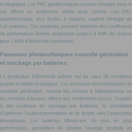
écologiques. Les PAC géothermiques puisent l’énergie dans le
sol, offrant un rendement stable toute l’année. Les PAC
aérothermiques, plus faciles à installer, captent l’énergie de
l’air extérieur. Ces systèmes peuvent atteindre des coefficients
de performance élevés, produisant jusqu’à 4 kWh de chaleur
pour 1 kWh d’électricité consommé.
Panneaux photovoltaïques nouvelle génération
et stockage par batteries
La production d’électricité solaire est au cœur de nombreux
projets d’habitat écologique. Les panneaux photovoltaïques de
nouvelle génération, comme les cellules à hétérojonction ou
les modules bifaciaux, offrent des rendements accrus. Couplés
à des systèmes de stockage par batteries, ils permettent
d’optimiser l’autoconsommation et de tendre vers l’autonomie
énergétique. Les batteries lithium-ion, de plus en plus
performantes, permettent de stocker l’énergie produite en