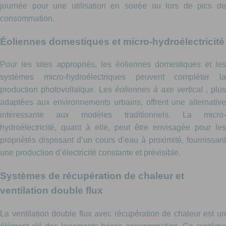
journée pour une utilisation en soirée ou lors de pics de
consommation.
Éoliennes domestiques et micro-hydroélectricité
Pour les sites appropriés, les éoliennes domestiques et les
systèmes micro-hydroélectriques peuvent compléter la
production photovoltaïque. Les
éoliennes à axe vertical
, plus
adaptées aux environnements urbains, offrent une alternative
intéressante aux modèles traditionnels. La micro-
hydroélectricité, quant à elle, peut être envisagée pour les
propriétés disposant d’un cours d’eau à proximité, fournissant
une production d’électricité constante et prévisible.
Systèmes de récupération de chaleur et
ventilation double flux
La ventilation double flux avec récupération de chaleur est un