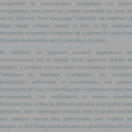
uniquement la consommation énergétique en phase
d’exploitation, mais prend en compte l’ensemble du cycle de
vie du bâtiment. Cela encourage l’utilisation de matériaux à
faible impact carbone, comme le bois ou les matériaux
biosourcés, et favorise l’intégration de systèmes de production
d’énergie renouvelable dès la conception du projet.
En définitive, un logement vraiment respectueux de
l’environnement est le résultat d’une approche globale et
intégrée. Il combine une conception bioclimatique intelligente,
l’utilisation de matériaux écologiques, des systèmes
énergétiques performants et renouvelables, une gestion
responsable de l’eau, et une intégration harmonieuse dans son
environnement. Les certifications et normes actuelles
fournissent des cadres de référence précieux pour guider cette
démarche, mais l’innovation continue dans le secteur promet
des solutions encore plus performantes pour l’habitat de
demain. Le défi réside désormais dans la généralisation de ces