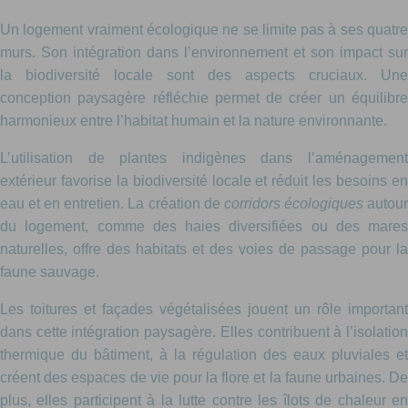
Un logement vraiment écologique ne se limite pas à ses quatre
murs. Son intégration dans l’environnement et son impact sur
la biodiversité locale sont des aspects cruciaux. Une
conception paysagère réfléchie permet de créer un équilibre
harmonieux entre l’habitat humain et la nature environnante.
L’utilisation de plantes indigènes dans l’aménagement
extérieur favorise la biodiversité locale et réduit les besoins en
eau et en entretien. La création de
corridors écologiques
autou
du logement, comme des haies diversifiées ou des mares
naturelles, offre des habitats et des voies de passage pour la
faune sauvage.
Les toitures et façades végétalisées jouent un rôle important
dans cette intégration paysagère. Elles contribuent à l’isolation
thermique du bâtiment, à la régulation des eaux pluviales et
créent des espaces de vie pour la flore et la faune urbaines. De
plus, elles participent à la lutte contre les îlots de chaleur en