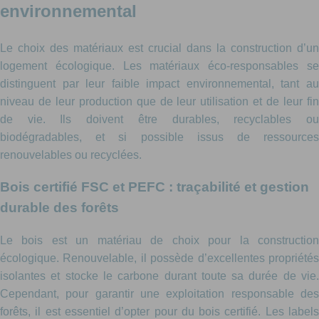
environnemental
Le choix des matériaux est crucial dans la construction d’un
logement écologique. Les matériaux éco-responsables se
distinguent par leur faible impact environnemental, tant au
niveau de leur production que de leur utilisation et de leur fin
de vie. Ils doivent être durables, recyclables ou
biodégradables, et si possible issus de ressources
renouvelables ou recyclées.
Bois certifié FSC et PEFC : traçabilité et gestion
durable des forêts
Le bois est un matériau de choix pour la construction
écologique. Renouvelable, il possède d’excellentes propriétés
isolantes et stocke le carbone durant toute sa durée de vie.
Cependant, pour garantir une exploitation responsable des
forêts, il est essentiel d’opter pour du bois certifié. Les labels