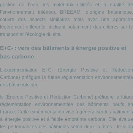
gestion de l’eau, les matériaux utilisés et la qualité de
l’environnement intérieur. BREEAM, d’origine britannique,
couvre des aspects similaires mais avec une approche
légèrement différente, incluant notamment des critères sur le
transport et l’écologie du site.
E+C- : vers des bâtiments à énergie positive et
bas carbone
L’expérimentation E+C- (Énergie Positive et Réduction
Carbone) préfigure la future réglementation environnementale
des bâtiments neu
fs (Énergie Positive et Réduction Carbone) préfigure la future
réglementation environnementale des bâtiments neufs en
France. Cette expérimentation vise à généraliser les bâtiments
à énergie positive et à faible empreinte carbone. Elle évalue
les performances des bâtiments selon deux critères : le bilan