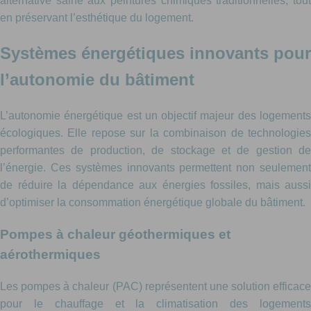
alternative saine aux peintures chimiques traditionnelles, tout
en préservant l’esthétique du logement.
Systèmes énergétiques innovants pour
l’autonomie du bâtiment
L’autonomie énergétique est un objectif majeur des logements
écologiques. Elle repose sur la combinaison de technologies
performantes de production, de stockage et de gestion de
l’énergie. Ces systèmes innovants permettent non seulement
de réduire la dépendance aux énergies fossiles, mais aussi
d’optimiser la consommation énergétique globale du bâtiment.
Pompes à chaleur géothermiques et
aérothermiques
Les pompes à chaleur (PAC) représentent une solution efficace
pour le chauffage et la climatisation des logements