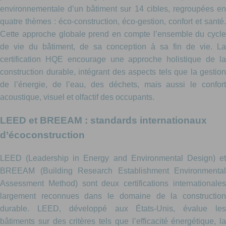
environnementale d’un bâtiment sur 14 cibles, regroupées en
quatre thèmes : éco-construction, éco-gestion, confort et santé.
Cette approche globale prend en compte l’ensemble du cycle
de vie du bâtiment, de sa conception à sa fin de vie. La
certification HQE encourage une approche holistique de la
construction durable, intégrant des aspects tels que la gestion
de l’énergie, de l’eau, des déchets, mais aussi le confort
acoustique, visuel et olfactif des occupants.
LEED et BREEAM : standards internationaux
d’écoconstruction
LEED (Leadership in Energy and Environmental Design) et
BREEAM (Building Research Establishment Environmental
Assessment Method) sont deux certifications internationales
largement reconnues dans le domaine de la construction
durable. LEED, développé aux États-Unis, évalue les
bâtiments sur des critères tels que l’efficacité énergétique, la