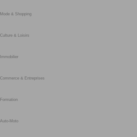
Mode & Shopping
Culture & Loisirs
Immobilier
Commerce & Entreprises
Formation
Auto-Moto