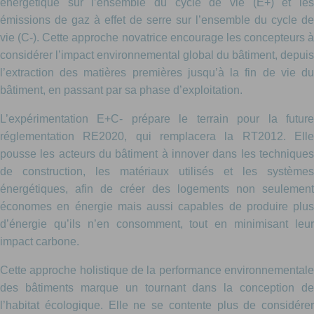
énergétique sur l’ensemble du cycle de vie (E+) et les
émissions de gaz à effet de serre sur l’ensemble du cycle de
vie (C-). Cette approche novatrice encourage les concepteurs à
considérer l’impact environnemental global du bâtiment, depuis
l’extraction des matières premières jusqu’à la fin de vie du
bâtiment, en passant par sa phase d’exploitation.
L’expérimentation E+C- prépare le terrain pour la future
réglementation RE2020, qui remplacera la RT2012. Elle
pousse les acteurs du bâtiment à innover dans les techniques
de construction, les matériaux utilisés et les systèmes
énergétiques, afin de créer des logements non seulement
économes en énergie mais aussi capables de produire plus
d’énergie qu’ils n’en consomment, tout en minimisant leur
impact carbone.
Cette approche holistique de la performance environnementale
des bâtiments marque un tournant dans la conception de
l’habitat écologique. Elle ne se contente plus de considérer