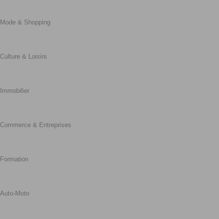
Mode & Shopping
Culture & Loisirs
Immobilier
Commerce & Entreprises
Formation
Auto-Moto