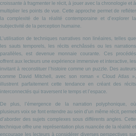
croissante à fragmenter le récit, à jouer avec la chronologie et à
multiplier les points de vue. Cette approche permet de refléter
la complexité de la réalité contemporaine et d’explorer la
subjectivité de la perception humaine.
L’utilisation de techniques narratives non linéaires, telles que
les sauts temporels, les récits enchâssés ou les narrations
parallèles, est devenue monnaie courante. Ces procédés
offrent aux lecteurs une expérience immersive et interactive, les
invitant à reconstituer l’histoire comme un puzzle. Des auteurs
comme David Mitchell, avec son roman « Cloud Atlas »,
illustrent parfaitement cette tendance en créant des récits
interconnectés qui traversent le temps et l’espace.
De plus, l’émergence de la narration polyphonique, où
plusieurs voix se font entendre au sein d’un même récit, permet
d’aborder des sujets complexes sous différents angles. Cette
technique offre une représentation plus nuancée de la réalité et
encourage les lecteurs à considérer diverses perspectives sur