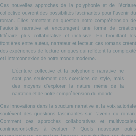
Ces nouvelles approches de la polyphonie et de l’écriture
collective ouvrent des possibilités fascinantes pour l’avenir du
roman. Elles remettent en question notre compréhension de
l’autorité narrative et encouragent une forme de création
littéraire plus collaborative et inclusive. En brouillant les
frontières entre auteur, narrateur et lecteur, ces romans créent
des expériences de lecture uniques qui reflètent la complexité
et l’interconnexion de notre monde moderne.
L’écriture collective et la polyphonie narrative ne
sont pas seulement des exercices de style, mais
des moyens d’explorer la nature même de la
narration et de notre compréhension du monde.
Ces innovations dans la structure narrative et la voix autoriale
soulèvent des questions fascinantes sur l’avenir du roman.
Comment ces approches collaboratives et multivocales
continueront-elles à évoluer ? Quels nouveaux outils