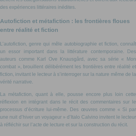
des expériences littéraires inédites.
Autofiction et métafiction : les frontières floues
entre réalité et fiction
L’autofiction, genre qui mêle autobiographie et fiction, connaît
un essor important dans la littérature contemporaine. Des
auteurs comme Karl Ove Knausgård, avec sa série « Mon
combat », brouillent délibérément les frontières entre réalité et
fiction, invitant le lecteur à s’interroger sur la nature même de la
vérité narrative.
La métafiction, quant à elle, pousse encore plus loin cette
réflexion en intégrant dans le récit des commentaires sur le
processus d’écriture lui-même. Des œuvres comme « Si par
une nuit d’hiver un voyageur » d’Italo Calvino invitent le lecteur
à réfléchir sur l’acte de lecture et sur la construction du récit.