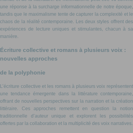
une réponse à la surcharge informationnelle de notre époque,
tandis que le maximalisme tente de capturer la complexité et le
chaos de la réalité contemporaine. Les deux styles offrent des
expériences de lecture uniques et stimulantes, chacun à sa
manière.
Écriture collective et romans à plusieurs voix :
nouvelles approches
de la polyphonie
L’écriture collective et les romans à plusieurs voix représentent
une tendance émergente dans la littérature contemporaine,
offrant de nouvelles perspectives sur la narration et la création
littéraire. Ces approches remettent en question la notion
traditionnelle d’auteur unique et explorent les possibilités
offertes par la collaboration et la multiplicité des voix narratives.