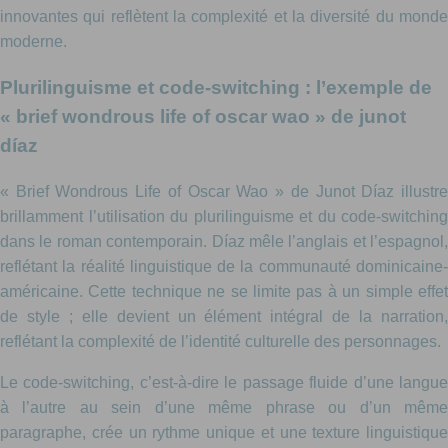
innovantes qui reflètent la complexité et la diversité du monde
moderne.
Plurilinguisme et code-switching : l’exemple de
« brief wondrous life of oscar wao » de junot
díaz
« Brief Wondrous Life of Oscar Wao » de Junot Díaz illustre
brillamment l’utilisation du plurilinguisme et du code-switching
dans le roman contemporain. Díaz mêle l’anglais et l’espagnol,
reflétant la réalité linguistique de la communauté dominicaine-
américaine. Cette technique ne se limite pas à un simple effet
de style ; elle devient un élément intégral de la narration,
reflétant la complexité de l’identité culturelle des personnages.
Le code-switching, c’est-à-dire le passage fluide d’une langue
à l’autre au sein d’une même phrase ou d’un même
paragraphe, crée un rythme unique et une texture linguistique