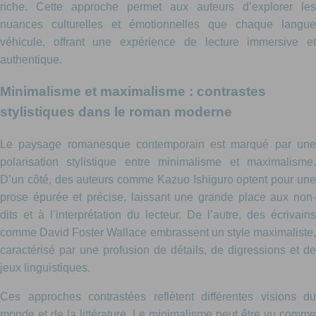
riche. Cette approche permet aux auteurs d’explorer les
nuances culturelles et émotionnelles que chaque langue
véhicule, offrant une expérience de lecture immersive et
authentique.
Minimalisme et maximalisme : contrastes
stylistiques dans le roman moderne
Le paysage romanesque contemporain est marqué par une
polarisation stylistique entre minimalisme et maximalisme.
D’un côté, des auteurs comme Kazuo Ishiguro optent pour une
prose épurée et précise, laissant une grande place aux non-
dits et à l’interprétation du lecteur. De l’autre, des écrivains
comme David Foster Wallace embrassent un style maximaliste,
caractérisé par une profusion de détails, de digressions et de
jeux linguistiques.
Ces approches contrastées reflètent différentes visions du
monde et de la littérature. Le minimalisme peut être vu comme