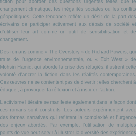
fiction pour aborder des questions urgentes telles que le
changement climatique, les inégalités sociales ou les conflits
géopolitiques. Cette tendance reflète un désir de la part des
écrivains de participer activement aux débats de société et
d’utiliser leur art comme un outil de sensibilisation et de
changement.
Des romans comme « The Overstory » de Richard Powers, qui
traite de l’urgence environnementale, ou « Exit West » de
Mohsin Hamid, qui aborde la crise des réfugiés, illustrent cette
volonté d’ancrer la fiction dans les réalités contemporaines.
Ces œuvres ne se contentent pas de divertir ; elles cherchent à
éduquer, à provoquer la réflexion et à inspirer l’action.
L’activisme littéraire se manifeste également dans la façon dont
ces romans sont construits. Les auteurs expérimentent avec
des formes narratives qui reflètent la complexité et l’urgence
des enjeux abordés. Par exemple, l’utilisation de multiples
points de vue peut servir à illustrer la diversité des expériences