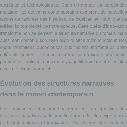
sociétaux et technologiques. Dans un monde en perpétuelle
mutation, les écrivains contemporains explorent de nouvelles
façons de raconter des histoires, de captiver leur public et de
refléter la complexité de notre époque. Cette quête d’innovation
transforme non seulement la structure narrative du roman, mais
aussi son contenu, son style et sa relation avec le lecteur. Des
expérimentations audacieuses aux fusions inattendues entre
différents genres, le roman moderne se réinvente pour rester
pertinent et captivant dans un paysage littéraire de plus en plus
diversifié et concurrentiel.
Évolution des structures narratives
dans le roman contemporain
Les romanciers d’aujourd’hui remettent en question les
structures narratives traditionnelles pour offrir des expériences
de lecture uniques et innovantes. On observe une tendance