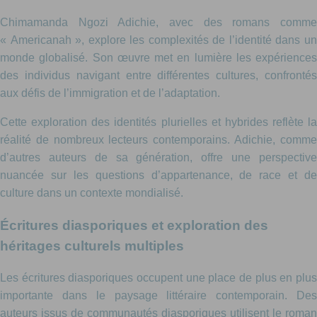
Chimamanda Ngozi Adichie, avec des romans comme
« Americanah », explore les complexités de l’identité dans un
monde globalisé. Son œuvre met en lumière les expériences
des individus navigant entre différentes cultures, confrontés
aux défis de l’immigration et de l’adaptation.
Cette exploration des identités plurielles et hybrides reflète la
réalité de nombreux lecteurs contemporains. Adichie, comme
d’autres auteurs de sa génération, offre une perspective
nuancée sur les questions d’appartenance, de race et de
culture dans un contexte mondialisé.
Écritures diasporiques et exploration des
héritages culturels multiples
Les écritures diasporiques occupent une place de plus en plus
importante dans le paysage littéraire contemporain. Des
auteurs issus de communautés diasporiques utilisent le roman