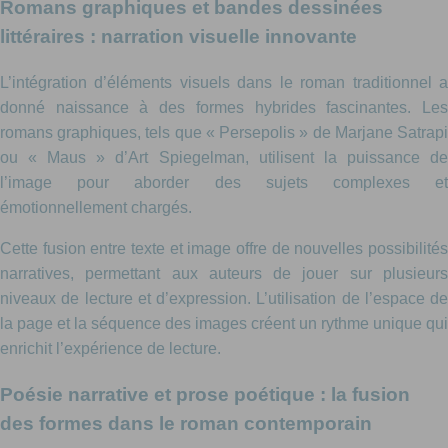
Romans graphiques et bandes dessinées
littéraires : narration visuelle innovante
L’intégration d’éléments visuels dans le roman traditionnel a
donné naissance à des formes hybrides fascinantes. Les
romans graphiques, tels que « Persepolis » de Marjane Satrapi
ou « Maus » d’Art Spiegelman, utilisent la puissance de
l’image pour aborder des sujets complexes et
émotionnellement chargés.
Cette fusion entre texte et image offre de nouvelles possibilités
narratives, permettant aux auteurs de jouer sur plusieurs
niveaux de lecture et d’expression. L’utilisation de l’espace de
la page et la séquence des images créent un rythme unique qui
enrichit l’expérience de lecture.
Poésie narrative et prose poétique : la fusion
des formes dans le roman contemporain