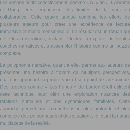
Les romans écrits collectivement, comme « S. » de J.J. Abrams
et Doug Dorst, repoussent les limites de la narration
collaborative. Cette œuvre unique combine les efforts de
plusieurs auteurs pour créer une expérience de lecture
immersive et multidimensionnelle. Le résultat est un roman qui
défie les conventions, invitant le lecteur à explorer différentes
couches narratives et à assembler l’histoire comme un puzzle
complexe.
La polyphonie narrative, quant à elle, permet aux auteurs de
présenter une histoire à travers de multiples perspectives,
chacune apportant sa propre voix et son point de vue unique.
Des œuvres comme « Les Furies » de Lauren Groff utilisent
cette technique pour offrir une exploration nuancée des
relations humaines et des dynamiques familiales. Cette
approche permet une compréhension plus profonde et plus
complexe des personnages et des situations, reflétant la nature
multifacette de la réalité.