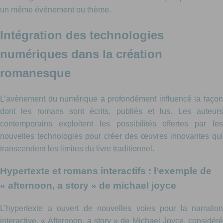
un même événement ou thème.
Intégration des technologies
numériques dans la création
romanesque
L’avènement du numérique a profondément influencé la façon
dont les romans sont écrits, publiés et lus. Les auteurs
contemporains exploitent les possibilités offertes par les
nouvelles technologies pour créer des œuvres innovantes qui
transcendent les limites du livre traditionnel.
Hypertexte et romans interactifs : l’exemple de
« afternoon, a story » de michael joyce
L’hypertexte a ouvert de nouvelles voies pour la narration
interactive. « Afternoon, a story » de Michael Joyce, considéré