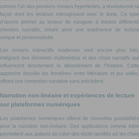
comme l’un des premiers romans hypertextes, a révolutionné la
façon dont les lecteurs interagissent avec le texte. Ce type
d’œuvre permet au lecteur de naviguer à travers différents
chemins narratifs, créant ainsi une expérience de lecture
unique et personnalisée.
Les romans interactifs modernes vont encore plus loin,
intégrant des éléments multimédias et des choix narratifs qui
influencent directement le déroulement de l’histoire. Cette
approche brouille les frontières entre littérature et jeu vidéo,
offrant une immersion narrative sans précédent.
Narration non-linéaire et expériences de lecture
sur plateformes numériques
Les plateformes numériques offrent de nouvelles possibilités
pour la narration non-linéaire. Des applications comme
Inkle
permettent aux auteurs de créer des récits ramifiés où les choix