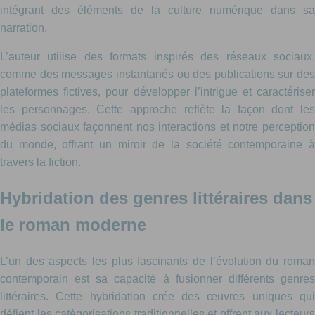
intégrant des éléments de la culture numérique dans sa
narration.
L’auteur utilise des formats inspirés des réseaux sociaux,
comme des messages instantanés ou des publications sur des
plateformes fictives, pour développer l’intrigue et caractériser
les personnages. Cette approche reflète la façon dont les
médias sociaux façonnent nos interactions et notre perception
du monde, offrant un miroir de la société contemporaine à
travers la fiction.
Hybridation des genres littéraires dans
le roman moderne
L’un des aspects les plus fascinants de l’évolution du roman
contemporain est sa capacité à fusionner différents genres
littéraires. Cette hybridation crée des œuvres uniques qui
défient les catégorisations traditionnelles et offrent aux lecteurs