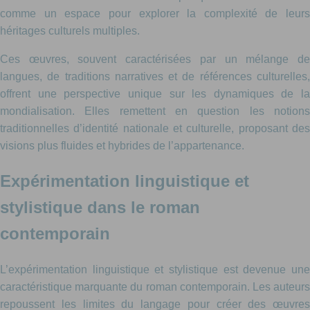
comme un espace pour explorer la complexité de leurs
héritages culturels multiples.
Ces œuvres, souvent caractérisées par un mélange de
langues, de traditions narratives et de références culturelles,
offrent une perspective unique sur les dynamiques de la
mondialisation. Elles remettent en question les notions
traditionnelles d’identité nationale et culturelle, proposant des
visions plus fluides et hybrides de l’appartenance.
Expérimentation linguistique et
stylistique dans le roman
contemporain
L’expérimentation linguistique et stylistique est devenue une
caractéristique marquante du roman contemporain. Les auteurs
repoussent les limites du langage pour créer des œuvres