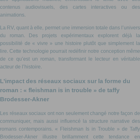
contenus audiovisuels, des cartes interactives ou des
animations.
La RV, quant à elle, permet une immersion totale dans l’univers
du roman. Des projets expérimentaux explorent déjà la
possibilité de « vivre » une histoire plutôt que simplement la
lire. Cette technologie pourrait redéfinir notre conception même
de ce qu’est un roman, transformant le lecteur en véritable
acteur de l’histoire.
L’impact des réseaux sociaux sur la forme du
roman : « fleishman is in trouble » de taffy
Brodesser-Akner
Les réseaux sociaux ont non seulement changé notre façon de
communiquer, mais aussi influencé la structure narrative des
romans contemporains. « Fleishman Is in Trouble » de Taffy
Brodesser-Akner illustre brillamment cette tendance en