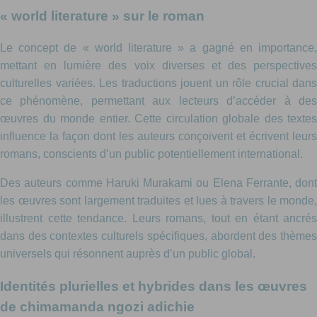
« world literature » sur le roman
Le concept de « world literature » a gagné en importance,
mettant en lumière des voix diverses et des perspectives
culturelles variées. Les traductions jouent un rôle crucial dans
ce phénomène, permettant aux lecteurs d’accéder à des
œuvres du monde entier. Cette circulation globale des textes
influence la façon dont les auteurs conçoivent et écrivent leurs
romans, conscients d’un public potentiellement international.
Des auteurs comme Haruki Murakami ou Elena Ferrante, dont
les œuvres sont largement traduites et lues à travers le monde,
illustrent cette tendance. Leurs romans, tout en étant ancrés
dans des contextes culturels spécifiques, abordent des thèmes
universels qui résonnent auprès d’un public global.
Identités plurielles et hybrides dans les œuvres
de chimamanda ngozi adichie