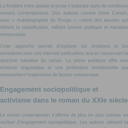
La frontière entre poésie et prose s’estompe dans de nombreux
romans contemporains. Des auteurs comme Anne Carson,
avec « Autobiographie du Rouge », créent des œuvres qui
défient la classification, mêlant lyrisme poétique et narration
romanesque.
Cette approche permet d’explorer les émotions et les
sensations avec une intensité particulière, tout en conservant la
structure narrative du roman. La prose poétique offre une
richesse linguistique et une profondeur émotionnelle qui
renouvellent l’expérience de lecture romanesque.
Engagement sociopolitique et
activisme dans le roman du XXIe siècle
Le roman contemporain s’affirme de plus en plus comme un
vecteur d’engagement sociopolitique. Les auteurs utilisent la