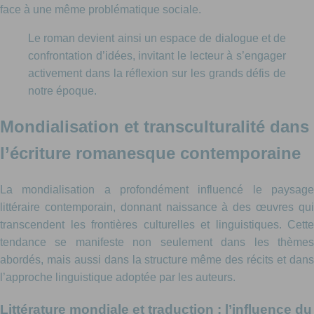
face à une même problématique sociale.
Le roman devient ainsi un espace de dialogue et de
confrontation d’idées, invitant le lecteur à s’engager
activement dans la réflexion sur les grands défis de
notre époque.
Mondialisation et transculturalité dans
l’écriture romanesque contemporaine
La mondialisation a profondément influencé le paysage
littéraire contemporain, donnant naissance à des œuvres qui
transcendent les frontières culturelles et linguistiques. Cette
tendance se manifeste non seulement dans les thèmes
abordés, mais aussi dans la structure même des récits et dans
l’approche linguistique adoptée par les auteurs.
Littérature mondiale et traduction : l’influence du