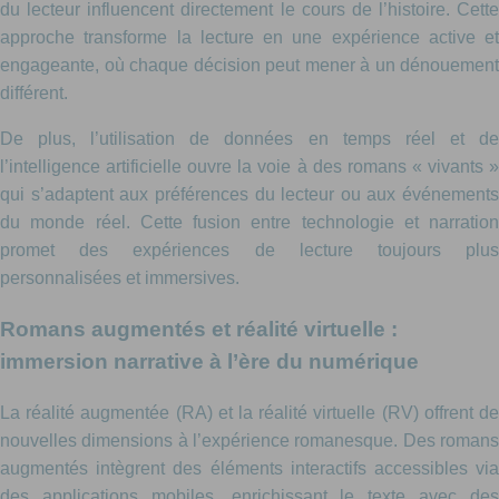
du lecteur influencent directement le cours de l’histoire. Cette
approche transforme la lecture en une expérience active et
engageante, où chaque décision peut mener à un dénouement
différent.
De plus, l’utilisation de données en temps réel et de
l’intelligence artificielle ouvre la voie à des romans « vivants »
qui s’adaptent aux préférences du lecteur ou aux événements
du monde réel. Cette fusion entre technologie et narration
promet des expériences de lecture toujours plus
personnalisées et immersives.
Romans augmentés et réalité virtuelle :
immersion narrative à l’ère du numérique
La réalité augmentée (RA) et la réalité virtuelle (RV) offrent de
nouvelles dimensions à l’expérience romanesque. Des romans
augmentés intègrent des éléments interactifs accessibles via
des applications mobiles, enrichissant le texte avec des