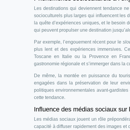
Les destinations qui deviennent tendance ne 
socioculturels plus larges qui influencent les d
la quête d’expériences uniques, et le besoin
qui peuvent propulser une destination jusqu’al
Par exemple, l’engouement récent pour le
slo
plus lent et des expériences immersives. 
Toscane en Italie ou la Provence en Franc
gastronomie régionale et s’immerger dans la cu
De même, la montée en puissance du tourism
engagées dans la préservation de leur envi
politiques environnementales avant-gardistes
cette tendance.
Influence des médias sociaux sur 
Les médias sociaux jouent un rôle prépondéran
capacité à diffuser rapidement des images et 