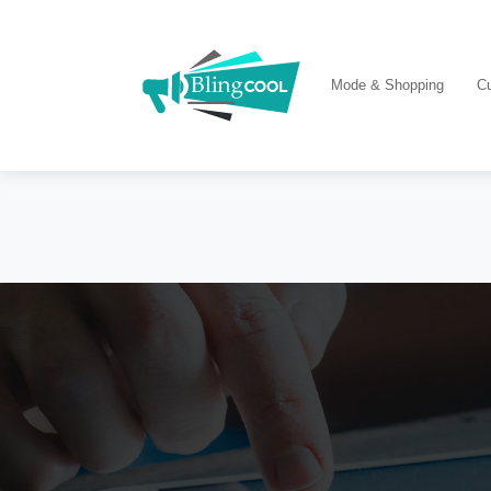
Mode & Shopping
Cu