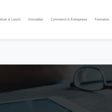
lture & Loisirs
Immobilier
Commerce & Entreprises
Formation