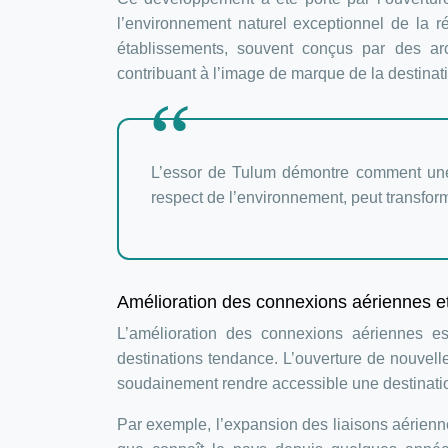
l’environnement naturel exceptionnel de la r
établissements, souvent conçus par des ar
contribuant à l’image de marque de la destinat
L’essor de Tulum démontre comment une v
respect de l’environnement, peut transforme
Amélioration des connexions aériennes et 
L’amélioration des connexions aériennes e
destinations tendance. L’ouverture de nouvell
soudainement rendre accessible une destinati
Par exemple, l’expansion des liaisons aérienne