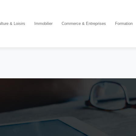
lture & Loisirs
Immobilier
Commerce & Entreprises
Formation