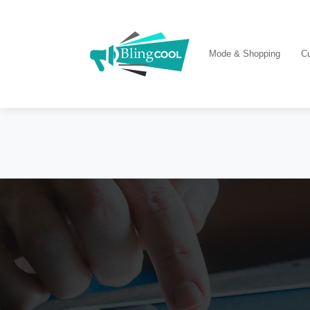
Mode & Shopping
Cu