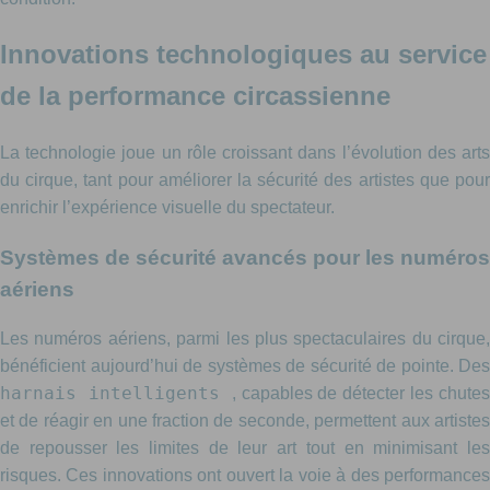
Innovations technologiques au service
de la performance circassienne
La technologie joue un rôle croissant dans l’évolution des arts
du cirque, tant pour améliorer la sécurité des artistes que pour
enrichir l’expérience visuelle du spectateur.
Systèmes de sécurité avancés pour les numéros
aériens
Les numéros aériens, parmi les plus spectaculaires du cirque,
bénéficient aujourd’hui de systèmes de sécurité de pointe. Des
harnais intelligents
, capables de détecter les chute
et de réagir en une fraction de seconde, permettent aux artistes
de repousser les limites de leur art tout en minimisant les
risques. Ces innovations ont ouvert la voie à des performances