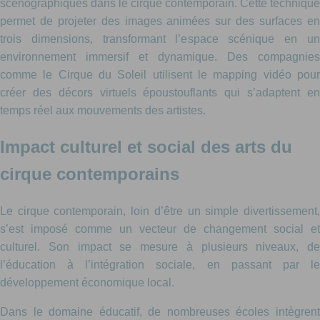
scénographiques dans le cirque contemporain. Cette technique
permet de projeter des images animées sur des surfaces en
trois dimensions, transformant l’espace scénique en un
environnement immersif et dynamique. Des compagnies
comme le Cirque du Soleil utilisent le mapping vidéo pour
créer des décors virtuels époustouflants qui s’adaptent en
temps réel aux mouvements des artistes.
Impact culturel et social des arts du
cirque contemporains
Le cirque contemporain, loin d’être un simple divertissement,
s’est imposé comme un vecteur de changement social et
culturel. Son impact se mesure à plusieurs niveaux, de
l’éducation à l’intégration sociale, en passant par le
développement économique local.
Dans le domaine éducatif, de nombreuses écoles intègrent