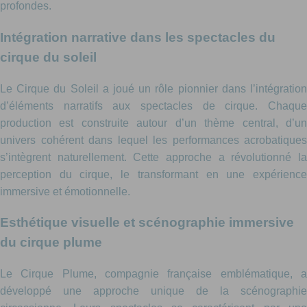
profondes.
Intégration narrative dans les spectacles du
cirque du soleil
Le Cirque du Soleil a joué un rôle pionnier dans l’intégration
d’éléments narratifs aux spectacles de cirque. Chaque
production est construite autour d’un thème central, d’un
univers cohérent dans lequel les performances acrobatiques
s’intègrent naturellement. Cette approche a révolutionné la
perception du cirque, le transformant en une expérience
immersive et émotionnelle.
Esthétique visuelle et scénographie immersive
du cirque plume
Le Cirque Plume, compagnie française emblématique, a
développé une approche unique de la scénographie