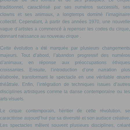
traditionnel, caractérisé par ses numéros successifs, ses
clowns et ses animaux, a longtemps dominé l’imaginaire
collectif. Cependant, à partir des années 1970, une nouvelle
vague d’artistes a commencé à repenser les codes du cirque,
donnant naissance au
nouveau cirque
.
Cette évolution a été marquée par plusieurs changements
majeurs. Tout d’abord, l’abandon progressif des numéros
d’animaux, en réponse aux préoccupations éthiques
croissantes. Ensuite, l’introduction d’une narration plus
élaborée, transformant le spectacle en une véritable œuvre
théâtrale. Enfin, l’intégration de techniques issues d’autres
disciplines artistiques comme la danse contemporaine ou les
arts visuels.
Le cirque contemporain, héritier de cette révolution, se
caractérise aujourd’hui par sa diversité et son audace créative.
Les spectacles mêlent souvent plusieurs disciplines, créant