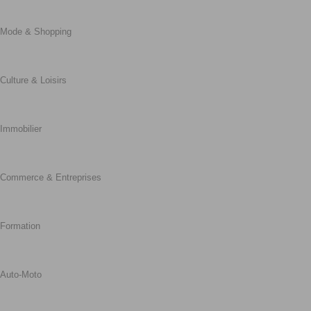
Mode & Shopping
Culture & Loisirs
Immobilier
Commerce & Entreprises
Formation
Auto-Moto