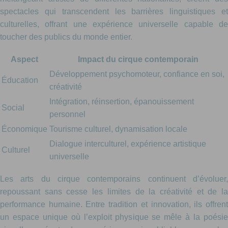
spectacles qui transcendent les barrières linguistiques et
culturelles, offrant une expérience universelle capable de
toucher des publics du monde entier.
Aspect
Impact du cirque contemporain
Développement psychomoteur, confiance en soi,
Éducation
créativité
Intégration, réinsertion, épanouissement
Social
personnel
Économique
Tourisme culturel, dynamisation locale
Dialogue interculturel, expérience artistique
Culturel
universelle
Les arts du cirque contemporains continuent d’évoluer,
repoussant sans cesse les limites de la créativité et de la
performance humaine. Entre tradition et innovation, ils offrent
un espace unique où l’exploit physique se mêle à la poésie