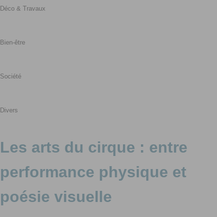
Déco & Travaux
Bien-être
Société
Divers
Les arts du cirque : entre
performance physique et
poésie visuelle