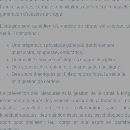
France sont des exemples d’institutions qui forment la nouvelle
génération d’artistes de cirque.
L’entraînement quotidien d’un artiste de cirque est exigeant et
varié. Il comprend :
Une préparation physique générale (renforcement
musculaire, souplesse, endurance)
Un travail technique spécifique à chaque discipline
Des séances de création et d’improvisation artistique
Des cours théoriques sur l’histoire du cirque, la sécurité,
et la gestion de carrière
La prévention des blessures et la gestion de la santé à long
terme sont devenues des aspects cruciaux de la formation. Les
artistes travaillent en étroite collaboration avec des
kinésithérapeutes, des nutritionnistes et des psychologues du
sport pour maintenir leur corps et leur esprit en parfaite
condition.