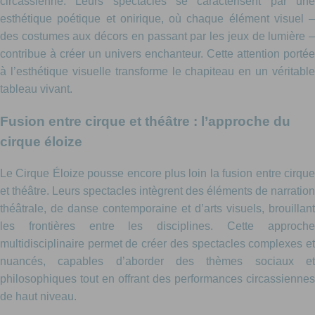
circassienne. Leurs spectacles se caractérisent par une
esthétique poétique et onirique, où chaque élément visuel –
des costumes aux décors en passant par les jeux de lumière –
contribue à créer un univers enchanteur. Cette attention portée
à l’esthétique visuelle transforme le chapiteau en un véritable
tableau vivant.
Fusion entre cirque et théâtre : l’approche du
cirque éloize
Le Cirque Éloize pousse encore plus loin la fusion entre cirque
et théâtre. Leurs spectacles intègrent des éléments de narration
théâtrale, de danse contemporaine et d’arts visuels, brouillant
les frontières entre les disciplines. Cette approche
multidisciplinaire permet de créer des spectacles complexes et
nuancés, capables d’aborder des thèmes sociaux et
philosophiques tout en offrant des performances circassiennes
de haut niveau.