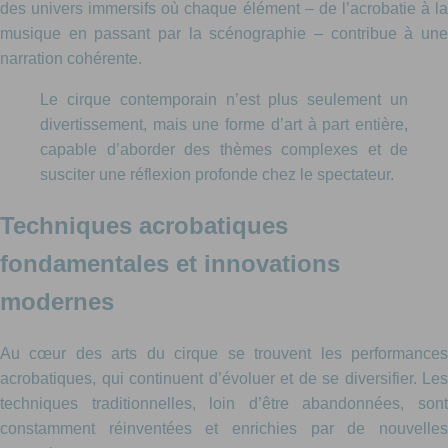
des univers immersifs où chaque élément – de l’acrobatie à la
musique en passant par la scénographie – contribue à une
narration cohérente.
Le cirque contemporain n’est plus seulement un
divertissement, mais une forme d’art à part entière,
capable d’aborder des thèmes complexes et de
susciter une réflexion profonde chez le spectateur.
Techniques acrobatiques
fondamentales et innovations
modernes
Au cœur des arts du cirque se trouvent les performances
acrobatiques, qui continuent d’évoluer et de se diversifier. Les
techniques traditionnelles, loin d’être abandonnées, sont
constamment réinventées et enrichies par de nouvelles