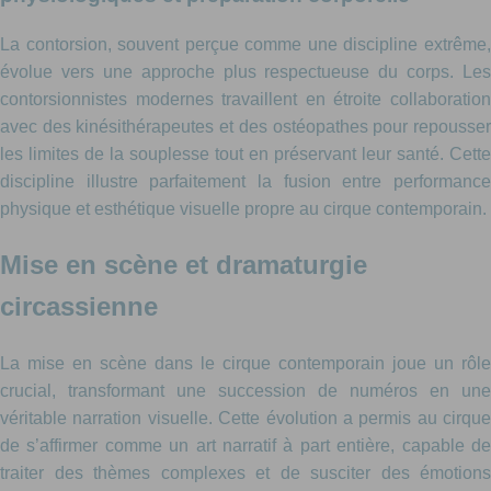
La contorsion, souvent perçue comme une discipline extrême,
évolue vers une approche plus respectueuse du corps. Les
contorsionnistes modernes travaillent en étroite collaboration
avec des kinésithérapeutes et des ostéopathes pour repousser
les limites de la souplesse tout en préservant leur santé. Cette
discipline illustre parfaitement la fusion entre performance
physique et esthétique visuelle propre au cirque contemporain.
Mise en scène et dramaturgie
circassienne
La mise en scène dans le cirque contemporain joue un rôle
crucial, transformant une succession de numéros en une
véritable narration visuelle. Cette évolution a permis au cirque
de s’affirmer comme un art narratif à part entière, capable de
traiter des thèmes complexes et de susciter des émotions