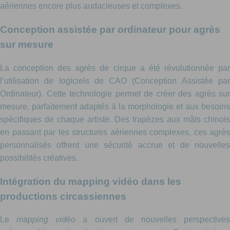
aériennes encore plus audacieuses et complexes.
Conception assistée par ordinateur pour agrès
sur mesure
La conception des agrès de cirque a été révolutionnée par
l’utilisation de logiciels de CAO (Conception Assistée par
Ordinateur). Cette technologie permet de créer des agrès sur
mesure, parfaitement adaptés à la morphologie et aux besoins
spécifiques de chaque artiste. Des trapèzes aux mâts chinois
en passant par les structures aériennes complexes, ces agrès
personnalisés offrent une sécurité accrue et de nouvelles
possibilités créatives.
Intégration du mapping vidéo dans les
productions circassiennes
Le
mapping vidéo
a ouvert de nouvelles perspective