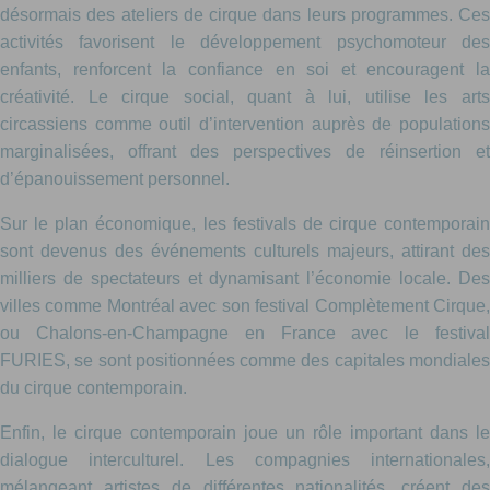
désormais des ateliers de cirque dans leurs programmes. Ces
activités favorisent le développement psychomoteur des
enfants, renforcent la confiance en soi et encouragent la
créativité. Le cirque social, quant à lui, utilise les arts
circassiens comme outil d’intervention auprès de populations
marginalisées, offrant des perspectives de réinsertion et
d’épanouissement personnel.
Sur le plan économique, les festivals de cirque contemporain
sont devenus des événements culturels majeurs, attirant des
milliers de spectateurs et dynamisant l’économie locale. Des
villes comme Montréal avec son festival Complètement Cirque,
ou Chalons-en-Champagne en France avec le festival
FURIES, se sont positionnées comme des capitales mondiales
du cirque contemporain.
Enfin, le cirque contemporain joue un rôle important dans le
dialogue interculturel. Les compagnies internationales,
mélangeant artistes de différentes nationalités, créent des