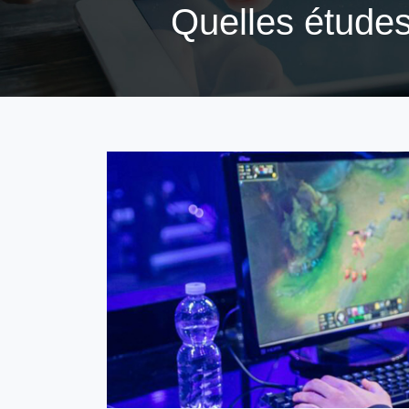
Quelles études