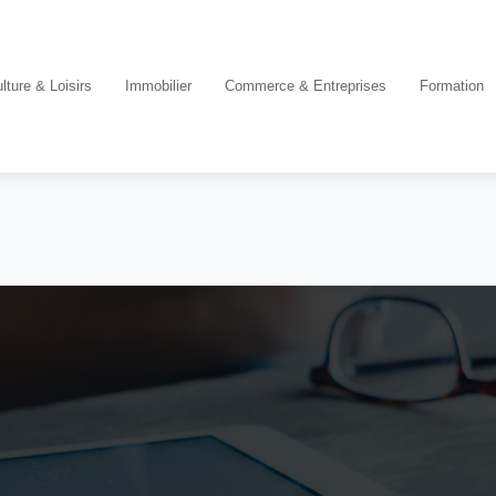
lture & Loisirs
Immobilier
Commerce & Entreprises
Formation