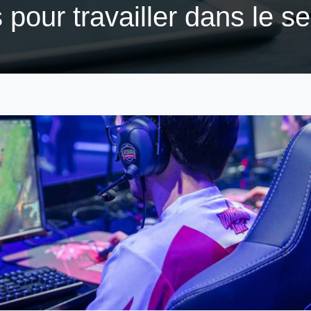
 pour travailler dans le s