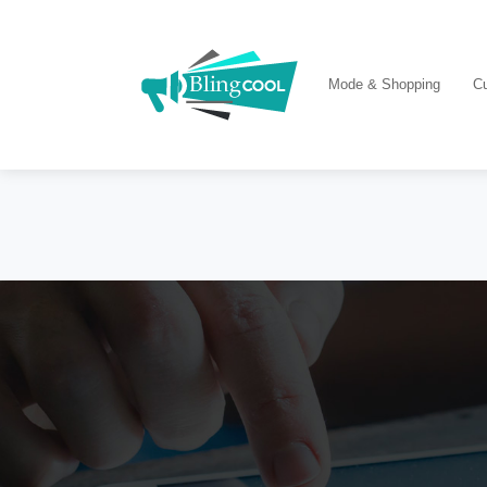
Mode & Shopping
Cu