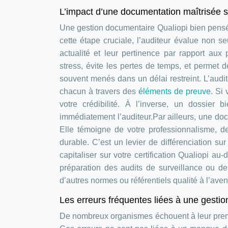
L’impact d’une documentation maîtrisée sur
Une gestion documentaire Qualiopi bien pensée a
cette étape cruciale, l’auditeur évalue non 
actualité et leur pertinence par rapport aux
stress, évite les pertes de temps, et permet
souvent menés dans un délai restreint. L’audit
chacun à travers des
éléments de preuve
. Si
votre crédibilité. À l’inverse, un dossier
immédiatement l’auditeur.Par ailleurs, une docu
Elle témoigne de votre professionnalisme, 
durable. C’est un levier de différenciation s
capitaliser sur votre certification Qualiopi au-
préparation des audits de surveillance ou de
d’autres normes ou référentiels qualité à l’aven
Les erreurs fréquentes liées à une gestio
De nombreux organismes échouent à leur premi