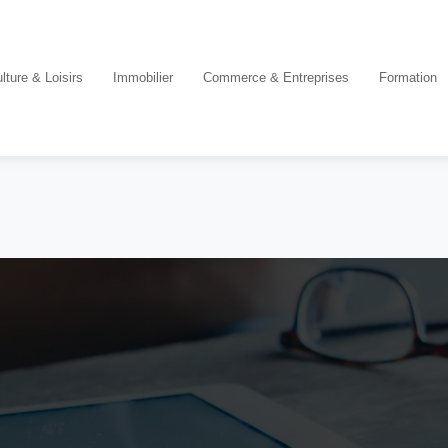
lture & Loisirs
Immobilier
Commerce & Entreprises
Formation