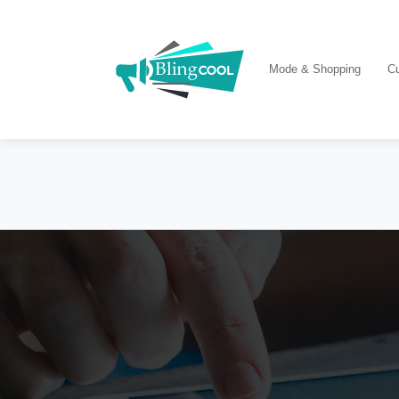
Mode & Shopping
Cu