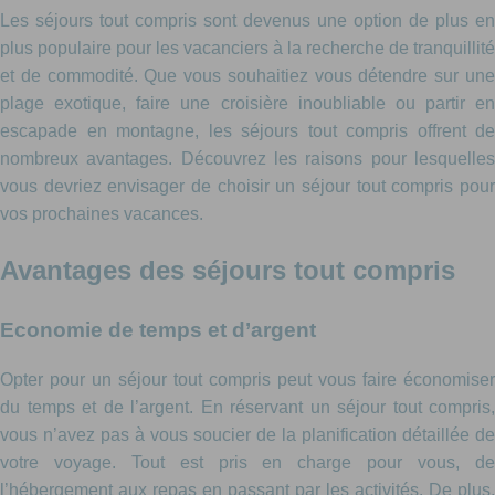
Les séjours tout compris sont devenus une option de plus en
plus populaire pour les vacanciers à la recherche de tranquillité
et de commodité. Que vous souhaitiez vous détendre sur une
plage exotique, faire une croisière inoubliable ou partir en
escapade en montagne, les séjours tout compris offrent de
nombreux avantages. Découvrez les raisons pour lesquelles
vous devriez envisager de choisir un séjour tout compris pour
vos prochaines vacances.
Avantages des séjours tout compris
Economie de temps et d’argent
Opter pour un séjour tout compris peut vous faire économiser
du temps et de l’argent. En réservant un séjour tout compris,
vous n’avez pas à vous soucier de la planification détaillée de
votre voyage. Tout est pris en charge pour vous, de
l’hébergement aux repas en passant par les activités. De plus,