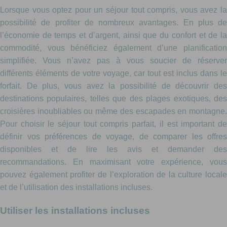
Lorsque vous optez pour un séjour tout compris, vous avez la
possibilité de profiter de nombreux avantages. En plus de
l’économie de temps et d’argent, ainsi que du confort et de la
commodité, vous bénéficiez également d’une planification
simplifiée. Vous n’avez pas à vous soucier de réserver
différents éléments de votre voyage, car tout est inclus dans le
forfait. De plus, vous avez la possibilité de découvrir des
destinations populaires, telles que des plages exotiques, des
croisières inoubliables ou même des escapades en montagne.
Pour choisir le séjour tout compris parfait, il est important de
définir vos préférences de voyage, de comparer les offres
disponibles et de lire les avis et demander des
recommandations. En maximisant votre expérience, vous
pouvez également profiter de l’exploration de la culture locale
et de l’utilisation des installations incluses.
Utiliser les installations incluses