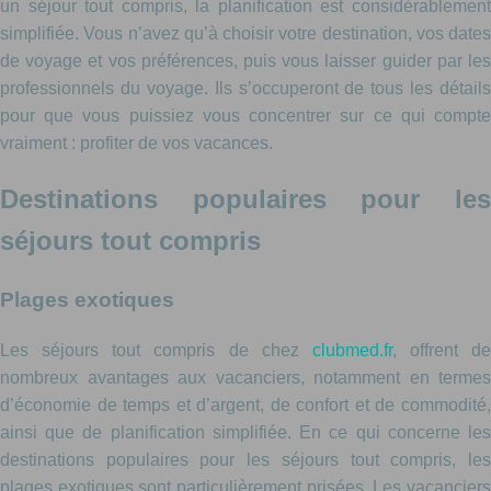
un séjour tout compris, la planification est considérablement
simplifiée. Vous n’avez qu’à choisir votre destination, vos dates
de voyage et vos préférences, puis vous laisser guider par les
professionnels du voyage. Ils s’occuperont de tous les détails
pour que vous puissiez vous concentrer sur ce qui compte
vraiment : profiter de vos vacances.
Destinations populaires pour les
séjours tout compris
Plages exotiques
Les séjours tout compris de chez
clubmed.fr
, offrent de
nombreux avantages aux vacanciers, notamment en termes
d’économie de temps et d’argent, de confort et de commodité,
ainsi que de planification simplifiée. En ce qui concerne les
destinations populaires pour les séjours tout compris, les
plages exotiques sont particulièrement prisées. Les vacanciers