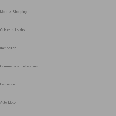
Mode & Shopping
Culture & Loisirs
Immobilier
Commerce & Entreprises
Formation
Auto-Moto