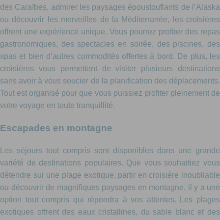
des Caraïbes, admirer les paysages époustouflants de l’Alaska
ou découvrir les merveilles de la Méditerranée, les croisières
offrent une expérience unique. Vous pourrez profiter des repas
gastronomiques, des spectacles en soirée, des piscines, des
spas et bien d’autres commodités offertes à bord. De plus, les
croisières vous permettent de visiter plusieurs destinations
sans avoir à vous soucier de la planification des déplacements.
Tout est organisé pour que vous puissiez profiter pleinement de
votre voyage en toute tranquillité.
Escapades en montagne
Les séjours tout compris sont disponibles dans une grande
variété de destinations populaires. Que vous souhaitiez vous
détendre sur une plage exotique, partir en croisière inoubliable
ou découvrir de magnifiques paysages en montagne, il y a une
option tout compris qui répondra à vos attentes. Les plages
exotiques offrent des eaux cristallines, du sable blanc et des