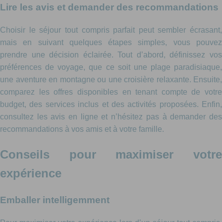
Lire les avis et demander des recommandations
Choisir le séjour tout compris parfait peut sembler écrasant,
mais en suivant quelques étapes simples, vous pouvez
prendre une décision éclairée. Tout d’abord, définissez vos
préférences de voyage, que ce soit une plage paradisiaque,
une aventure en montagne ou une croisière relaxante. Ensuite,
comparez les offres disponibles en tenant compte de votre
budget, des services inclus et des activités proposées. Enfin,
consultez les avis en ligne et n’hésitez pas à demander des
recommandations à vos amis et à votre famille.
Conseils pour maximiser votre
expérience
Emballer intelligemment