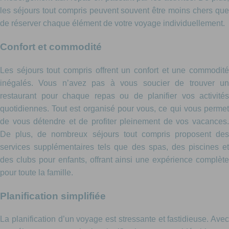
les séjours tout compris peuvent souvent être moins chers que
de réserver chaque élément de votre voyage individuellement.
Confort et commodité
Les séjours tout compris offrent un confort et une commodité
inégalés. Vous n’avez pas à vous soucier de trouver un
restaurant pour chaque repas ou de planifier vos activités
quotidiennes. Tout est organisé pour vous, ce qui vous permet
de vous détendre et de profiter pleinement de vos vacances.
De plus, de nombreux séjours tout compris proposent des
services supplémentaires tels que des spas, des piscines et
des clubs pour enfants, offrant ainsi une expérience complète
pour toute la famille.
Planification simplifiée
La planification d’un voyage est stressante et fastidieuse. Avec