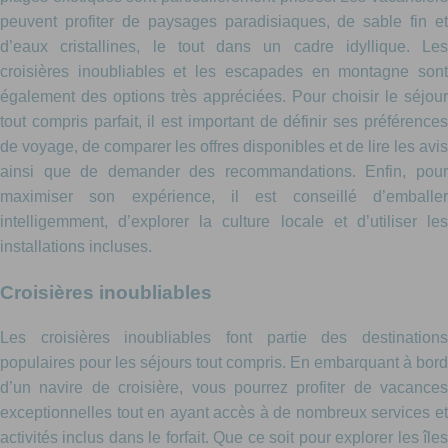
peuvent profiter de paysages paradisiaques, de sable fin et
d’eaux cristallines, le tout dans un cadre idyllique. Les
croisières inoubliables et les escapades en montagne sont
également des options très appréciées. Pour choisir le séjour
tout compris parfait, il est important de définir ses préférences
de voyage, de comparer les offres disponibles et de lire les avis
ainsi que de demander des recommandations. Enfin, pour
maximiser son expérience, il est conseillé d’emballer
intelligemment, d’explorer la culture locale et d’utiliser les
installations incluses.
Croisières inoubliables
Les croisières inoubliables font partie des destinations
populaires pour les séjours tout compris. En embarquant à bord
d’un navire de croisière, vous pourrez profiter de vacances
exceptionnelles tout en ayant accès à de nombreux services et
activités inclus dans le forfait. Que ce soit pour explorer les îles