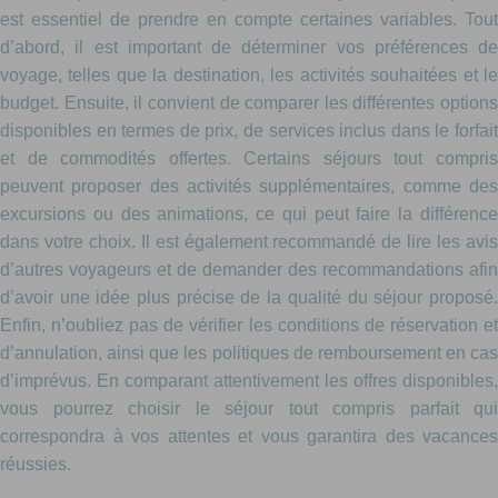
est essentiel de prendre en compte certaines variables. Tout
d’abord, il est important de déterminer vos préférences de
voyage, telles que la destination, les activités souhaitées et le
budget. Ensuite, il convient de comparer les différentes options
disponibles en termes de prix, de services inclus dans le forfait
et de commodités offertes. Certains séjours tout compris
peuvent proposer des activités supplémentaires, comme des
excursions ou des animations, ce qui peut faire la différence
dans votre choix. Il est également recommandé de lire les avis
d’autres voyageurs et de demander des recommandations afin
d’avoir une idée plus précise de la qualité du séjour proposé.
Enfin, n’oubliez pas de vérifier les conditions de réservation et
d’annulation, ainsi que les politiques de remboursement en cas
d’imprévus. En comparant attentivement les offres disponibles,
vous pourrez choisir le séjour tout compris parfait qui
correspondra à vos attentes et vous garantira des vacances
réussies.