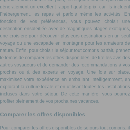
généralement un excellent rapport qualité-prix, car ils incluent
l’hébergement, les repas et parfois même les activités. En
fonction de vos préférences, vous pouvez choisir une
destination ensoleillée avec de magnifiques plages exotiques,
une croisière pour découvrir plusieurs destinations en un seul
voyage ou une escapade en montagne pour les amateurs de
nature. Enfin, pour choisir le séjour tout compris parfait, prenez
le temps de comparer les offres disponibles, de lire les avis des
autres voyageurs et de demander des recommandations à vos
proches ou à des experts en voyage. Une fois sur place,
maximisez votre expérience en emballant intelligemment, en
explorant la culture locale et en utilisant toutes les installations
incluses dans votre séjour. De cette manière, vous pourrez
profiter pleinement de vos prochaines vacances.
Comparer les offres disponibles
Pour comparer les offres disponibles de séjours tout compris, il