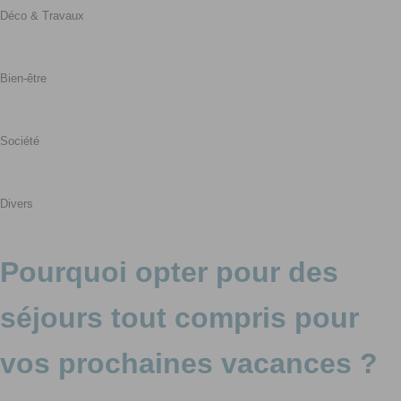
Déco & Travaux
Bien-être
Société
Divers
Pourquoi opter pour des
séjours tout compris pour
vos prochaines vacances ?