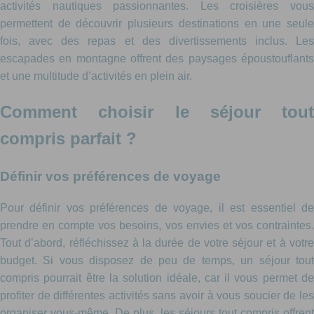
activités nautiques passionnantes. Les croisières vous
permettent de découvrir plusieurs destinations en une seule
fois, avec des repas et des divertissements inclus. Les
escapades en montagne offrent des paysages époustouflants
et une multitude d’activités en plein air.
Comment choisir le séjour tout
compris parfait ?
Définir vos préférences de voyage
Pour définir vos préférences de voyage, il est essentiel de
prendre en compte vos besoins, vos envies et vos contraintes.
Tout d’abord, réfléchissez à la durée de votre séjour et à votre
budget. Si vous disposez de peu de temps, un séjour tout
compris pourrait être la solution idéale, car il vous permet de
profiter de différentes activités sans avoir à vous soucier de les
organiser vous-même. De plus, les séjours tout compris offrent