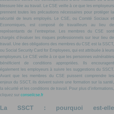
blessure liée au travail. Le CSE veille à ce que les employeurs
prennent toutes les précautions nécessaires pour protéger la
sécurité de leurs employés. Le CSE, ou Comité Sociaux et
Economiques, est composé de travailleurs au lieu de
représentants de l’entreprise. Les membres du CSE sont
chargés d’évaluer les risques professionnels sur leur lieu de
travail. Une des obligations des membres du CSE est la SSCT,
ou Social Security Card for Employees, qui est attribuée à leurs
employeurs. Le CSE veille à ce que les personnes vulnérables
bénéficient de conditions appropriées. Ils encouragent
également les employeurs à suivre les suggestions du SSCT.
Avant que les membres du CSE puissent comprendre les
enjeux du SSCT, ils doivent suivre une formation sur la santé,
la sécurité et les conditions de travail. Pour plus d’informations,
cliquez sur
conseilcse.fr
La SSCT : pourquoi est-elle