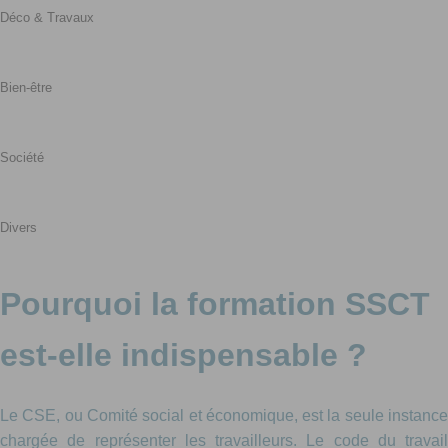
Déco & Travaux
Bien-être
Société
Divers
Pourquoi la formation SSCT
est-elle indispensable ?
Le CSE, ou Comité social et économique, est la seule instance
chargée de représenter les travailleurs. Le code du travail