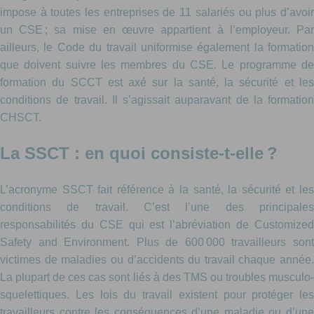
impose à toutes les entreprises de 11 salariés ou plus d’avoir
un CSE ; sa mise en œuvre appartient à l’employeur. Par
ailleurs, le Code du travail uniformise également la formation
que doivent suivre les membres du CSE. Le programme de
formation du SCCT est axé sur la santé, la sécurité et les
conditions de travail. Il s’agissait auparavant de la formation
CHSCT.
La SSCT : en quoi consiste-t-elle ?
L’acronyme SSCT fait référence à la santé, la sécurité et les
conditions de travail. C’est l’une des principales
responsabilités du CSE qui est l’abréviation de Customized
Safety and Environment. Plus de 600 000 travailleurs sont
victimes de maladies ou d’accidents du travail chaque année.
La plupart de ces cas sont liés à des TMS ou troubles musculo-
squelettiques. Les lois du travail existent pour protéger les
travailleurs contre les conséquences d’une maladie ou d’une