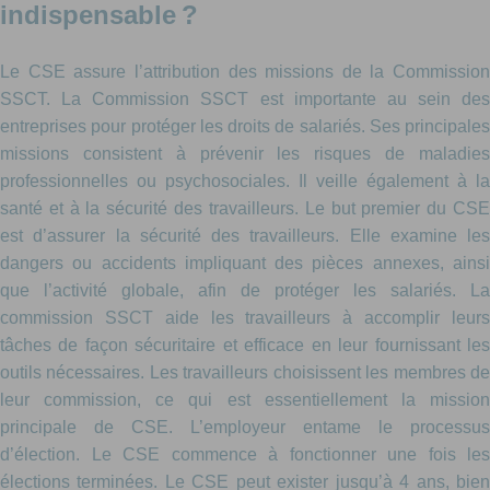
indispensable ?
Le CSE assure l’attribution des missions de la Commission
SSCT. La Commission SSCT est importante au sein des
entreprises pour protéger les droits de salariés. Ses principales
missions consistent à prévenir les risques de maladies
professionnelles ou psychosociales. Il veille également à la
santé et à la sécurité des travailleurs. Le but premier du CSE
est d’assurer la sécurité des travailleurs. Elle examine les
dangers ou accidents impliquant des pièces annexes, ainsi
que l’activité globale, afin de protéger les salariés. La
commission SSCT aide les travailleurs à accomplir leurs
tâches de façon sécuritaire et efficace en leur fournissant les
outils nécessaires. Les travailleurs choisissent les membres de
leur commission, ce qui est essentiellement la mission
principale de CSE. L’employeur entame le processus
d’élection. Le CSE commence à fonctionner une fois les
élections terminées. Le CSE peut exister jusqu’à 4 ans, bien