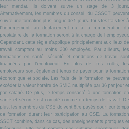
leur mandat, ils doivent suivre un stage de 3 jours.
Alternativement, les membres du conseil du CSSCT peuvent
suivre une formation plus longue de 5 jours. Tous les frais liés à
l’hébergement, au déplacement ou à la rémunération du
prestataire de la formation seront à la charge de l’employeur.
Cependant, cette règle s’applique principalement aux lieux de
travail comptant au moins 300 employés. Par ailleurs, les
formations en santé, sécurité et conditions de travail sont
financées par l’employeur. En plus de ces coûts, les
employeurs sont également tenus de payer pour la formation
économique et sociale. Les frais de la formation ne peuvent
excéder la valeur horaire de SMIC multipliée par 36 par jour et
par salarié. De plus, le temps consacré à une formation en
santé et sécurité est compté comme du temps de travail. De
plus, les membres du CSE doivent être payés pour leur temps
de formation durant leur participation au CSE. La formation
SSCT combine, dans ce cas, des enseignements pratiques et
théoriques. Elle tient compte des cultures spécifiques des