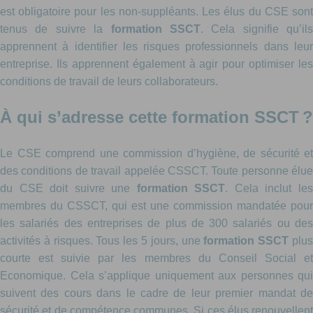
est obligatoire pour les non-suppléants. Les élus du CSE sont
tenus de suivre la
formation SSCT
. Cela signifie qu’ils
apprennent à identifier les risques professionnels dans leur
entreprise. Ils apprennent également à agir pour optimiser les
conditions de travail de leurs collaborateurs.
À qui s’adresse cette formation SSCT ?
Le CSE comprend une commission d’hygiène, de sécurité et
des conditions de travail appelée CSSCT. Toute personne élue
du CSE doit suivre une
formation SSCT
. Cela inclut le
membres du CSSCT, qui est une commission mandatée pour
les salariés des entreprises de plus de 300 salariés ou des
activités à risques. Tous les 5 jours, une
formation SSCT
plu
courte est suivie par les membres du Conseil Social et
Economique. Cela s’applique uniquement aux personnes qui
suivent des cours dans le cadre de leur premier mandat de
sécurité et de compétence communes. Si ces élus renouvellent