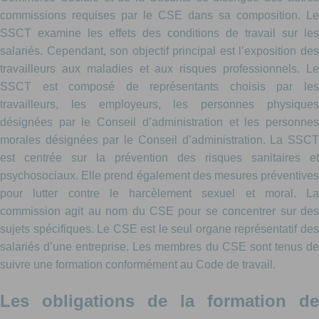
commissions requises par le CSE dans sa composition. Le
SSCT examine les effets des conditions de travail sur les
salariés. Cependant, son objectif principal est l’exposition des
travailleurs aux maladies et aux risques professionnels. Le
SSCT est composé de représentants choisis par les
travailleurs, les employeurs, les personnes physiques
désignées par le Conseil d’administration et les personnes
morales désignées par le Conseil d’administration. La SSCT
est centrée sur la prévention des risques sanitaires et
psychosociaux. Elle prend également des mesures préventives
pour lutter contre le harcèlement sexuel et moral. La
commission agit au nom du CSE pour se concentrer sur des
sujets spécifiques. Le CSE est le seul organe représentatif des
salariés d’une entreprise. Les membres du CSE sont tenus de
suivre une formation conformément au Code de travail.
Les obligations de la formation de