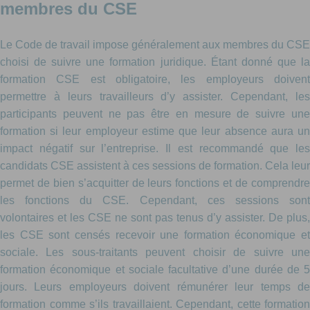
membres du CSE
Le Code de travail impose généralement aux membres du CSE
choisi de suivre une formation juridique. Étant donné que la
formation CSE est obligatoire, les employeurs doivent
permettre à leurs travailleurs d’y assister. Cependant, les
participants peuvent ne pas être en mesure de suivre une
formation si leur employeur estime que leur absence aura un
impact négatif sur l’entreprise. Il est recommandé que les
candidats CSE assistent à ces sessions de formation. Cela leur
permet de bien s’acquitter de leurs fonctions et de comprendre
les fonctions du CSE. Cependant, ces sessions sont
volontaires et les CSE ne sont pas tenus d’y assister. De plus,
les CSE sont censés recevoir une formation économique et
sociale. Les sous-traitants peuvent choisir de suivre une
formation économique et sociale facultative d’une durée de 5
jours. Leurs employeurs doivent rémunérer leur temps de
formation comme s’ils travaillaient. Cependant, cette formation