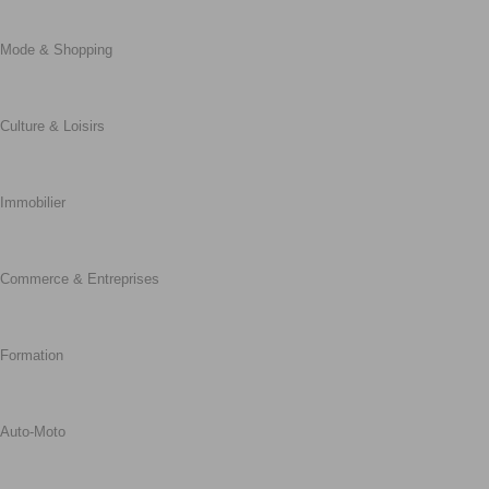
Mode & Shopping
Culture & Loisirs
Immobilier
Commerce & Entreprises
Formation
Auto-Moto