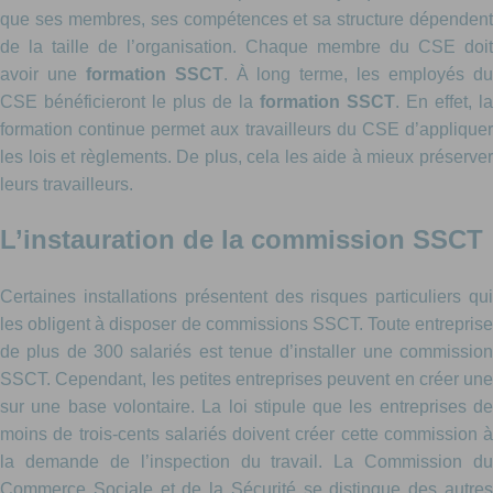
que ses membres, ses compétences et sa structure dépendent
de la taille de l’organisation. Chaque membre du CSE doit
avoir une
formation SSCT
. À long terme, les employés d
CSE bénéficieront le plus de la
formation SSCT
. En effet, la
formation continue permet aux travailleurs du CSE d’appliquer
les lois et règlements. De plus, cela les aide à mieux préserver
leurs travailleurs.
L’instauration de la commission SSCT
Certaines installations présentent des risques particuliers qui
les obligent à disposer de commissions SSCT. Toute entreprise
de plus de 300 salariés est tenue d’installer une commission
SSCT. Cependant, les petites entreprises peuvent en créer une
sur une base volontaire. La loi stipule que les entreprises de
moins de trois-cents salariés doivent créer cette commission à
la demande de l’inspection du travail. La Commission du
Commerce Sociale et de la Sécurité se distingue des autres