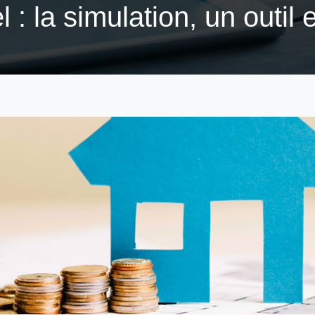
l : la simulation, un outil 