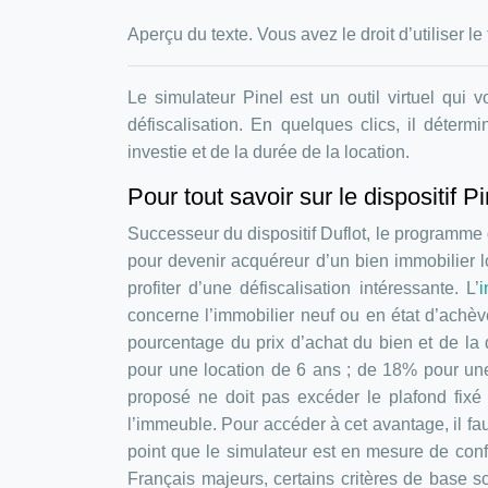
Aperçu du texte. Vous avez le droit d’utiliser 
Le simulateur Pinel est un outil virtuel qui 
défiscalisation. En quelques clics, il déter
investie et de la durée de la location.
Pour tout savoir sur le dispositif Pi
Successeur du dispositif Duflot, le programme 
pour devenir acquéreur d’un bien immobilier l
profiter d’une défiscalisation intéressante. L’
i
concerne l’immobilier neuf ou en état d’achèv
pourcentage du prix d’achat du bien et de la
pour une location de 6 ans ; de 18% pour une
proposé ne doit pas excéder le plafond fixé
l’immeuble. Pour accéder à cet avantage, il fa
point que le simulateur est en mesure de confi
Français majeurs, certains critères de base so