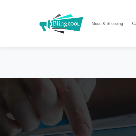
Mode & Shopping
Cu