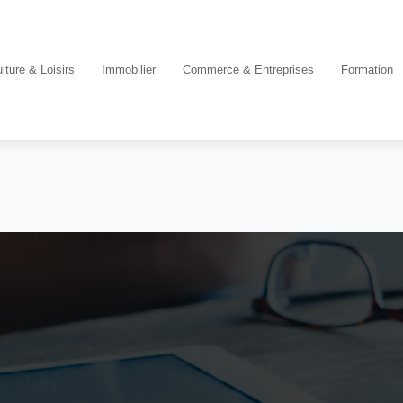
lture & Loisirs
Immobilier
Commerce & Entreprises
Formation