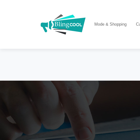
Mode & Shopping
Cu