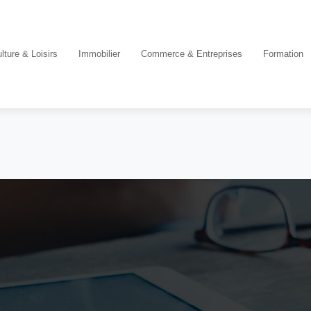
lture & Loisirs
Immobilier
Commerce & Entreprises
Formation