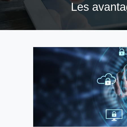
Les avanta