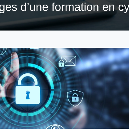
ges d’une formation en cy