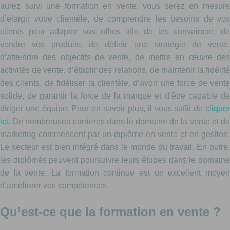
aurez suivi une formation en vente, vous serez en mesure
d’élargir votre clientèle, de comprendre les besoins de vos
clients pour adapter vos offres afin de les convaincre, de
vendre vos produits, de définir une stratégie de vente,
d’atteindre des objectifs de vente, de mettre en œuvre des
activités de vente, d’établir des relations, de maintenir la fidélité
des clients, de fidéliser la clientèle, d’avoir une force de vente
solide, de garantir la force de la marque et d’être capable de
diriger une équipe. Pour en savoir plus, il vous suffit de
cliquer
ici
. De nombreuses carrières dans le domaine de la vente et du
marketing commencent par un diplôme en vente et en gestion.
Le secteur est bien intégré dans le monde du travail. En outre,
les diplômés peuvent poursuivre leurs études dans le domaine
de la vente. La formation continue est un excellent moyen
d’améliorer vos compétences.
Qu’est-ce que la formation en vente ?