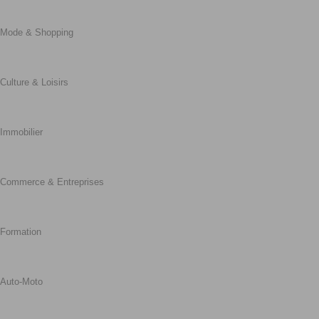
Mode & Shopping
Culture & Loisirs
Immobilier
Commerce & Entreprises
Formation
Auto-Moto