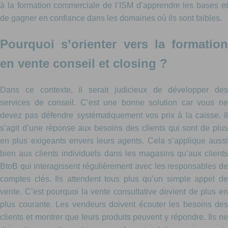
à la formation commerciale de l’ISM d’apprendre les bases et
de gagner en confiance dans les domaines où ils sont faibles.
Pourquoi s’orienter vers la formation
en vente conseil et closing ?
Dans ce contexte, il serait judicieux de développer des
services de conseil. C’est une bonne solution car vous ne
devez pas défendre systématiquement vos prix à la caisse. Il
s’agit d’une réponse aux besoins des clients qui sont de plus
en plus exigeants envers leurs agents. Cela s’applique aussi
bien aux clients individuels dans les magasins qu’aux clients
BtoB qui interagissent régulièrement avec les responsables de
comptes clés. Ils attendent tous plus qu’un simple appel de
vente. C’est pourquoi la vente consultative devient de plus en
plus courante. Les vendeurs doivent écouter les besoins des
clients et montrer que leurs produits peuvent y répondre. Ils ne