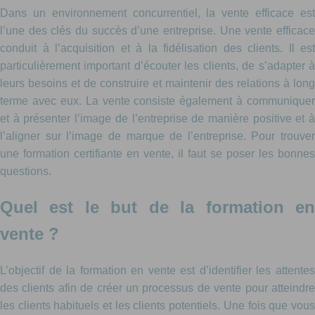
Dans un environnement concurrentiel, la vente efficace est
l’une des clés du succès d’une entreprise. Une vente efficace
conduit à l’acquisition et à la fidélisation des clients. Il est
particulièrement important d’écouter les clients, de s’adapter à
leurs besoins et de construire et maintenir des relations à long
terme avec eux. La vente consiste également à communiquer
et à présenter l’image de l’entreprise de manière positive et à
l’aligner sur l’image de marque de l’entreprise. Pour trouver
une formation certifiante en vente, il faut se poser les bonnes
questions.
Quel est le but de la formation en
vente ?
L’objectif de la formation en vente est d’identifier les attentes
des clients afin de créer un processus de vente pour atteindre
les clients habituels et les clients potentiels. Une fois que vous