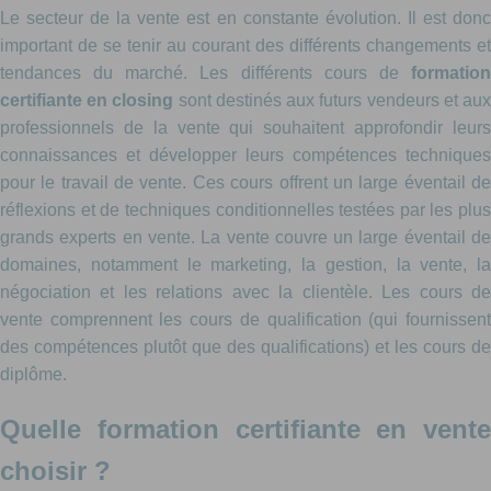
Le secteur de la vente est en constante évolution. Il est donc
important de se tenir au courant des différents changements et
tendances du marché. Les différents cours de
formation
certifiante en closing
sont destinés aux futurs vendeurs et au
professionnels de la vente qui souhaitent approfondir leurs
connaissances et développer leurs compétences techniques
pour le travail de vente. Ces cours offrent un large éventail de
réflexions et de techniques conditionnelles testées par les plus
grands experts en vente. La vente couvre un large éventail de
domaines, notamment le marketing, la gestion, la vente, la
négociation et les relations avec la clientèle. Les cours de
vente comprennent les cours de qualification (qui fournissent
des compétences plutôt que des qualifications) et les cours de
diplôme.
Quelle formation certifiante en vente
choisir ?