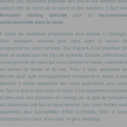
doivent pas seulement proposer des prix et des remises mais
surtout offrir au client de la valeur et des solutions. Il faut une
formation closing spéciale
pour la
reconversion
professionnelle dans la vente
.
Il existe de nombreux programmes pour étudier à l’étranger.
Voici quelques conseils pour vous aider à trouver le
programme qui vous convient. Tout d’abord, il est important de
fixer un budget pour les frais de scolarité. Ensuite, réfléchissez
au programme de cours qui vous convient le mieux, notamment
en termes de temps et de lieu. Puis, il vous appartient de
décider quel style d’enseignement correspond le mieux à vos
besoins. Il existe également des cours particuliers, des cours
en face à face et des cours en ligne. Il est également judicieux
d’opter pour une formation en closing car ce type de formation
est disponible une fois le cours terminé. Les cours fermés sont
également plus susceptibles d’être accrédités, donc si vous
choisissez ces cours, vous avez un gros avantage.