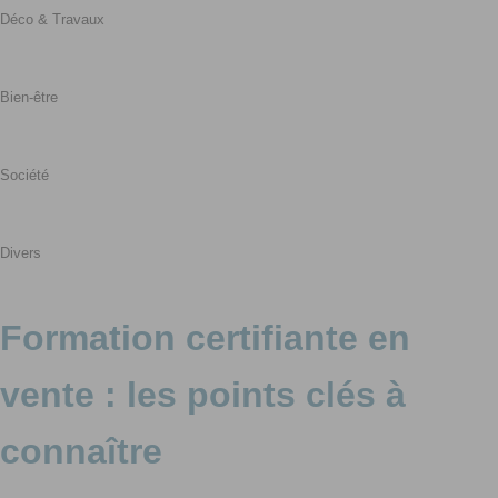
Déco & Travaux
Bien-être
Société
Divers
Formation certifiante en
vente : les points clés à
connaître