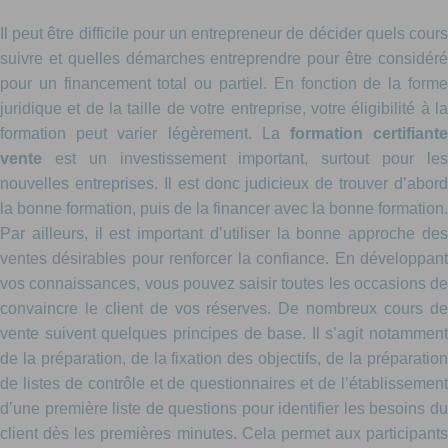
Il peut être difficile pour un entrepreneur de décider quels cours
suivre et quelles démarches entreprendre pour être considéré
pour un financement total ou partiel. En fonction de la forme
juridique et de la taille de votre entreprise, votre éligibilité à la
formation peut varier légèrement. La
formation certifiant
vente
est un investissement important, surtout pour le
nouvelles entreprises. Il est donc judicieux de trouver d’abord
la bonne formation, puis de la financer avec la bonne formation.
Par ailleurs, il est important d’utiliser la bonne approche des
ventes désirables pour renforcer la confiance. En développant
vos connaissances, vous pouvez saisir toutes les occasions de
convaincre le client de vos réserves. De nombreux cours de
vente suivent quelques principes de base. Il s’agit notamment
de la préparation, de la fixation des objectifs, de la préparation
de listes de contrôle et de questionnaires et de l’établissement
d’une première liste de questions pour identifier les besoins du
client dès les premières minutes. Cela permet aux participants