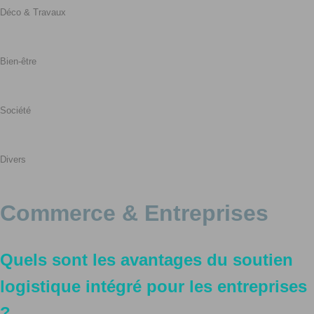
Déco & Travaux
Bien-être
Société
Divers
Commerce & Entreprises
Quels sont les avantages du soutien
logistique intégré pour les entreprises
?