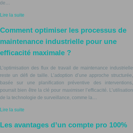
de…
Lire la suite
Comment optimiser les processus de
maintenance industrielle pour une
efficacité maximale ?
L’optimisation des flux de travail de maintenance industrielle
reste un défi de taille. L’adoption d’une approche structurée,
basée sur une planification préventive des interventions,
pourrait bien être la clé pour maximiser l’efficacité. L’utilisation
de la technologie de surveillance, comme la…
Lire la suite
Les avantages d’un compte pro 100%