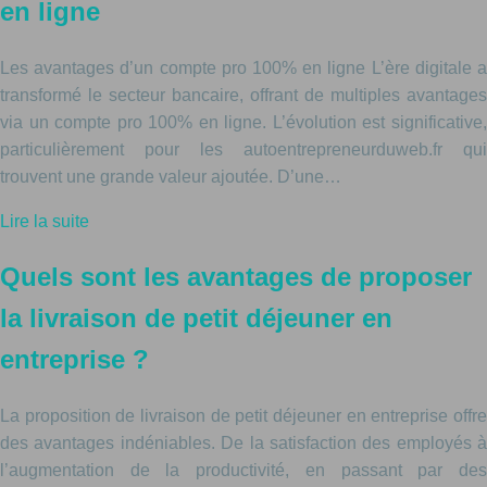
en ligne
Les avantages d’un compte pro 100% en ligne L’ère digitale a
transformé le secteur bancaire, offrant de multiples avantages
via un compte pro 100% en ligne. L’évolution est significative,
particulièrement pour les autoentrepreneurduweb.fr qui
trouvent une grande valeur ajoutée. D’une…
Lire la suite
Quels sont les avantages de proposer
la livraison de petit déjeuner en
entreprise ?
La proposition de livraison de petit déjeuner en entreprise offre
des avantages indéniables. De la satisfaction des employés à
l’augmentation de la productivité, en passant par des