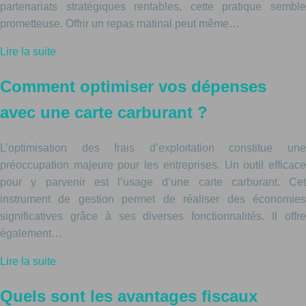
partenariats stratégiques rentables, cette pratique semble
prometteuse. Offrir un repas matinal peut même…
Lire la suite
Comment optimiser vos dépenses
avec une carte carburant ?
L’optimisation des frais d’exploitation constitue une
préoccupation majeure pour les entreprises. Un outil efficace
pour y parvenir est l’usage d’une carte carburant. Cet
instrument de gestion permet de réaliser des économies
significatives grâce à ses diverses fonctionnalités. Il offre
également…
Lire la suite
Quels sont les avantages fiscaux