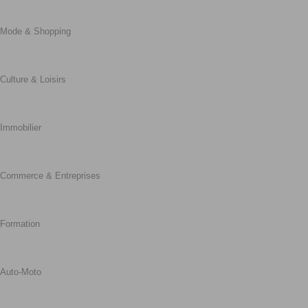
Mode & Shopping
Culture & Loisirs
Immobilier
Commerce & Entreprises
Formation
Auto-Moto