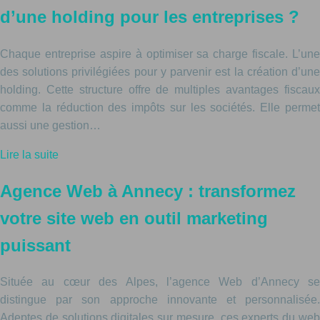
d’une holding pour les entreprises ?
Chaque entreprise aspire à optimiser sa charge fiscale. L’une
des solutions privilégiées pour y parvenir est la création d’une
holding. Cette structure offre de multiples avantages fiscaux
comme la réduction des impôts sur les sociétés. Elle permet
aussi une gestion…
Lire la suite
Agence Web à Annecy : transformez
votre site web en outil marketing
puissant
Située au cœur des Alpes, l’agence Web d’Annecy se
distingue par son approche innovante et personnalisée.
Adeptes de solutions digitales sur mesure, ces experts du web