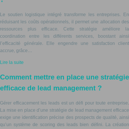
Le soutien logistique intégré transforme les entreprises. En
réduisant les coûts opérationnels, il permet une allocation des
ressources plus efficace. Cette stratégie améliore la
coordination entre les différents services, boostant ainsi
l’efficacité générale. Elle engendre une satisfaction client
accrue, grâce…
Lire la suite
Comment mettre en place une stratégie
efficace de lead management ?
Gérer efficacement les leads est un défi pour toute entreprise.
La mise en place d’une stratégie de lead management efficace
exige une identification précise des prospects de qualité, ainsi
qu’un système de scoring des leads bien défini. La création