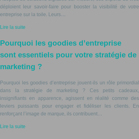
déploient leur savoir-faire pour booster la visibilité de votre
entreprise sur la toile. Leurs…
Lire la suite
Pourquoi les goodies d’entreprise
sont essentiels pour votre stratégie de
marketing ?
Pourquoi les goodies d’entreprise jouent-ils un rôle primordial
dans la stratégie de marketing ? Ces petits cadeaux,
insignifiants en apparence, agissent en réalité comme des
leviers puissants pour engager et fidéliser les clients. En
renforçant l’image de marque, ils contribuent…
Lire la suite