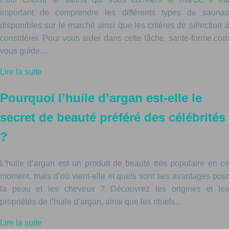
important de comprendre les différents types de saunas
disponibles sur le marché ainsi que les critères de sélection à
considérer. Pour vous aider dans cette tâche, sante-forme.com
vous guide…
Lire la suite
Pourquoi l’huile d’argan est-elle le
secret de beauté préféré des célébrités
?
L’huile d’argan est un produit de beauté très populaire en ce
moment, mais d’où vient-elle et quels sont ses avantages pour
la peau et les cheveux ? Découvrez les origines et les
propriétés de l’huile d’argan, ainsi que les rituels…
Lire la suite