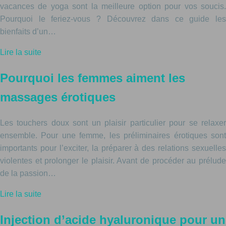
vacances de yoga sont la meilleure option pour vos soucis.
Pourquoi le feriez-vous ? Découvrez dans ce guide les
bienfaits d’un…
Lire la suite
Pourquoi les femmes aiment les
massages érotiques
Les touchers doux sont un plaisir particulier pour se relaxer
ensemble. Pour une femme, les préliminaires érotiques sont
importants pour l’exciter, la préparer à des relations sexuelles
violentes et prolonger le plaisir. Avant de procéder au prélude
de la passion…
Lire la suite
Injection d’acide hyaluronique pour un