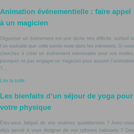
Animation événementielle : faire appel
à un magicien
Organiser un événement est une tâche très difficile, surtout si
l’on souhaite que cette soirée reste dans les mémoires. Si vous
cherchez à créer un événement mémorable pour vos invités,
pourquoi ne pas engager un magicien pour assurer l’animation
?…
Lire la suite
Les bienfaits d’un séjour de yoga pour
votre physique
Êtes-vous fatigué de vos routines quotidiennes ? Avez-vous
déjà pensé à vous éloigner de vos rythmes habituels ? Des