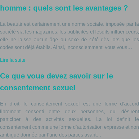
homme : quels sont les avantages ?
La beauté est certainement une norme sociale, imposée par la
société via les magazines, les publicités et lesdits influenceurs,
elle ne laisse aucun âge ou sexe de côté dès lors que les
codes sont déjà établis. Ainsi, inconsciemment, vous vous…
Lire la suite
Ce que vous devez savoir sur le
consentement sexuel
En droit, le consentement sexuel est une forme d’accord
librement consenti entre deux personnes, qui désirent
participer à des activités sexuelles. La loi définit le
consentement comme une forme d’autorisation expresse et non
ambiguë donnée par l’une des parties avant…