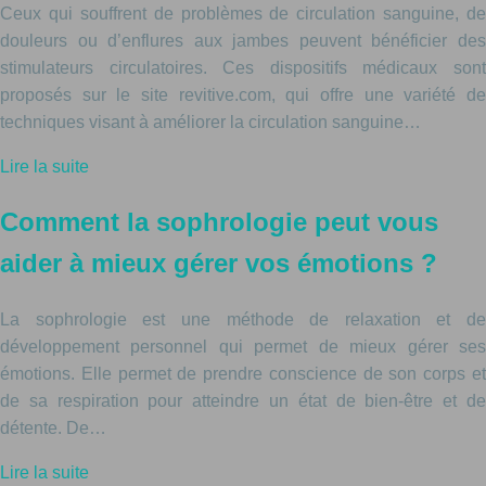
Ceux qui souffrent de problèmes de circulation sanguine, de
douleurs ou d’enflures aux jambes peuvent bénéficier des
stimulateurs circulatoires. Ces dispositifs médicaux sont
proposés sur le site revitive.com, qui offre une variété de
techniques visant à améliorer la circulation sanguine…
Lire la suite
Comment la sophrologie peut vous
aider à mieux gérer vos émotions ?
La sophrologie est une méthode de relaxation et de
développement personnel qui permet de mieux gérer ses
émotions. Elle permet de prendre conscience de son corps et
de sa respiration pour atteindre un état de bien-être et de
détente. De…
Lire la suite