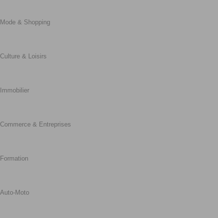
Mode & Shopping
Culture & Loisirs
Immobilier
Commerce & Entreprises
Formation
Auto-Moto