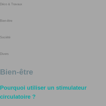
Déco & Travaux
Bien-être
Société
Divers
Bien-être
Pourquoi utiliser un stimulateur
circulatoire ?