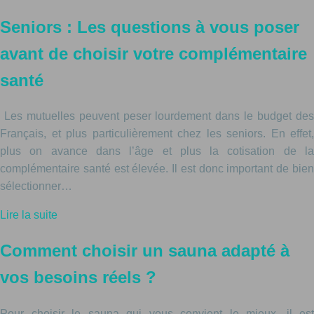
Seniors : Les questions à vous poser
avant de choisir votre complémentaire
santé
Les mutuelles peuvent peser lourdement dans le budget des
Français, et plus particulièrement chez les seniors. En effet,
plus on avance dans l’âge et plus la cotisation de la
complémentaire santé est élevée. Il est donc important de bien
sélectionner…
Lire la suite
Comment choisir un sauna adapté à
vos besoins réels ?
Pour choisir le sauna qui vous convient le mieux, il est