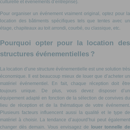
culturelle et événements d’entreprise).
Pour organiser un événement vraiment original, optez pour la
location des bâtiments spécifiques tels que tentes avec un
étage, chapiteaux au toit arrondi, courbé, ou classique, etc.
Pourquoi opter pour la location des
structures événementielles ?
La location d’une structure événementielle est une solution très
économique. Il est beaucoup mieux de louer que d’acheter un
matériel événementiel. En fait, chaque réception doit être
toujours unique. De plus, vous devez disposer d’un
équipement adapté en fonction de la sélection de convives du
lieu de réception et de la thématique de votre événement.
Plusieurs facteurs influencent aussi la qualité et le type de
matériel à choisir. La tendance d’aujourd’hui peut également
changer dès demain. Vous envisagez de
louer tonnelle de