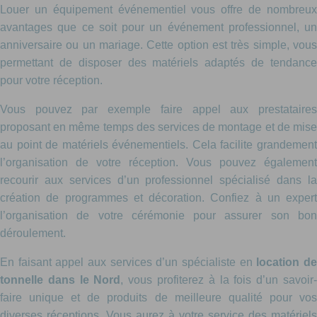
Louer un équipement événementiel vous offre de nombreux
avantages que ce soit pour un événement professionnel, un
anniversaire ou un mariage. Cette option est très simple, vous
permettant de disposer des matériels adaptés de tendance
pour votre réception.
Vous pouvez par exemple faire appel aux prestataires
proposant en même temps des services de montage et de mise
au point de matériels événementiels. Cela facilite grandement
l’organisation de votre réception. Vous pouvez également
recourir aux services d’un professionnel spécialisé dans la
création de programmes et décoration. Confiez à un expert
l’organisation de votre cérémonie pour assurer son bon
déroulement.
En faisant appel aux services d’un spécialiste en
location d
tonnelle dans le Nord
, vous profiterez à la fois d’un savoir
faire unique et de produits de meilleure qualité pour vos
diverses réceptions. Vous aurez à votre service des matériels