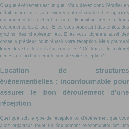
Chaque événement est unique. Vous devez donc l’étudier en
détail pour rendre votre événement mémorable. Les agences
événementielles mettent à votre disposition des structures
événementielles à louer. Elles vous proposent des tentes, des
gradins, des chapiteaux, etc. Elles vous donnent aussi des
conseils précieux pour réussir votre réception. Mais pourquoi
louer des structures événementielles ? Où trouver le matériel
nécessaire au bon déroulement de votre réception ?
Location de structures
événementielles : incontournable pour
assurer le bon déroulement d’une
réception
Quel que soit le type de réception ou d’événement que vous
allez organiser, louer un équipement événementiel est une