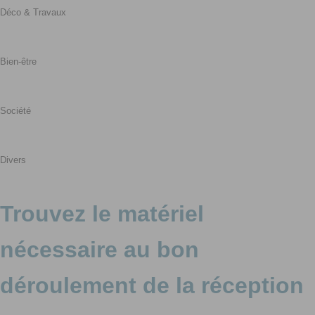
Déco & Travaux
Bien-être
Société
Divers
Trouvez le matériel
nécessaire au bon
déroulement de la réception