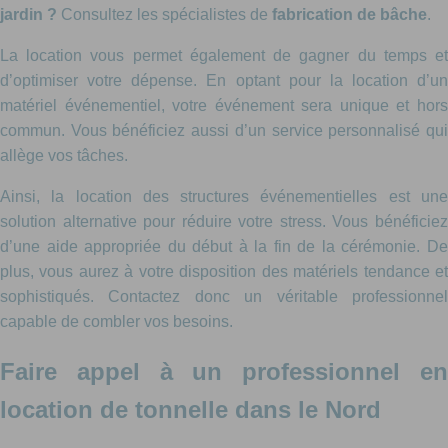
jardin ?
Consultez les spécialistes de
fabrication de bâche
.
La location vous permet également de gagner du temps et
d’optimiser votre dépense. En optant pour la location d’un
matériel événementiel, votre événement sera unique et hors
commun. Vous bénéficiez aussi d’un service personnalisé qui
allège vos tâches.
Ainsi, la location des structures événementielles est une
solution alternative pour réduire votre stress. Vous bénéficiez
d’une aide appropriée du début à la fin de la cérémonie. De
plus, vous aurez à votre disposition des matériels tendance et
sophistiqués. Contactez donc un véritable professionnel
capable de combler vos besoins.
Faire appel à un professionnel en
location de tonnelle dans le Nord