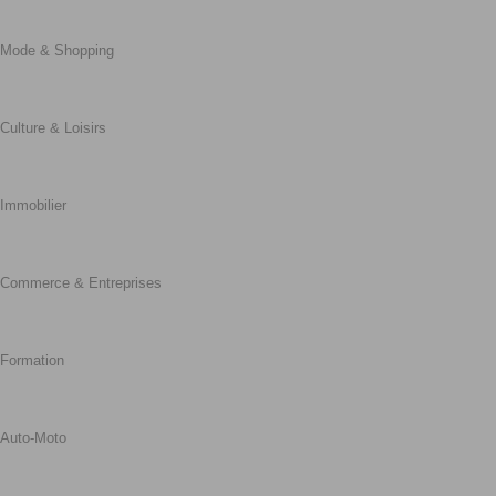
Mode & Shopping
Culture & Loisirs
Immobilier
Commerce & Entreprises
Formation
Auto-Moto