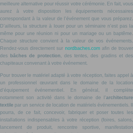
meilleure alternative pour réussir votre cérémonie. En fait, vous
aurez à votre disposition les équipements nécessaires
correspondant à la valeur de l’événement que vous préparez.
D’ailleurs, la structure à louer pour un séminaire n’est pas la
même pour une réunion ni pour un mariage ou un baptême.
Chaque structure convient à la valeur de vos événements.
Rendez-vous directement sur
nordbaches.com
afin de trouver
des
bâches de protection
, des tentes, des gradins et de
chapiteaux convenant à votre événement.
Pour trouver le matériel adapté à votre réception, faites appel à
un professionnel œuvrant dans le domaine de la location
d’équipement événementiel. En général, il complète
notamment son activité dans le domaine de l’
architecture
textile
par un service de location de matériels événementiels. Il
pourra, de ce fait, concevoir, fabriquer et poser toutes les
installations indispensables à votre réception (foires, salons,
lancement de produit, rencontre sportive, manifestation