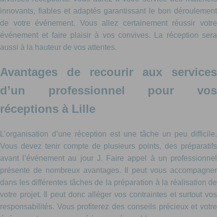
innovants, fiables et adaptés garantissant le bon déroulement
de votre événement. Vous allez certainement réussir votre
événement et faire plaisir à vos convives. La réception sera
aussi à la hauteur de vos attentes.
Avantages de recourir aux services
d’un professionnel pour vos
réceptions à Lille
L’organisation d’une réception est une tâche un peu difficile.
Vous devez tenir compte de plusieurs points, des préparatifs
avant l’événement au jour J. Faire appel à un professionnel
présente de nombreux avantages. Il peut vous accompagner
dans les différentes tâches de la préparation à la réalisation de
votre projet. Il peut donc alléger vos contraintes et surtout vos
responsabilités. Vous profiterez des conseils précieux et votre