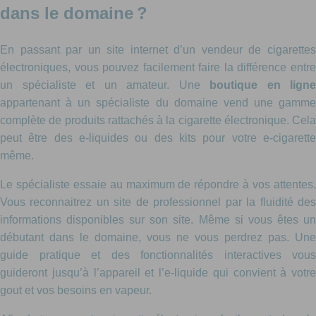
dans le domaine ?
En passant par un site internet d’un vendeur de cigarettes
électroniques, vous pouvez facilement faire la différence entre
un spécialiste et un amateur. Une
boutique en ligne
appartenant à un spécialiste du domaine vend une gamme
complète de produits rattachés à la cigarette électronique. Cela
peut être des e-liquides ou des kits pour votre e-cigarette
même.
Le spécialiste essaie au maximum de répondre à vos attentes.
Vous reconnaitrez un site de professionnel par la fluidité des
informations disponibles sur son site. Même si vous êtes un
débutant dans le domaine, vous ne vous perdrez pas. Une
guide pratique et des fonctionnalités interactives vous
guideront jusqu’à l’appareil et l’e-liquide qui convient à votre
gout et vos besoins en vapeur.