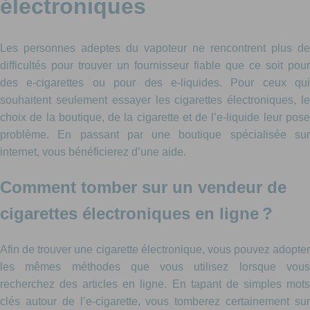
électroniques
Les personnes adeptes du vapoteur ne rencontrent plus de
difficultés pour trouver un fournisseur fiable que ce soit pour
des e-cigarettes ou pour des e-liquides. Pour ceux qui
souhaitent seulement essayer les cigarettes électroniques, le
choix de la boutique, de la cigarette et de l’e-liquide leur pose
problème. En passant par une boutique spécialisée sur
internet, vous bénéficierez d’une aide.
Comment tomber sur un vendeur de
cigarettes électroniques en ligne ?
Afin de trouver une cigarette électronique, vous pouvez adopter
les mêmes méthodes que vous utilisez lorsque vous
recherchez des articles en ligne. En tapant de simples mots
clés autour de l’e-cigarette, vous tomberez certainement sur