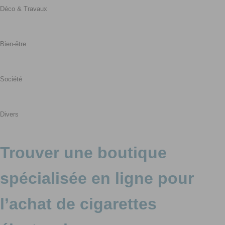
Déco & Travaux
Bien-être
Société
Divers
Trouver une boutique
spécialisée en ligne pour
l’achat de cigarettes