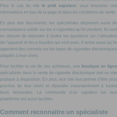
Pour le cas du site
le petit vapoteur
, vous trouverez ces
informations en bas de la page et dans les conditions de vente.
En plus des documents, les spécialistes disposent aussi de
connaissance solide sur les e-cigarettes qu’ils vendent. Ils sont
en mesure de répondre à toutes les questions sur l’utilisation
de l’appareil et les e-liquides qui vont avec. Il arrive aussi qu’ils
apportent des conseils sur les types de cigarettes électroniques
adaptés à leur client.
Pour faciliter la vie de ses acheteurs, une
boutique en lign
spécialisée dans la vente de cigarette électronique met un site
pratique à disposition. En plus, leur site leur permet d’être plus
proches de leur client et répondre instantanément à toutes
leurs demandes. La commande d’un vapoteur sur leur
plateforme est aussi facilitée.
Comment reconnaitre un spécialiste