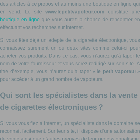
des articles à ce propos et au moins une boutique en ligne qui
en vend. Le site
www.lepetitvapoteur.com
constitue un
boutique en ligne
que vous aurez la chance de rencontrer e
effectuant vos recherches sur internet.
Si vous êtes déjà un adepte de la cigarette électronique, vous
connaissez surement un ou deux sites comme celui-ci pour
acheter vos produits. Dans ce cas, vous n’aurez qu’à taper le
nom de votre fournisseur et vous serez redirigé sur son site. À
titre d’exemple, vous n’aurez qu’à taper «
le petit vapoteur
»
pour accéder à un grand nombre de vapoteurs.
Qui sont les spécialistes dans la vente
de cigarettes électroniques ?
Si vous vous fiez à internet, un spécialiste dans le domaine se
reconnait facilement. Sur leur site, il dispose d’une autorisation
de vente ainsi que d’autres preuves de leur professionnalisme.