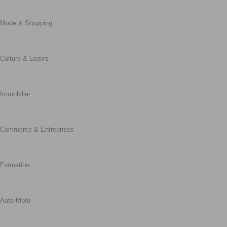
Mode & Shopping
Culture & Loisirs
Immobilier
Commerce & Entreprises
Formation
Auto-Moto