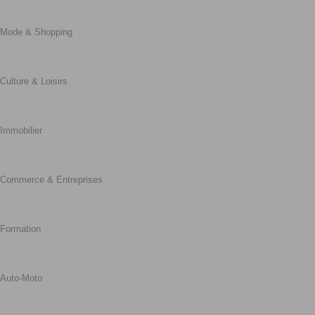
Mode & Shopping
Culture & Loisirs
Immobilier
Commerce & Entreprises
Formation
Auto-Moto