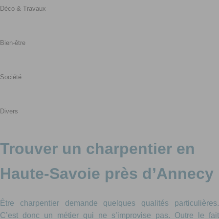
Déco & Travaux
Bien-être
Société
Divers
Trouver un charpentier en
Haute-Savoie près d’Annecy
Être charpentier demande quelques qualités particulières.
C’est donc un métier qui ne s’improvise pas. Outre le fait