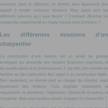
d’exercer dans le bâtiment, ce dernier peut également être
appelé à remplir certaines missions. Mais quels sont les
différents services qu’il peut fournir ? Comment dénicher un
charpentier expérimenté en Haute-Savoie près d’Annecy ?
Les différentes missions d’un
charpentier
La construction d’une maison est un projet de grande
envergure qui demande des moyens financiers importants et
les qualifications d’un professionnel. À cet effet, bon nombre de
familles ou des particuliers font appel à un constructeur fiable.
Non seulement, ce dernier peut se charger du chantier, mais
également des finitions. Cela englobe notamment la
maçonnerie, la plomberie, l’ingénierie, l’électricité et surtout, la
charpente. Mais pour quelles raisons engager un charpentier ?