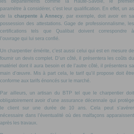
les départements comme la Haute-Savoie, le premier
paramètre à considérer, c’est leur qualification. En effet, un as
de la
charpente à Annecy
, par exemple, doit avoir en sa
possession des attestations. Gage de professionnalisme, les
certifications tels que Qualibat doivent correspondre à
l’ouvrage qui lui sera confié.
Un charpentier émérite, c’est aussi celui qui est en mesure de
fournir un devis complet. D’un côté, il présentera les coûts du
matériel dont il aura besoin et de l’autre côté, il présentera sa
main d’œuvre. Mis à part cela, le tarif qu’il propose doit être
conforme aux tarifs énoncés sur le marché.
Par ailleurs, un artisan du BTP tel que le charpentier doit
obligatoirement avoir d’une assurance décennale qui protège
le client sur une durée de 10 ans. Cela peut s’avérer
nécessaire dans l’éventualité où des malfaçons apparaissent
après les travaux.