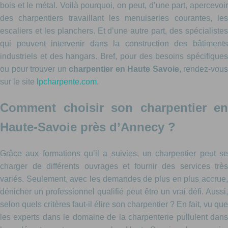
bois et le métal. Voilà pourquoi, on peut, d’une part, apercevoir
des charpentiers travaillant les menuiseries courantes, les
escaliers et les planchers. Et d’une autre part, des spécialistes
qui peuvent intervenir dans la construction des bâtiments
industriels et des hangars. Bref, pour des besoins spécifiques
ou pour trouver un
charpentier en Haute Savoie
, rendez-vous
sur le site
lpcharpente.com
.
Comment choisir son charpentier en
Haute-Savoie près d’Annecy ?
Grâce aux formations qu’il a suivies, un charpentier peut se
charger de différents ouvrages et fournir des services très
variés. Seulement, avec les demandes de plus en plus accrue,
dénicher un professionnel qualifié peut être un vrai défi. Aussi,
selon quels critères faut-il élire son charpentier ? En fait, vu que
les experts dans le domaine de la charpenterie pullulent dans