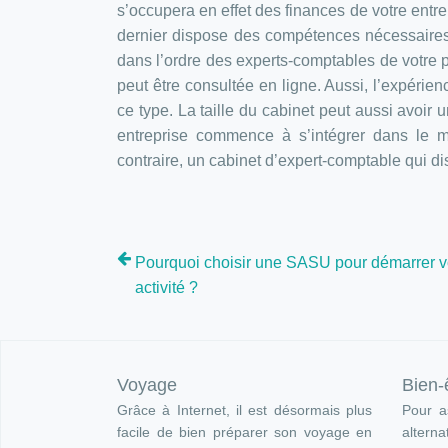
s’occupera en effet des finances de votre entr
dernier dispose des compétences nécessaires p
dans l’ordre des experts-comptables de votre p
peut être consultée en ligne. Aussi, l’expérien
ce type. La taille du cabinet peut aussi avoir u
entreprise commence à s’intégrer dans le ma
contraire, un cabinet d’expert-comptable qui 
Pourquoi choisir une SASU pour démarrer v
activité ?
Voyage
Bien-
Grâce à Internet, il est désormais plus
Pour as
facile de bien préparer son voyage en
altern