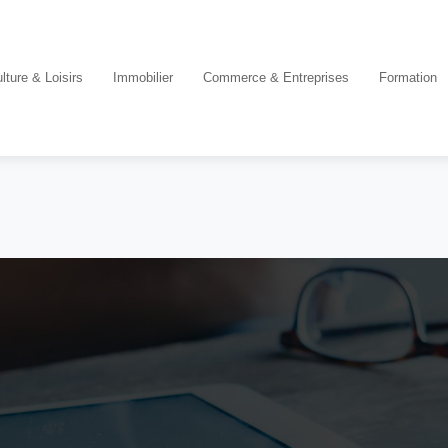
lture & Loisirs
Immobilier
Commerce & Entreprises
Formation