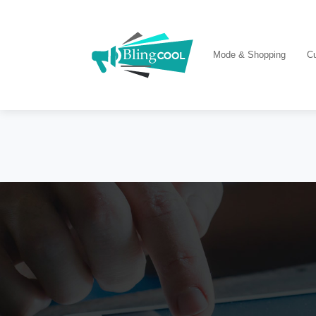
Mode & Shopping
Cu