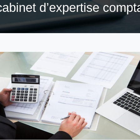
cabinet d’expertise compta