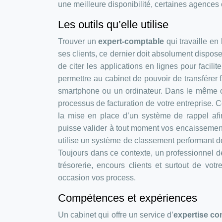
une meilleure disponibilité, certaines agences
Les outils qu’elle utilise
Trouver un
expert-comptable
qui travaille en
ses clients, ce dernier doit absolument disposer
de citer les applications en lignes pour facilit
permettre au cabinet de pouvoir de transférer 
smartphone ou un ordinateur. Dans le même o
processus de facturation de votre entreprise. 
la mise en place d’un système de rappel afi
puisse valider à tout moment vos encaissements
utilise un système de classement performant doi
Toujours dans ce contexte, un professionnel de
trésorerie, encours clients et surtout de votr
occasion vos process.
Compétences et expériences
Un cabinet qui offre un service d’
expertise c