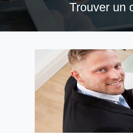
Trouver un 