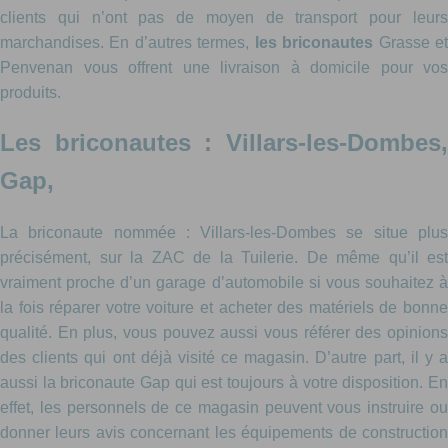
clients qui n’ont pas de moyen de transport pour leurs
marchandises. En d’autres termes,
les briconautes
Grasse e
Penvenan vous offrent une livraison à domicile pour vos
produits.
Les briconautes : Villars-les-Dombes,
Gap,
La briconaute nommée : Villars-les-Dombes se situe plus
précisément, sur la ZAC de la Tuilerie. De même qu’il est
vraiment proche d’un garage d’automobile si vous souhaitez à
la fois réparer votre voiture et acheter des matériels de bonne
qualité. En plus, vous pouvez aussi vous référer des opinions
des clients qui ont déjà visité ce magasin. D’autre part, il y a
aussi la briconaute Gap qui est toujours à votre disposition. En
effet, les personnels de ce magasin peuvent vous instruire ou
donner leurs avis concernant les équipements de construction