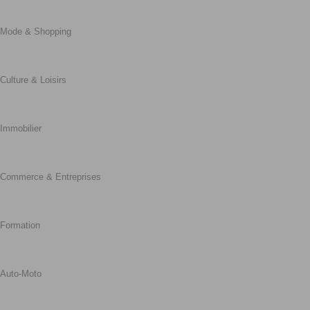
Mode & Shopping
Culture & Loisirs
Immobilier
Commerce & Entreprises
Formation
Auto-Moto