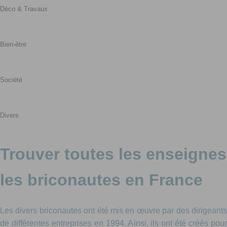
Déco & Travaux
Bien-être
Société
Divers
Trouver toutes les enseignes
les briconautes en France
Les divers briconautes ont été mis en œuvre par des dirigeants
de différentes entreprises en 1994. Ainsi, ils ont été créés pour