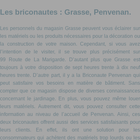
Les briconautes : Grasse, Penvenan.
Les personnels du magasin Grasse peuvent vous éclairer sur
les matériels ou les produits nécessaires pour la décoration ou
la construction de votre maison. Cependant, si vous avez
l’intention de le visiter, il se trouve plus précisément sur
99 Route de La Marigarde. D’autant plus que Grasse est
toujours à votre disposition de sept heures trente à dix neuf
heures trente. D’autre part, il y a la Briconaute Penvenan qui
peut satisfaire vos besoins en matière de bâtiment. Sans
compter que ce magasin dispose de diverses connaissances
concernant le jardinage. En plus, vous pouvez même louer
leurs matériels. Autrement dit, vous pouvez consulter cette
information au niveau de l’accueil de Penvenan. Ainsi, ces
deux briconautes offrent aussi des services satisfaisants pour
leurs clients. En effet, ils ont une solution pour les
consommateurs qui achètent des matériels trop lourds ou les