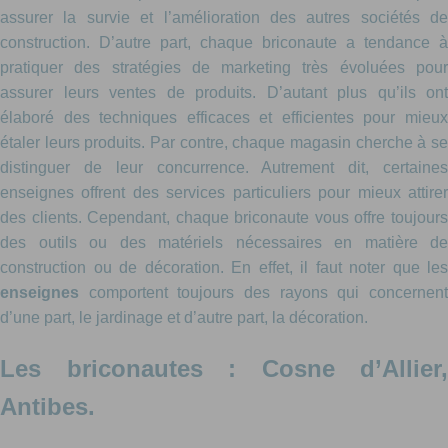
assurer la survie et l’amélioration des autres sociétés de
construction. D’autre part, chaque briconaute a tendance à
pratiquer des stratégies de marketing très évoluées pour
assurer leurs ventes de produits. D’autant plus qu’ils ont
élaboré des techniques efficaces et efficientes pour mieux
étaler leurs produits. Par contre, chaque magasin cherche à se
distinguer de leur concurrence. Autrement dit, certaines
enseignes offrent des services particuliers pour mieux attirer
des clients. Cependant, chaque briconaute vous offre toujours
des outils ou des matériels nécessaires en matière de
construction ou de décoration. En effet, il faut noter que les
enseignes
comportent toujours des rayons qui concernen
d’une part, le jardinage et d’autre part, la décoration.
Les briconautes : Cosne d’Allier,
Antibes.