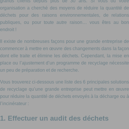
grands clients depuis plus de 30 ans. Si vous ou votre
organisation a cherché des moyens de réduire la quantité de
déchets pour des raisons environnementales, de relations
publiques, ou pour toute autre raison… vous êtes au bon
endroit !
Il existe de nombreuses façons pour une grande entreprise de
commencer à mettre en œuvre des changements dans la façon
dont elle traite et élimine les déchets. Cependant, la mise en
place ou l’ajustement d’un programme de recyclage nécessite
un peu de préparation et de recherche.
Vous trouverez ci-dessous une liste des 6 principales solutions
de recyclage qu’une grande entreprise peut mettre en œuvre
pour réduire la quantité de déchets envoyés à la décharge ou à
l’incinérateur :
1. Effectuer un audit des déchets