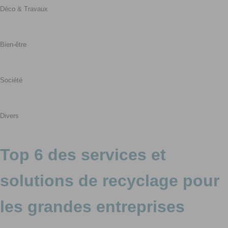
Déco & Travaux
Bien-être
Société
Divers
Top 6 des services et
solutions de recyclage pour
les grandes entreprises