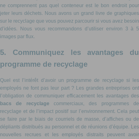
ne comprennent pas quel conteneur est le bon endroit pour
jeter leurs déchets. Nous avons un grand livre de graphiques
sur le recyclage que vous pouvez parcourir si vous avez besoin
d’idées. Nous vous recommandons d’utiliser environ 3 à 5
images par flux.
5. Communiquez les avantages du
programme de recyclage
Quel est l’intérêt d’avoir un programme de recyclage si les
employés ne font pas leur part ? Les grandes entreprises ont
l’obligation de communiquer efficacement les avantages des
bacs de recyclage
commerciaux, des programmes d
recyclage et de l’impact positif sur l’environnement. Cela peut
se faire par le biais de courriels de masse, d’affiches ou de
dépliants distribués au personnel et de réunions d’équipe. Les
nouvelles recrues et les employés distraits peuvent avoir