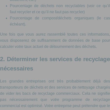
Pourcentage de déchets non recyclables (voir ce qu’il
faut recycler et ce qu’il ne faut pas recycler)
Pourcentage de compost/déchets organiques (le cas
échéant).
Une fois que vous aurez rassemblé toutes ces informations,
vous disposerez de suffisamment de données de base pour
calculer votre taux actuel de détournement des déchets.
2. Déterminer les services de recyclage
nécessaires
Les grandes entreprises ont très probablement déjà des
transporteurs de déchets et des services de nettoyage chargés
de vider les bacs de recyclage commerciaux. Cela ne signifie
pas nécessairement que votre programme de recyclage
commercial est optimisé. Votre entreprise peut prétendre que le