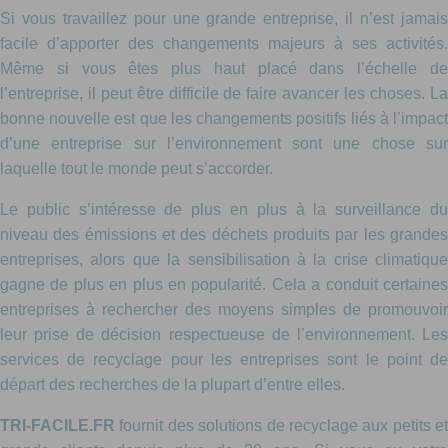
Si vous travaillez pour une grande entreprise, il n’est jamais
facile d’apporter des changements majeurs à ses activités.
Même si vous êtes plus haut placé dans l’échelle de
l’entreprise, il peut être difficile de faire avancer les choses. La
bonne nouvelle est que les changements positifs liés à l’impact
d’une entreprise sur l’environnement sont une chose sur
laquelle tout le monde peut s’accorder.
Le public s’intéresse de plus en plus à la surveillance du
niveau des émissions et des déchets produits par les grandes
entreprises, alors que la sensibilisation à la crise climatique
gagne de plus en plus en popularité. Cela a conduit certaines
entreprises à rechercher des moyens simples de promouvoir
leur prise de décision respectueuse de l’environnement. Les
services de recyclage pour les entreprises sont le point de
départ des recherches de la plupart d’entre elles.
TRI-FACILE.FR
fournit des solutions de recyclage aux petits et