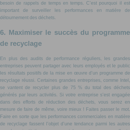
besoin de rappels de temps en temps. C’est pourquoi il est
important de surveiller les performances en matière de
détournement des déchets.
6. Maximiser le succès du programme
de recyclage
En plus des audits de performance réguliers, les grandes
entreprises peuvent partager avec leurs employés et le public
les résultats positifs de la mise en œuvre d’un programme de
recyclage réussi. Certaines grandes entreprises, comme Intel,
se vantent de recycler plus de 75 % du total des déchets
générés par leurs activités. Si votre entreprise s’est engagée
dans des efforts de réduction des déchets, vous serez en
mesure de faire de même, voire mieux ! Faites passer le mot.
Faire en sorte que les performances commerciales en matière
de recyclage fassent l’objet d’une tendance parmi les autres