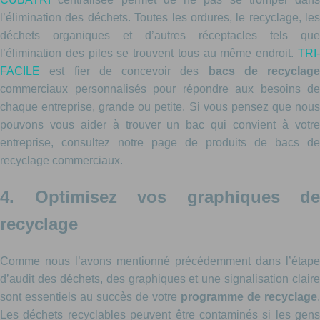
l’élimination des déchets. Toutes les ordures, le recyclage, les
déchets organiques et d’autres réceptacles tels que
l’élimination des piles se trouvent tous au même endroit.
TRI-
FACILE
est fier de concevoir des
bacs de recyclage
commerciaux personnalisés pour répondre aux besoins de
chaque entreprise, grande ou petite. Si vous pensez que nous
pouvons vous aider à trouver un bac qui convient à votre
entreprise, consultez notre page de produits de bacs de
recyclage commerciaux.
4. Optimisez vos graphiques de
recyclage
Comme nous l’avons mentionné précédemment dans l’étape
d’audit des déchets, des graphiques et une signalisation claire
sont essentiels au succès de votre
programme de recyclage
.
Les déchets recyclables peuvent être contaminés si les gens