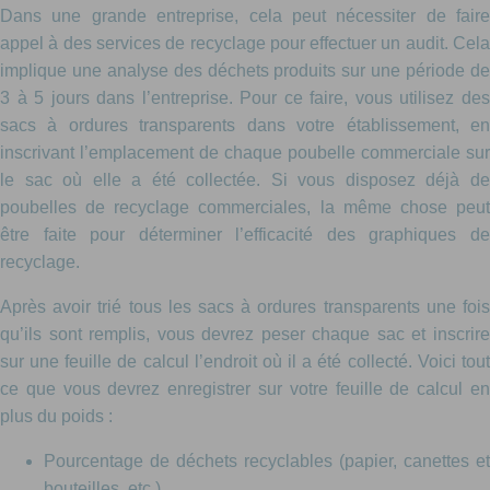
Dans une grande entreprise, cela peut nécessiter de faire
appel à des services de recyclage pour effectuer un audit. Cela
implique une analyse des déchets produits sur une période de
3 à 5 jours dans l’entreprise. Pour ce faire, vous utilisez des
sacs à ordures transparents dans votre établissement, en
inscrivant l’emplacement de chaque poubelle commerciale sur
le sac où elle a été collectée. Si vous disposez déjà de
poubelles de recyclage commerciales, la même chose peut
être faite pour déterminer l’efficacité des graphiques de
recyclage.
Après avoir trié tous les sacs à ordures transparents une fois
qu’ils sont remplis, vous devrez peser chaque sac et inscrire
sur une feuille de calcul l’endroit où il a été collecté. Voici tout
ce que vous devrez enregistrer sur votre feuille de calcul en
plus du poids :
Pourcentage de déchets recyclables (papier, canettes et
bouteilles, etc.)