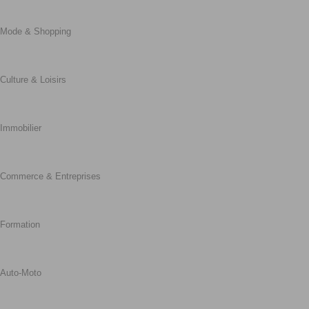
Mode & Shopping
Culture & Loisirs
Immobilier
Commerce & Entreprises
Formation
Auto-Moto