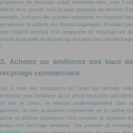
programme de recyclage actuel fonctionne bien, mais il est
difficile de le garantir sans un audit approprié des déchets. Par
exemple, la plupart des grandes entreprises ne disposent pas
de services de collecte des déchets organiques. N’oubliez pas
que l’objectif principal d’un programme de recyclage est de
réduire la quantité de déchets qui finissent dans une décharge
!
3. Achetez ou améliorez vos bacs de
recyclage commerciaux
Sur la base des conclusions de l’audit des déchets, votre
entreprise peut remarquer qu’un article recyclable spécifique,
tel que le carton, se retrouve systématiquement dans la
poubelle. Ou bien la poubelle commerciale de la cantine est
pleine de déchets organiques. Cela constitue un argument en
faveur d’un recyclage centralisé. Une poubelle de recyclage
CUBATRI
centralisée permet de ne pas se tromper dans