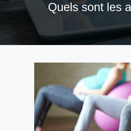
Quels sont les 