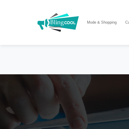
Mode & Shopping
Cu