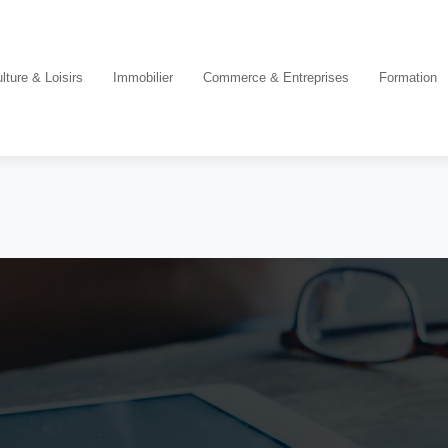
lture & Loisirs
Immobilier
Commerce & Entreprises
Formation