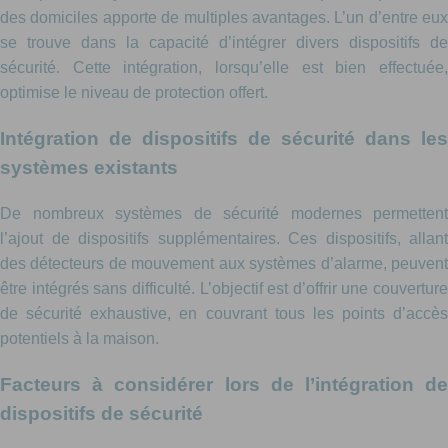
des domiciles apporte de multiples avantages. L’un d’entre eux
se trouve dans la capacité d’intégrer divers dispositifs de
sécurité. Cette intégration, lorsqu’elle est bien effectuée,
optimise le niveau de protection offert.
Intégration de dispositifs de sécurité dans les
systèmes existants
De nombreux systèmes de sécurité modernes permettent
l’ajout de dispositifs supplémentaires. Ces dispositifs, allant
des détecteurs de mouvement aux systèmes d’alarme, peuvent
être intégrés sans difficulté. L’objectif est d’offrir une couverture
de sécurité exhaustive, en couvrant tous les points d’accès
potentiels à la maison.
Facteurs à considérer lors de l’intégration de
dispositifs de sécurité