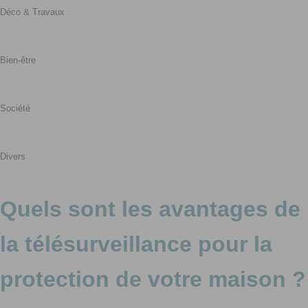
Déco & Travaux
Bien-être
Société
Divers
Quels sont les avantages de
la télésurveillance pour la
protection de votre maison ?