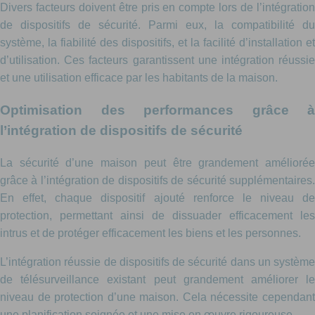
Divers facteurs doivent être pris en compte lors de l’intégration
de dispositifs de sécurité. Parmi eux, la compatibilité du
système, la fiabilité des dispositifs, et la facilité d’installation et
d’utilisation. Ces facteurs garantissent une intégration réussie
et une utilisation efficace par les habitants de la maison.
Optimisation des performances grâce à
l’intégration de dispositifs de sécurité
La sécurité d’une maison peut être grandement améliorée
grâce à l’intégration de dispositifs de sécurité supplémentaires.
En effet, chaque dispositif ajouté renforce le niveau de
protection, permettant ainsi de dissuader efficacement les
intrus et de protéger efficacement les biens et les personnes.
L’intégration réussie de dispositifs de sécurité dans un système
de télésurveillance existant peut grandement améliorer le
niveau de protection d’une maison. Cela nécessite cependant
une planification soignée et une mise en œuvre rigoureuse.