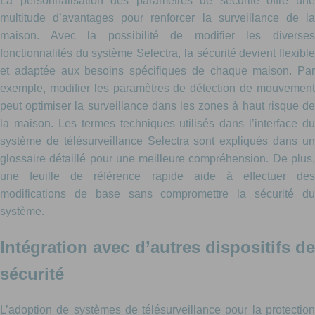
La personnalisation des paramètres de sécurité offre une
multitude d’avantages pour renforcer la surveillance de la
maison. Avec la possibilité de modifier les diverses
fonctionnalités du système Selectra, la sécurité devient flexible
et adaptée aux besoins spécifiques de chaque maison. Par
exemple, modifier les paramètres de détection de mouvement
peut optimiser la surveillance dans les zones à haut risque de
la maison. Les termes techniques utilisés dans l’interface du
système de télésurveillance Selectra sont expliqués dans un
glossaire détaillé pour une meilleure compréhension. De plus,
une feuille de référence rapide aide à effectuer des
modifications de base sans compromettre la sécurité du
système.
Intégration avec d’autres dispositifs de
sécurité
L’adoption de systèmes de télésurveillance pour la protection