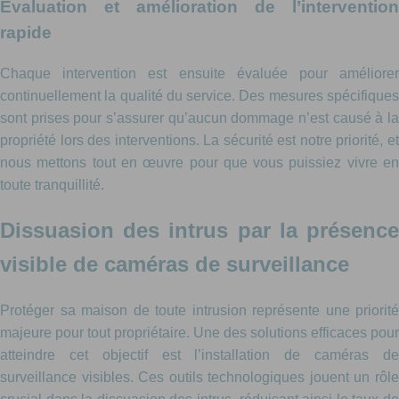
Évaluation et amélioration de l’intervention
rapide
Chaque intervention est ensuite évaluée pour améliorer
continuellement la qualité du service. Des mesures spécifiques
sont prises pour s’assurer qu’aucun dommage n’est causé à la
propriété lors des interventions. La sécurité est notre priorité, et
nous mettons tout en œuvre pour que vous puissiez vivre en
toute tranquillité.
Dissuasion des intrus par la présence
visible de caméras de surveillance
Protéger sa maison de toute intrusion représente une priorité
majeure pour tout propriétaire. Une des solutions efficaces pour
atteindre cet objectif est l’installation de caméras de
surveillance visibles. Ces outils technologiques jouent un rôle