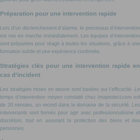
Préparation pour une intervention rapide
Lors d’un déclenchement d’alarme, le processus d’intervention
est mis en marche immédiatement. Les équipes d’intervention
sont préparées pour réagir à toutes les situations, grâce à une
formation solide et une expérience confirmée.
Stratégies clés pour une intervention rapide en
cas d’incident
Les stratégies mises en œuvre sont basées sur l’efficacité. Le
temps d’intervention moyen constaté chez imaprotect.com est
de 20 minutes, un record dans le domaine de la sécurité. Les
intervenants sont formés pour agir avec professionnalisme et
discrétion, tout en assurant la protection des biens et des
personnes.