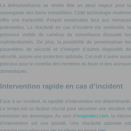
La télésurveillance se révèle être un atout majeur pour la
sauvegarde des biens immobiliers. Cette technologie moderne
offre une tranquillité d’esprit inestimable face aux menaces
potentielles. La réactivité en cas d’incident est améliorée, la
présence visible de caméras de surveillance dissuade les
malintentionnés. De plus, la possibilité de personnaliser les
paramètres de sécurité et d’intégrer d’autres dispositifs de
sécurité, assure une protection optimale. Cet outil s’avère aussi
précieux pour le contrôle des membres du foyer et des animaux
domestiques.
Intervention rapide en cas d’incident
Face à un incident, la rapidité d’intervention est déterminante.
Le temps est un facteur crucial pour sécuriser une situation et
minimiser les dommages. Au sein d’
imaprotect.com
, la vitess
d’intervention est une priorité. Une réactivité optimale est
garantie pour gérer tous les incidents en temps réel.