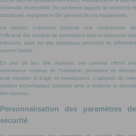
crucial dans la dissuasion des intrus, réduisant ainsi le taux de
criminalité résidentielle. De nombreux rapports de recherche et
statistiques soulignent le rôle préventif de ces équipements.
Un tableau ci-dessous présente une comparaison de
l’efficacité des caméras de surveillance dans la dissuasion des
intrusions, basé sur des statistiques provenant de différentes
sources fiables.
En plus de leur rôle dissuasif, ces caméras offrent une
surveillance continue de l’habitation, permettant de détecter
toute intrusion et d’agir en conséquence. L’adoption de cette
solution technologique contribue ainsi à renforcer la sécurité
des maisons.
Personnalisation des paramètres de
sécurité