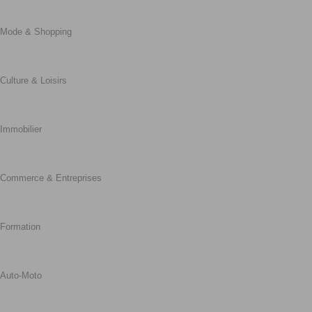
Mode & Shopping
Culture & Loisirs
Immobilier
Commerce & Entreprises
Formation
Auto-Moto