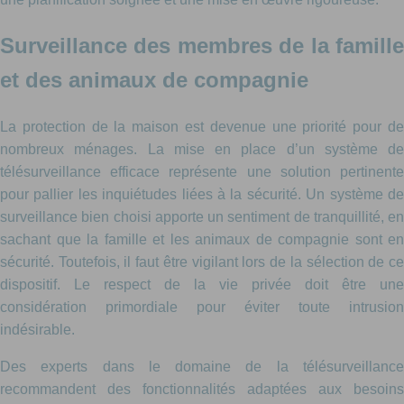
Surveillance des membres de la famille
et des animaux de compagnie
La protection de la maison est devenue une priorité pour de
nombreux ménages. La mise en place d’un système de
télésurveillance efficace représente une solution pertinente
pour pallier les inquiétudes liées à la sécurité. Un système de
surveillance bien choisi apporte un sentiment de tranquillité, en
sachant que la famille et les animaux de compagnie sont en
sécurité. Toutefois, il faut être vigilant lors de la sélection de ce
dispositif. Le respect de la vie privée doit être une
considération primordiale pour éviter toute intrusion
indésirable.
Des experts dans le domaine de la télésurveillance
recommandent des fonctionnalités adaptées aux besoins