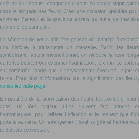
delà de leur beauté, chaque fleur porte sa propre signification
dans le langage des fleurs. C’est une occasion spéciale pour
exprimer l’amour et la gratitude envers sa mère de manière
unique et personnelle.
La sélection de fleurs doit être pensée de manière à raconter
une histoire, à transmettre un message. Parmi les fleurs
symbolisant l’amour inconditionnel, on retrouve la rose rouge
ou le lys blanc. Pour exprimer l’admiration, le choix se portera
sur l’orchidée, tandis que le chrysanthème évoquera la joie et
la vie. Pour plus d’informations sur la signification des fleurs,
consultez cette page
.
En parallèle de la signification des fleurs, les couleurs jouent
aussi un rôle majeur. Elles doivent être douces et
harmonieuses, pour refléter l’affection et le respect que l’on
porte à sa mère. Un arrangement floral soigné et harmonieux
renforcera ce message.