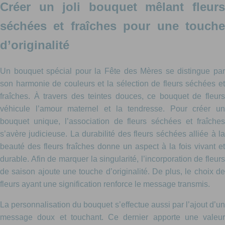
Créer un joli bouquet mêlant fleurs
séchées et fraîches pour une touche
d’originalité
Un bouquet spécial pour la Fête des Mères se distingue par
son harmonie de couleurs et la sélection de fleurs séchées et
fraîches. À travers des teintes douces, ce bouquet de fleurs
véhicule l’amour maternel et la tendresse. Pour créer un
bouquet unique, l’association de fleurs séchées et fraîches
s’avère judicieuse. La durabilité des fleurs séchées alliée à la
beauté des fleurs fraîches donne un aspect à la fois vivant et
durable. Afin de marquer la singularité, l’incorporation de fleurs
de saison ajoute une touche d’originalité. De plus, le choix de
fleurs ayant une signification renforce le message transmis.
La personnalisation du bouquet s’effectue aussi par l’ajout d’un
message doux et touchant. Ce dernier apporte une valeur