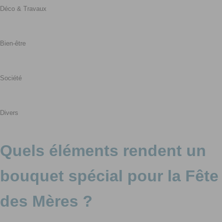
Déco & Travaux
Bien-être
Société
Divers
Quels éléments rendent un
bouquet spécial pour la Fête
des Mères ?