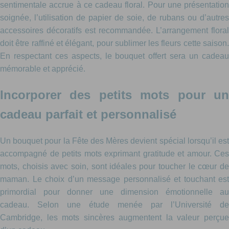
sentimentale accrue à ce cadeau floral. Pour une présentation
soignée, l’utilisation de papier de soie, de rubans ou d’autres
accessoires décoratifs est recommandée. L’arrangement floral
doit être raffiné et élégant, pour sublimer les fleurs cette saison.
En respectant ces aspects, le bouquet offert sera un cadeau
mémorable et apprécié.
Incorporer des petits mots pour un
cadeau parfait et personnalisé
Un bouquet pour la Fête des Mères devient spécial lorsqu’il est
accompagné de petits mots exprimant gratitude et amour. Ces
mots, choisis avec soin, sont idéales pour toucher le cœur de
maman. Le choix d’un message personnalisé et touchant est
primordial pour donner une dimension émotionnelle au
cadeau. Selon une étude menée par l’Université de
Cambridge, les mots sincères augmentent la valeur perçue