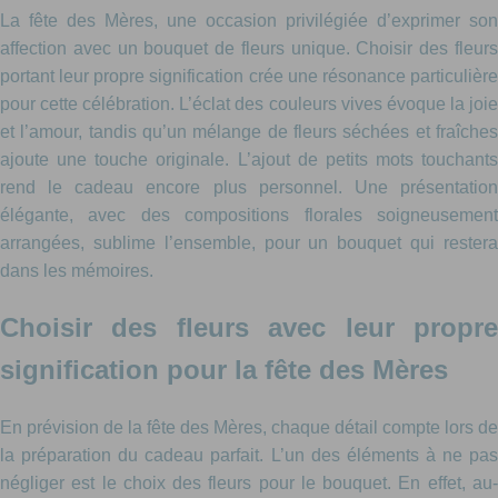
La fête des Mères, une occasion privilégiée d’exprimer son
affection avec un bouquet de fleurs unique. Choisir des fleurs
portant leur propre signification crée une résonance particulière
pour cette célébration. L’éclat des couleurs vives évoque la joie
et l’amour, tandis qu’un mélange de fleurs séchées et fraîches
ajoute une touche originale. L’ajout de petits mots touchants
rend le cadeau encore plus personnel. Une présentation
élégante, avec des compositions florales soigneusement
arrangées, sublime l’ensemble, pour un bouquet qui restera
dans les mémoires.
Choisir des fleurs avec leur propre
signification pour la fête des Mères
En prévision de la fête des Mères, chaque détail compte lors de
la préparation du cadeau parfait. L’un des éléments à ne pas
négliger est le choix des fleurs pour le bouquet. En effet, au-