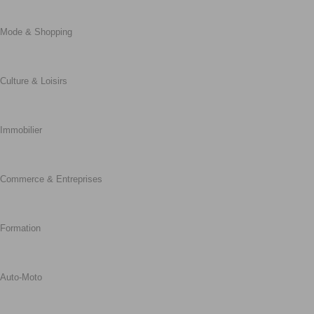
Mode & Shopping
Culture & Loisirs
Immobilier
Commerce & Entreprises
Formation
Auto-Moto