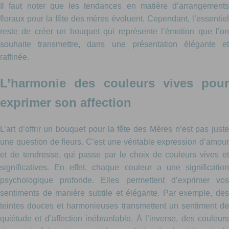
Il faut noter que les tendances en matière d’arrangements
floraux pour la fête des mères évoluent. Cependant, l’essentiel
reste de créer un bouquet qui représente l’émotion que l’on
souhaite transmettre, dans une présentation élégante et
raffinée.
L’harmonie des couleurs vives pour
exprimer son affection
L’art d’offrir un bouquet pour la fête des Mères n’est pas juste
une question de fleurs. C’est une véritable expression d’amour
et de tendresse, qui passe par le choix de couleurs vives et
significatives. En effet, chaque couleur a une signification
psychologique profonde. Elles permettent d’exprimer vos
sentiments de manière subtile et élégante. Par exemple, des
teintes douces et harmonieuses transmettent un sentiment de
quiétude et d’affection inébranlable. À l’inverse, des couleurs