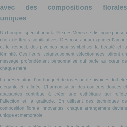
avec des compositions florales
uniques
Un bouquet spécial pour la fête des Mères se distingue par son
choix de fleurs significatives. Des roses pour exprimer l’amour
et le respect, des pivoines pour symboliser la beauté et la
féminité. Ces fleurs, soigneusement sélectionnées, offrent un
message profondément personnalisé qui parle au cœur de
chaque mère.
La présentation d’un bouquet de roses ou de pivoines doit être
élégante et raffinée. L’harmonisation des couleurs douces et
apaisantes contribue à créer une esthétique qui reflète
l’affection et la gratitude. En utilisant des techniques de
composition florale innovantes, chaque arrangement devient
unique et mémorable.
L’intégration d’éléments non traditionnels, tels que des