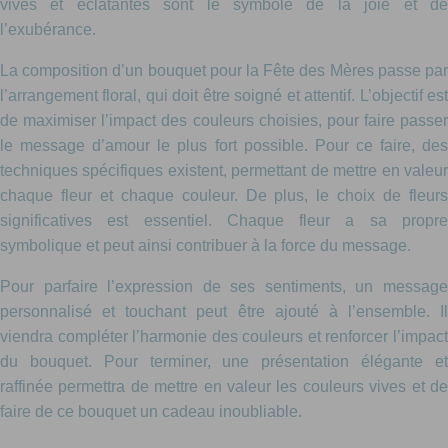
vives et éclatantes sont le symbole de la joie et de
l’exubérance.
La composition d’un bouquet pour la Fête des Mères passe par
l’arrangement floral, qui doit être soigné et attentif. L’objectif est
de maximiser l’impact des couleurs choisies, pour faire passer
le message d’amour le plus fort possible. Pour ce faire, des
techniques spécifiques existent, permettant de mettre en valeur
chaque fleur et chaque couleur. De plus, le choix de fleurs
significatives est essentiel. Chaque fleur a sa propre
symbolique et peut ainsi contribuer à la force du message.
Pour parfaire l’expression de ses sentiments, un message
personnalisé et touchant peut être ajouté à l’ensemble. Il
viendra compléter l’harmonie des couleurs et renforcer l’impact
du bouquet. Pour terminer, une présentation élégante et
raffinée permettra de mettre en valeur les couleurs vives et de
faire de ce bouquet un cadeau inoubliable.