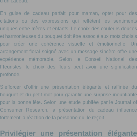
d’un cadeau.
En guise de cadeau parfait pour maman, opter pour des
citations ou des expressions qui reflètent les sentiments
uniques entre mères et enfants. Le choix des couleurs douces
et harmonieuses du bouquet doit être associé aux mots choisis
pour créer une cohérence visuelle et émotionnelle. Un
arrangement floral soigné avec un message sincère offre une
expérience mémorable. Selon le Conseil National des
Fleuristes, le choix des fleurs peut avoir une signification
profonde.
S’efforcer d’offrir une présentation élégante et raffinée du
bouquet et du petit mot pour garantir une surprise inoubliable
pour la bonne fête. Selon une étude publiée par le Journal of
Consumer Research, la présentation du cadeau influence
fortement la réaction de la personne qui le reçoit.
Privilégier une présentation élégante