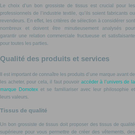
Le choix d’un bon grossiste de tissus est crucial pour les
professionnels de l’industrie textile, qu’ils soient fabricants ou
revendeurs. En effet, les critères de sélection à considérer sont
nombreux et doivent être minutieusement analysés pour
garantir une relation commerciale fructueuse et satisfaisante
pour toutes les parties.
Qualité des produits et services
Il est important de connaître les produits d’une marque avant de
les acheter, pour cela, il faut pouvoir
accéder à l’univers de l
marque Domotex
et se familiariser avec leur philosophie et
leurs valeurs.
Tissus de qualité
Un bon grossiste de tissus doit proposer des tissus de qualité
supérieure pour vous permettre de créer des vêtements, des