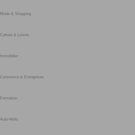
Mode & Shopping
Culture & Loisirs
Immobilier
Commerce & Entreprises
Formation
Auto-Moto