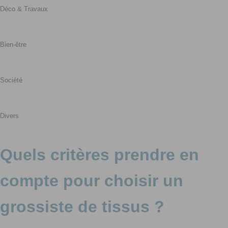
Déco & Travaux
Bien-être
Société
Divers
Quels critères prendre en
compte pour choisir un
grossiste de tissus ?