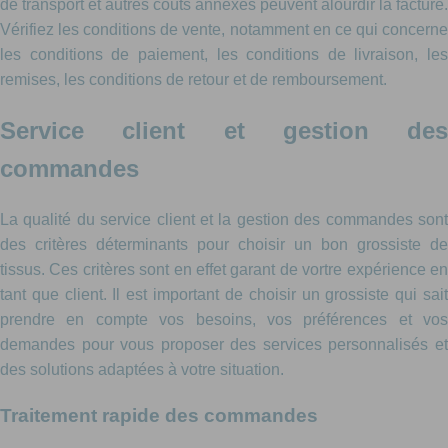
de transport et autres coûts annexes peuvent alourdir la facture.
Vérifiez les conditions de vente, notamment en ce qui concerne
les conditions de paiement, les conditions de livraison, les
remises, les conditions de retour et de remboursement.
Service client et gestion des
commandes
La qualité du service client et la gestion des commandes sont
des critères déterminants pour choisir un bon grossiste de
tissus. Ces critères sont en effet garant de vortre expérience en
tant que client. Il est important de choisir un grossiste qui sait
prendre en compte vos besoins, vos préférences et vos
demandes pour vous proposer des services personnalisés et
des solutions adaptées à votre situation.
Traitement rapide des commandes