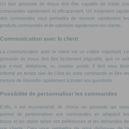
Un bon grossiste de tissus doit être capable de traiter vos
commandes rapidement et efficacement. Un traitement rapide
des commandes vous permettra de recevoir rapidement les
produits commandés et de satisfaire rapidement vos clients.
Communication avec le client
La communication avec le client est un critère important. Le
grossiste de tissus doit être facilement joignable, que ce soit
par e-mail, téléphone, ou courrier postal. Il doit vous tenir
informé en temps réel de l’état de votre commande et être en
mesure de répondre rapidement à toutes vos questions.
Possibilité de personnaliser les commandes
Enfin, il est recommandé de choisir un grossiste qui vous
permet de personnaliser vos commandes en adaptant les
tissus et les styles selon vos préférences et les demandes de
vos clients. Cela vous permettra de vous distinguer de la