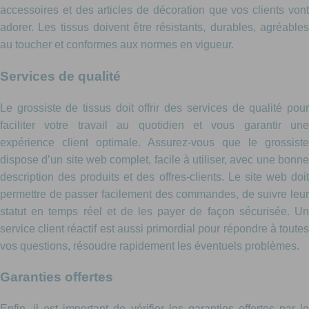
accessoires et des articles de décoration que vos clients vont
adorer. Les tissus doivent être résistants, durables, agréables
au toucher et conformes aux normes en vigueur.
Services de qualité
Le grossiste de tissus doit offrir des services de qualité pour
faciliter votre travail au quotidien et vous garantir une
expérience client optimale. Assurez-vous que le grossiste
dispose d’un site web complet, facile à utiliser, avec une bonne
description des produits et des offres-clients. Le site web doit
permettre de passer facilement des commandes, de suivre leur
statut en temps réel et de les payer de façon sécurisée. Un
service client réactif est aussi primordial pour répondre à toutes
vos questions, résoudre rapidement les éventuels problèmes.
Garanties offertes
Enfin, il est important de vérifier les garanties offertes par le