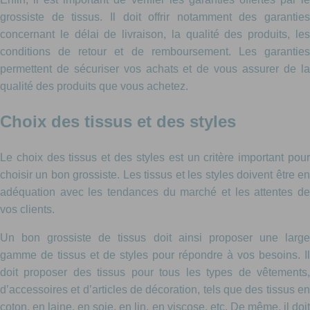
grossiste de tissus. Il doit offrir notamment des garanties
concernant le délai de livraison, la qualité des produits, les
conditions de retour et de remboursement. Les garanties
permettent de sécuriser vos achats et de vous assurer de la
qualité des produits que vous achetez.
Choix des tissus et des styles
Le choix des tissus et des styles est un critère important pour
choisir un bon grossiste. Les tissus et les styles doivent être en
adéquation avec les tendances du marché et les attentes de
vos clients.
Un bon grossiste de tissus doit ainsi proposer une large
gamme de tissus et de styles pour répondre à vos besoins. Il
doit proposer des tissus pour tous les types de vêtements,
d’accessoires et d’articles de décoration, tels que des tissus en
coton, en laine, en soie, en lin, en viscose, etc. De même, il doit