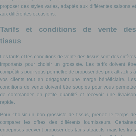
proposer des styles variés, adaptés aux différentes saisons et
aux différentes occasions.
Tarifs et conditions de vente des
tissus
Les tarifs et les conditions de vente des tissus sont des critères
importants pour choisir un grossiste. Les tarifs doivent être
compétitifs pour vous permettre de proposer des prix attractifs à
vos clients tout en dégageant une marge bénéficiaire. Les
conditions de vente doivent être souples pour vous permettre
de commander en petite quantité et recevoir une livraison
rapide.
Pour choisir un bon grossiste de tissus, prenez le temps de
comparer les offres des différents fournisseurs. Certaines
entreprises peuvent proposer des tarifs attractifs, mais les frais