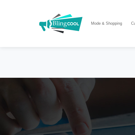
Mode & Shopping
Cu