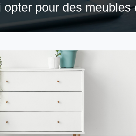
 opter pour des meubles 