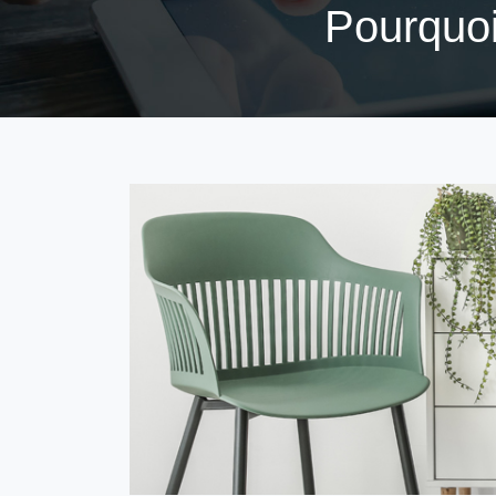
Pourquoi