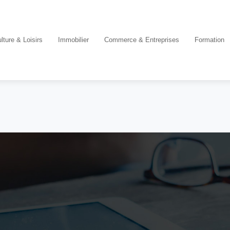
lture & Loisirs
Immobilier
Commerce & Entreprises
Formation