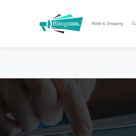
Mode & Shopping
Cu