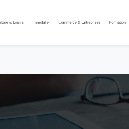
lture & Loisirs
Immobilier
Commerce & Entreprises
Formation