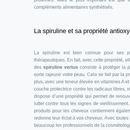
compléments alimentaires synthétisés.
La spiruline et sa propriété antiox
La spiruline est bien connue pour ses pr
thérapeutiques. En fait, avec cette propriété,
des
spiruline vertus
consiste à protéger la p
sorte rajeunir votre peau. Cela se fait par la 
plus, avec une teneur élevée en vitamines A et 
couche protectrice contre les radicaux libres, r
dispose d’une propriété qui permet de renouve
lutter contre tous les signes de vieillissement
produits pour les cheveux contiennent égalemen
redonne leur éclat à vos cheveux. Avec toutes 
beaucoup les professionnels de la cosmétolog