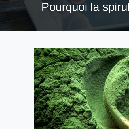
Pourquoi la spiru