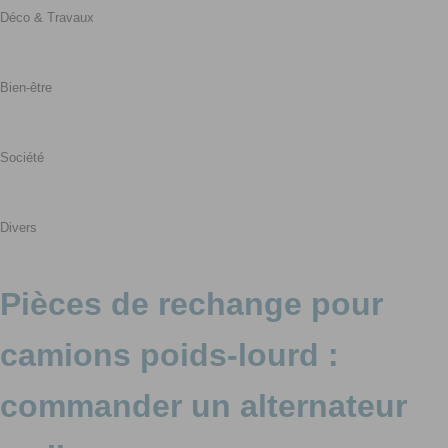
Déco & Travaux
Bien-être
Société
Divers
Pièces de rechange pour
camions poids-lourd :
commander un alternateur