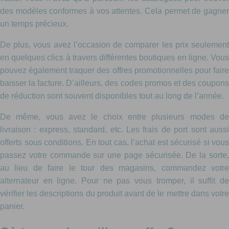
des modèles conformes à vos attentes. Cela permet de gagner
un temps précieux.
De plus, vous avez l’occasion de comparer les prix seulement
en quelques clics à travers différentes boutiques en ligne. Vous
pouvez également traquer des offres promotionnelles pour faire
baisser la facture. D’ailleurs, des codes promos et des coupons
de réduction sont souvent disponibles tout au long de l’année.
De même, vous avez le choix entre plusieurs modes de
livraison : express, standard, etc. Les frais de port sont aussi
offerts sous conditions. En tout cas, l’achat est sécurisé si vous
passez votre commande sur une page sécurisée. De la sorte,
au lieu de faire le tour des magasins, commandez votre
alternateur en ligne. Pour ne pas vous tromper, il suffit de
vérifier les descriptions du produit avant de le mettre dans votre
panier.