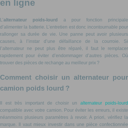
en ligne
L’
alternateur poids-lourd
a pour fonction principal
d’alimenter la batterie. L’entretien est donc incontournable pour
rallonger sa durée de vie. Une panne peut avoir plusieurs
causes, à l’instar d’une défaillance de la courroie. Si
l’alternateur ne peut plus être réparé, il faut le remplacer
rapidement pour éviter d’endommager d’autres pièces. Où
trouver des pièces de rechange au meilleur prix ?
Comment choisir un alternateur pour
camion poids lourd ?
Il est très important de choisir un
alternateur poids-lourd
compatible avec votre camion. Pour éviter les erreurs, il existe
néanmoins plusieurs paramètres à revoir. A priori, vérifiez la
marque. Il vaut mieux investir dans une pièce confectionnée