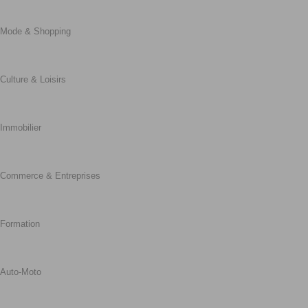
Mode & Shopping
Culture & Loisirs
Immobilier
Commerce & Entreprises
Formation
Auto-Moto