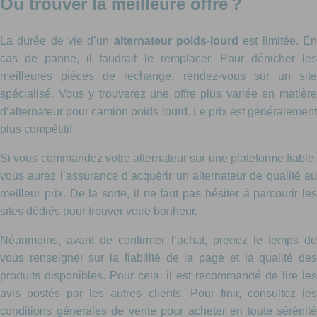
Où trouver la meilleure offre ?
La durée de vie d’un
alternateur poids-lourd
est limitée. E
cas de panne, il faudrait le remplacer. Pour dénicher les
meilleures pièces de rechange, rendez-vous sur un site
spécialisé. Vous y trouverez une offre plus variée en matière
d’alternateur pour camion poids lourd. Le prix est généralement
plus compétitif.
Si vous commandez votre alternateur sur une plateforme fiable,
vous aurez l’assurance d’acquérir un alternateur de qualité au
meilleur prix. De la sorte, il ne faut pas hésiter à parcourir les
sites dédiés pour trouver votre bonheur.
Néanmoins, avant de confirmer l’achat, prenez le temps de
vous renseigner sur la fiabilité de la page et la qualité des
produits disponibles. Pour cela, il est recommandé de lire les
avis postés par les autres clients. Pour finir, consultez les
conditions générales de vente pour acheter en toute sérénité