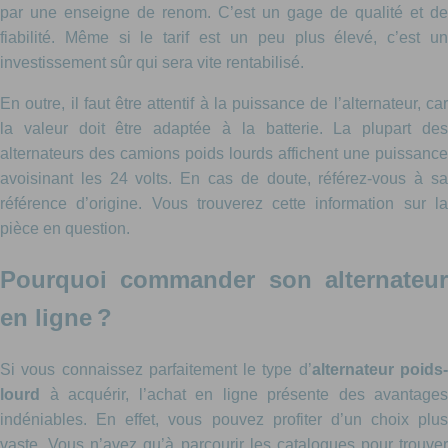
par une enseigne de renom. C’est un gage de qualité et de
fiabilité. Même si le tarif est un peu plus élevé, c’est un
investissement sûr qui sera vite rentabilisé.
En outre, il faut être attentif à la puissance de l’alternateur, car
la valeur doit être adaptée à la batterie. La plupart des
alternateurs des camions poids lourds affichent une puissance
avoisinant les 24 volts. En cas de doute, référez-vous à sa
référence d’origine. Vous trouverez cette information sur la
pièce en question.
Pourquoi commander son alternateur
en ligne ?
Si vous connaissez parfaitement le type d’
alternateur poids
lourd
à acquérir, l’achat en ligne présente des avantages
indéniables. En effet, vous pouvez profiter d’un choix plus
vaste. Vous n’avez qu’à parcourir les catalogues pour trouver