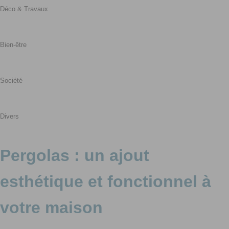
Déco & Travaux
Bien-être
Société
Divers
Pergolas : un ajout
esthétique et fonctionnel à
votre maison