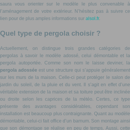
saura vous orienter sur le modèle le plus convenable à
l’aménagement de votre extérieur. N’hésitez pas à suivre ce
lien pour de plus amples informations sur
alsol.fr
.
Quel type de pergola choisir ?
Actuellement, on distingue trois grandes catégories de
pergolas à savoir le modèle adossé, celui démontable et la
pergola autoportée. Comme son nom le laisse deviner, la
pergola adossée
est une structure qui s’appuie généralement
sur les murs de la maison. Celle-ci peut protéger le salon de
jardin du soleil, de la pluie et du vent. Il s’agit en effet d’une
véritable extension de la maison et sa toiture peut être inclinée
ou droite selon les caprices de la météo. Certes, ce type
présente des avantages considérables, cependant son
installation est beaucoup plus contraignante. Quant au modèle
démontable, celui-ci fait office d’un barnum. Son montage ainsi
que son démontage se réalise en peu de temps. Aussi, cette