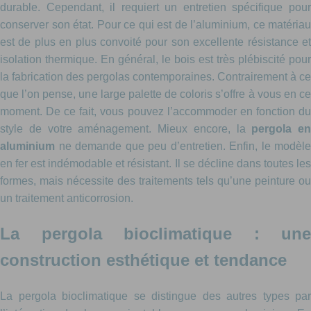
durable. Cependant, il requiert un entretien spécifique pour
conserver son état. Pour ce qui est de l’aluminium, ce matériau
est de plus en plus convoité pour son excellente résistance et
isolation thermique. En général, le bois est très plébiscité pour
la fabrication des pergolas contemporaines. Contrairement à ce
que l’on pense, une large palette de coloris s’offre à vous en ce
moment. De ce fait, vous pouvez l’accommoder en fonction du
style de votre aménagement. Mieux encore, la
pergola en
aluminium
ne demande que peu d’entretien. Enfin, le modèle
en fer est indémodable et résistant. Il se décline dans toutes les
formes, mais nécessite des traitements tels qu’une peinture ou
un traitement anticorrosion.
La pergola bioclimatique : une
construction esthétique et tendance
La pergola bioclimatique se distingue des autres types par