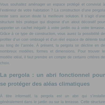
Vous souhaitez aménager un espace protégé et convivial à
l’extérieur de votre habitation ? La construction d’une pergola
reste sans aucun doute la meilleure solution. Il s’agit d’une
structure très pratique qui dispose d’un atout décoratif pour
apporter un cachet inégalé à votre jardin ou à votre terrasse.
Grâce à ce type de construction, vous aurez la possibilité de
profiter d’un coin ombragé et d’un réel espace de détente tout
au long de l’année. À présent, la pergola se décline en de
nombreux modèles, formes et dimensions. Pour trouver le
modèle idéal, il faut prendre en compte de certains critères de
choix.
La pergola : un abri fonctionnel pour
se protéger des aléas climatiques
À titre informatif, la pergola est un abri qui s’installe
généralement dans le jardin ou sur la terrasse. Cette structure