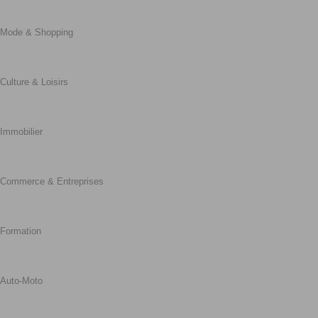
Mode & Shopping
Culture & Loisirs
Immobilier
Commerce & Entreprises
Formation
Auto-Moto