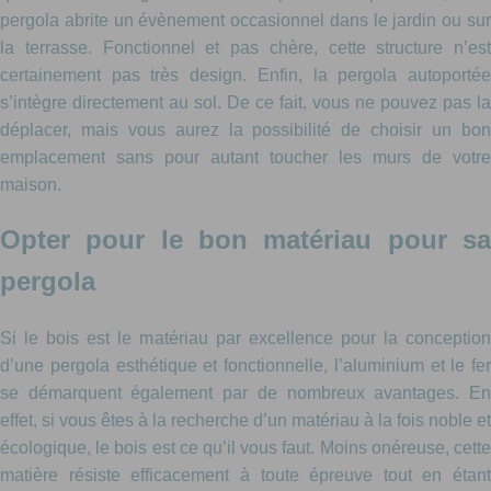
pergola abrite un évènement occasionnel dans le jardin ou sur
la terrasse. Fonctionnel et pas chère, cette structure n’est
certainement pas très design. Enfin, la pergola autoportée
s’intègre directement au sol. De ce fait, vous ne pouvez pas la
déplacer, mais vous aurez la possibilité de choisir un bon
emplacement sans pour autant toucher les murs de votre
maison.
Opter pour le bon matériau pour sa
pergola
Si le bois est le matériau par excellence pour la conception
d’une pergola esthétique et fonctionnelle, l’aluminium et le fer
se démarquent également par de nombreux avantages. En
effet, si vous êtes à la recherche d’un matériau à la fois noble et
écologique, le bois est ce qu’il vous faut. Moins onéreuse, cette
matière résiste efficacement à toute épreuve tout en étant