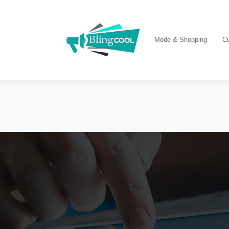
Mode & Shopping
Cu