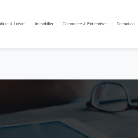
lture & Loisirs
Immobilier
Commerce & Entreprises
Formation