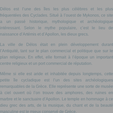
Délos est l’une des îles les plus célèbres et les plus
fréquentées des Cyclades. Situé à l’ouest de Mykonos, ce site
a un passé historique, mythologique et archéologique
intéressant. Selon le mythe populaire, c’est le lieu de
naissance d’Artémis et d’Apollon, les dieux grecs.
La ville de Délos était en plein développement durant
l’Antiquité, tant sur le plan commercial et politique que sur le
plan religieux. En effet, elle formait à l’époque un important
centre religieux et un port commercial de réputation.
Même si elle est aride et inhabitée depuis longtemps, cette
petite île cycladique est l’un des sites archéologiques
remarquables de la Grèce. Elle représente une sorte de musée
à ciel ouvert où l’on trouve des amphores, des ruines en
marbre et le sanctuaire d’Apollon. Le temple en hommage à ce
dieu grec des arts, de la musique, du chant et de la beauté
masculine est le mieux conservé de Grèce.