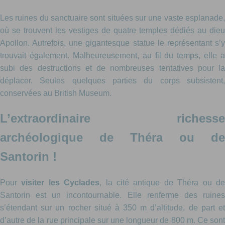
Les ruines du sanctuaire sont situées sur une vaste esplanade,
où se trouvent les vestiges de quatre temples dédiés au dieu
Apollon. Autrefois, une gigantesque statue le représentant s’y
trouvait également. Malheureusement, au fil du temps, elle a
subi des destructions et de nombreuses tentatives pour la
déplacer. Seules quelques parties du corps subsistent,
conservées au British Museum.
L’extraordinaire richesse
archéologique de Théra ou de
Santorin !
Pour
visiter les Cyclades
, la cité antique de Théra ou d
Santorin est un incontournable. Elle renferme des ruines
s’étendant sur un rocher situé à 350 m d’altitude, de part et
d’autre de la rue principale sur une longueur de 800 m. Ce sont