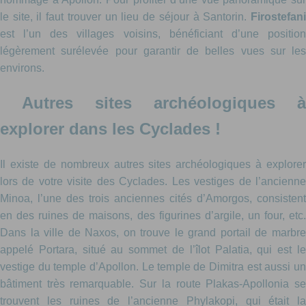
le site, il faut trouver un lieu de séjour à Santorin.
Firostefani
est l’un des villages voisins, bénéficiant d’une position
légèrement surélevée pour garantir de belles vues sur les
environs.
Autres sites archéologiques à
explorer dans les Cyclades !
Il existe de nombreux autres sites archéologiques à explorer
lors de votre visite des Cyclades. Les vestiges de l’ancienne
Minoa, l’une des trois anciennes cités d’Amorgos, consistent
en des ruines de maisons, des figurines d’argile, un four, etc.
Dans la ville de Naxos, on trouve le grand portail de marbre
appelé Portara, situé au sommet de l’îlot Palatia, qui est le
vestige du temple d’Apollon. Le temple de Dimitra est aussi un
bâtiment très remarquable. Sur la route Plakas-Apollonia se
trouvent les ruines de l’ancienne Phylakopi, qui était la