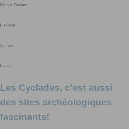
Déco & Travaux
Bien-être
Société
Divers
Les Cyclades, c’est aussi
des sites archéologiques
fascinants!