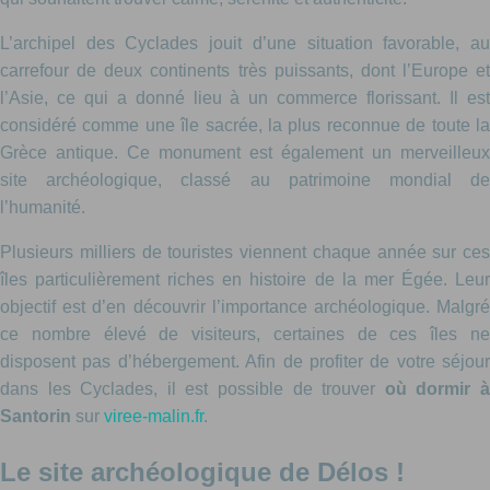
L’archipel des Cyclades jouit d’une situation favorable, au
carrefour de deux continents très puissants, dont l’Europe et
l’Asie, ce qui a donné lieu à un commerce florissant. Il est
considéré comme une île sacrée, la plus reconnue de toute la
Grèce antique. Ce monument est également un merveilleux
site archéologique, classé au patrimoine mondial de
l’humanité.
Plusieurs milliers de touristes viennent chaque année sur ces
îles particulièrement riches en histoire de la mer Égée. Leur
objectif est d’en découvrir l’importance archéologique. Malgré
ce nombre élevé de visiteurs, certaines de ces îles ne
disposent pas d’hébergement. Afin de profiter de votre séjour
dans les Cyclades, il est possible de trouver
où dormir 
Santorin
sur
viree-malin.fr
.
Le site archéologique de Délos !