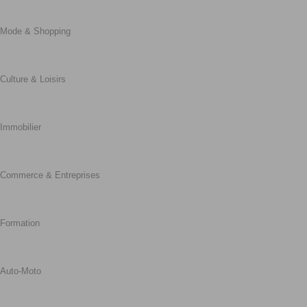
Mode & Shopping
Culture & Loisirs
Immobilier
Commerce & Entreprises
Formation
Auto-Moto