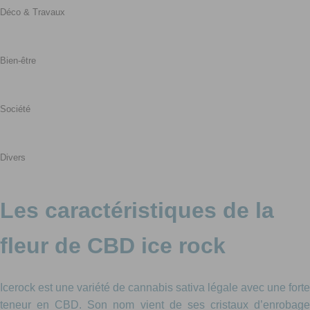
Déco & Travaux
Bien-être
Société
Divers
Les caractéristiques de la
fleur de CBD ice rock
Icerock est une variété de cannabis sativa légale avec une forte
teneur en CBD. Son nom vient de ses cristaux d’enrobage