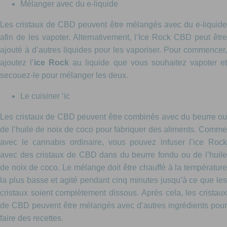
Mélanger avec du e-liquide
Les cristaux de CBD peuvent être mélangés avec du e-liquide
afin de les vapoter. Alternativement, l’Ice Rock CBD peut être
ajouté à d’autres liquides pour les vaporiser. Pour commencer,
ajoutez l’
ice Rock
au liquide que vous souhaitez vapoter e
secouez-le pour mélanger les deux.
Le cuisiner ‘ic
Les cristaux de CBD peuvent être combinés avec du beurre ou
de l’huile de noix de coco pour fabriquer des aliments. Comme
avec le cannabis ordinaire, vous pouvez infuser l’ice Rock
avec des cristaux de CBD dans du beurre fondu ou de l’huile
de noix de coco. Le mélange doit être chauffé à la température
la plus basse et agité pendant cinq minutes jusqu’à ce que les
cristaux soient complètement dissous. Après cela, les cristaux
de CBD peuvent être mélangés avec d’autres ingrédients pour
faire des recettes.