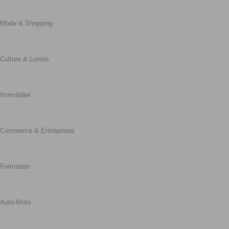
Mode & Shopping
Culture & Loisirs
Immobilier
Commerce & Entreprises
Formation
Auto-Moto