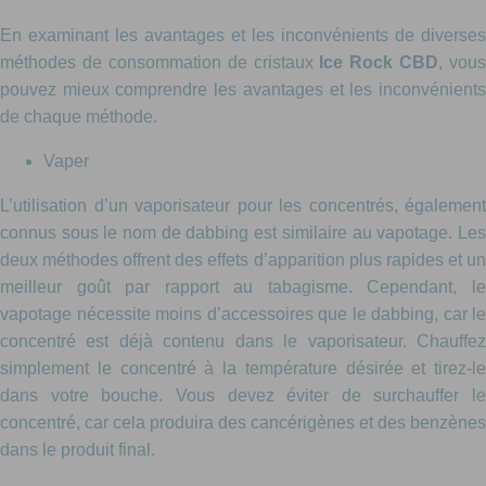
En examinant les avantages et les inconvénients de diverses
méthodes de consommation de cristaux
Ice Rock CBD
, vous
pouvez mieux comprendre les avantages et les inconvénients
de chaque méthode.
Vaper
L’utilisation d’un vaporisateur pour les concentrés, également
connus sous le nom de dabbing est similaire au vapotage. Les
deux méthodes offrent des effets d’apparition plus rapides et un
meilleur goût par rapport au tabagisme. Cependant, le
vapotage nécessite moins d’accessoires que le dabbing, car le
concentré est déjà contenu dans le vaporisateur. Chauffez
simplement le concentré à la température désirée et tirez-le
dans votre bouche. Vous devez éviter de surchauffer le
concentré, car cela produira des cancérigènes et des benzènes
dans le produit final.