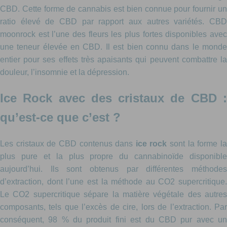
CBD. Cette forme de cannabis est bien connue pour fournir un
ratio élevé de CBD par rapport aux autres variétés. CBD
moonrock est l’une des fleurs les plus fortes disponibles avec
une teneur élevée en CBD. Il est bien connu dans le monde
entier pour ses effets très apaisants qui peuvent combattre la
douleur, l’insomnie et la dépression.
Ice Rock avec des cristaux de CBD :
qu’est-ce que c’est ?
Les cristaux de CBD contenus dans
ice rock
sont la forme l
plus pure et la plus propre du cannabinoïde disponible
aujourd’hui. Ils sont obtenus par différentes méthodes
d’extraction, dont l’une est la méthode au CO2 supercritique.
Le CO2 supercritique sépare la matière végétale des autres
composants, tels que l’excès de cire, lors de l’extraction. Par
conséquent, 98 % du produit fini est du CBD pur avec un