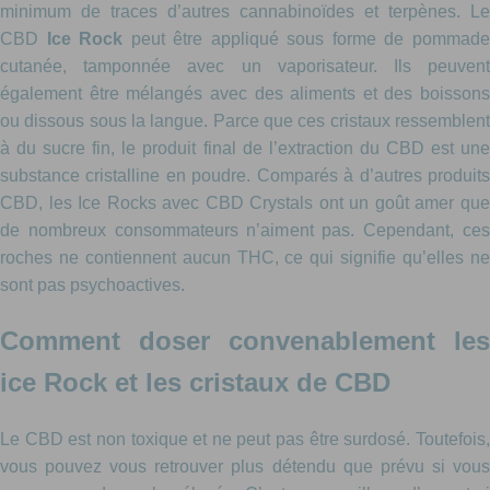
minimum de traces d’autres cannabinoïdes et terpènes. Le
CBD
Ice Rock
peut être appliqué sous forme de pommad
cutanée, tamponnée avec un vaporisateur. Ils peuvent
également être mélangés avec des aliments et des boissons
ou dissous sous la langue. Parce que ces cristaux ressemblent
à du sucre fin, le produit final de l’extraction du CBD est une
substance cristalline en poudre. Comparés à d’autres produits
CBD, les Ice Rocks avec CBD Crystals ont un goût amer que
de nombreux consommateurs n’aiment pas. Cependant, ces
roches ne contiennent aucun THC, ce qui signifie qu’elles ne
sont pas psychoactives.
Comment doser convenablement les
ice Rock et les cristaux de CBD
Le CBD est non toxique et ne peut pas être surdosé. Toutefois,
vous pouvez vous retrouver plus détendu que prévu si vous