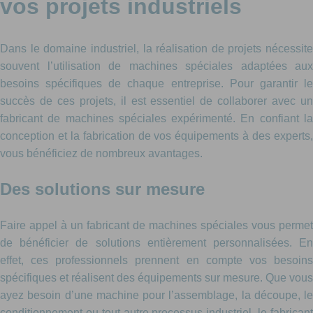
vos projets industriels
Dans le domaine industriel, la réalisation de projets nécessite
souvent l’utilisation de machines spéciales adaptées aux
besoins spécifiques de chaque entreprise. Pour garantir le
succès de ces projets, il est essentiel de collaborer avec un
fabricant de machines spéciales expérimenté. En confiant la
conception et la fabrication de vos équipements à des experts,
vous bénéficiez de nombreux avantages.
Des solutions sur mesure
Faire appel à un fabricant de machines spéciales vous permet
de bénéficier de solutions entièrement personnalisées. En
effet, ces professionnels prennent en compte vos besoins
spécifiques et réalisent des équipements sur mesure. Que vous
ayez besoin d’une machine pour l’assemblage, la découpe, le
conditionnement ou tout autre processus industriel, le fabricant