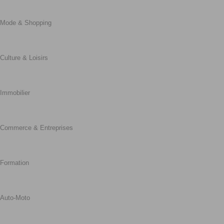
Mode & Shopping
Culture & Loisirs
Immobilier
Commerce & Entreprises
Formation
Auto-Moto