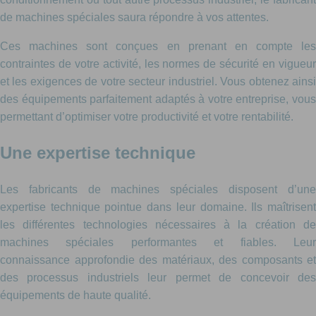
de machines spéciales saura répondre à vos attentes.
Ces machines sont conçues en prenant en compte les
contraintes de votre activité, les normes de sécurité en vigueur
et les exigences de votre secteur industriel. Vous obtenez ainsi
des équipements parfaitement adaptés à votre entreprise, vous
permettant d’optimiser votre productivité et votre rentabilité.
Une expertise technique
Les fabricants de machines spéciales disposent d’une
expertise technique pointue dans leur domaine. Ils maîtrisent
les différentes technologies nécessaires à la création de
machines spéciales performantes et fiables. Leur
connaissance approfondie des matériaux, des composants et
des processus industriels leur permet de concevoir des
équipements de haute qualité.