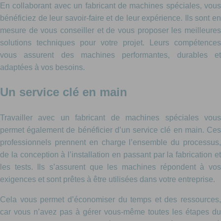
En collaborant avec un fabricant de machines spéciales, vous
bénéficiez de leur savoir-faire et de leur expérience. Ils sont en
mesure de vous conseiller et de vous proposer les meilleures
solutions techniques pour votre projet. Leurs compétences
vous assurent des machines performantes, durables et
adaptées à vos besoins.
Un service clé en main
Travailler avec un fabricant de machines spéciales vous
permet également de bénéficier d’un service clé en main. Ces
professionnels prennent en charge l’ensemble du processus,
de la conception à l’installation en passant par la fabrication et
les tests. Ils s’assurent que les machines répondent à vos
exigences et sont prêtes à être utilisées dans votre entreprise.
Cela vous permet d’économiser du temps et des ressources,
car vous n’avez pas à gérer vous-même toutes les étapes du