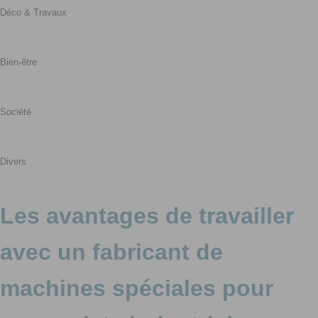
Déco & Travaux
Bien-être
Société
Divers
Les avantages de travailler
avec un fabricant de
machines spéciales pour