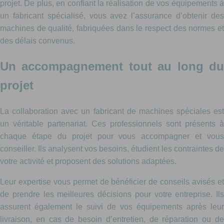
projet. De plus, en confiant la réalisation de vos équipements à
un fabricant spécialisé, vous avez l’assurance d’obtenir des
machines de qualité, fabriquées dans le respect des normes et
des délais convenus.
Un accompagnement tout au long du
projet
La collaboration avec un fabricant de machines spéciales est
un véritable partenariat. Ces professionnels sont présents à
chaque étape du projet pour vous accompagner et vous
conseiller. Ils analysent vos besoins, étudient les contraintes de
votre activité et proposent des solutions adaptées.
Leur expertise vous permet de bénéficier de conseils avisés et
de prendre les meilleures décisions pour votre entreprise. Ils
assurent également le suivi de vos équipements après leur
livraison, en cas de besoin d’entretien, de réparation ou de