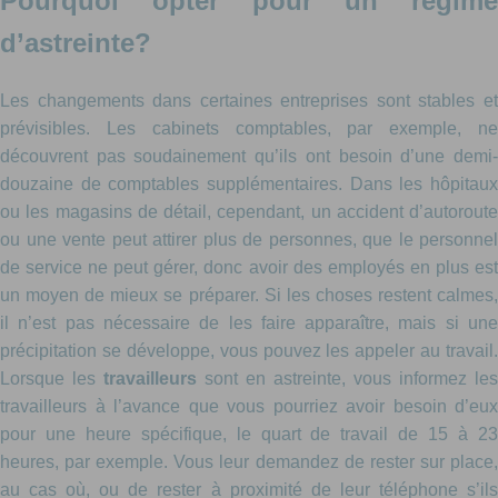
Pourquoi opter pour un régime
d’astreinte?
Les changements dans certaines entreprises sont stables et
prévisibles. Les cabinets comptables, par exemple, ne
découvrent pas soudainement qu’ils ont besoin d’une demi-
douzaine de comptables supplémentaires. Dans les hôpitaux
ou les magasins de détail, cependant, un accident d’autoroute
ou une vente peut attirer plus de personnes, que le personnel
de service ne peut gérer, donc avoir des employés en plus est
un moyen de mieux se préparer. Si les choses restent calmes,
il n’est pas nécessaire de les faire apparaître, mais si une
précipitation se développe, vous pouvez les appeler au travail.
Lorsque les
travailleurs
sont en astreinte, vous informez les
travailleurs à l’avance que vous pourriez avoir besoin d’eux
pour une heure spécifique, le quart de travail de 15 à 23
heures, par exemple. Vous leur demandez de rester sur place,
au cas où, ou de rester à proximité de leur téléphone s’ils