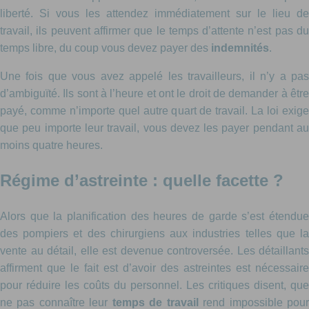
liberté. Si vous les attendez immédiatement sur le lieu de
travail, ils peuvent affirmer que le temps d’attente n’est pas du
temps libre, du coup vous devez payer des
indemnités
.
Une fois que vous avez appelé les travailleurs, il n’y a pas
d’ambiguïté. Ils sont à l’heure et ont le droit de demander à être
payé, comme n’importe quel autre quart de travail. La loi exige
que peu importe leur travail, vous devez les payer pendant au
moins quatre heures.
Régime d’astreinte : quelle facette ?
Alors que la planification des heures de garde s’est étendue
des pompiers et des chirurgiens aux industries telles que la
vente au détail, elle est devenue controversée. Les détaillants
affirment que le fait est d’avoir des astreintes est nécessaire
pour réduire les coûts du personnel. Les critiques disent, que
ne pas connaître leur
temps de travail
rend impossible pou