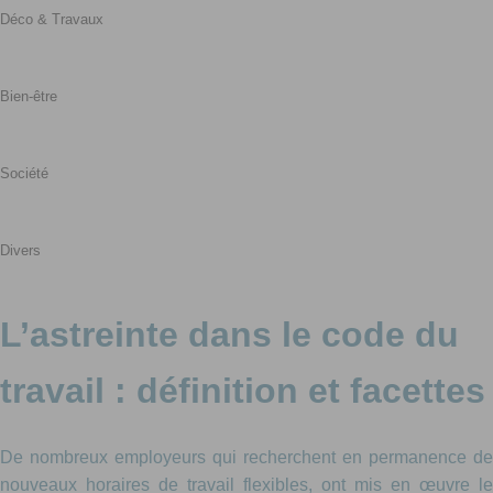
Déco & Travaux
Bien-être
Société
Divers
L’astreinte dans le code du
travail : définition et facettes
De nombreux employeurs qui recherchent en permanence de
nouveaux horaires de travail flexibles, ont mis en œuvre le