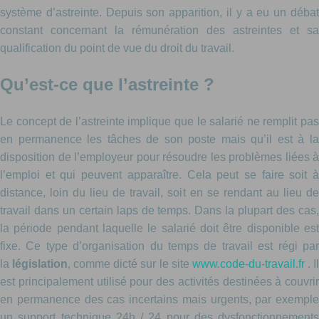
système d’astreinte.
Depuis son apparition, il y a eu un déba
constant concernant la rémunération des astreintes et sa
qualification du point de vue du droit du travail.
Qu’est-ce que l’astreinte ?
Le concept de l’astreinte implique que le salarié ne remplit pas
en permanence les tâches de son poste mais qu’il est à la
disposition de l’employeur pour résoudre les problèmes liées à
l’emploi et qui peuvent apparaître. Cela peut se faire soit à
distance, loin du lieu de travail, soit en se rendant au lieu de
travail dans un certain laps de temps. Dans la plupart des cas,
la période pendant laquelle le salarié doit être disponible est
fixe. Ce type d’organisation du temps de travail est régi par
la
législation
, comme dicté sur le site
www.code-du-travail.fr
. I
est principalement utilisé pour des activités destinées à couvrir
en permanence des cas incertains mais urgents, par exemple
un support technique 24h / 24 pour des dysfonctionnements