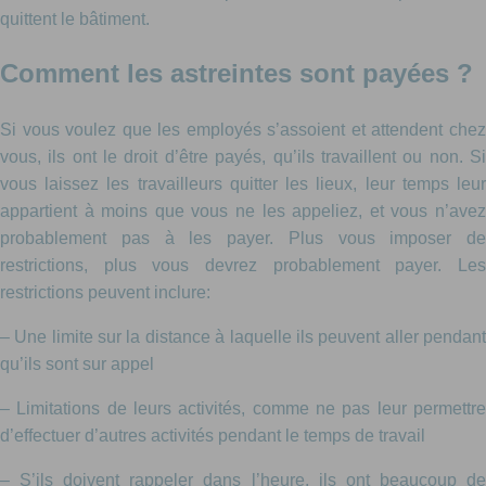
quittent le bâtiment.
Comment les astreintes sont payées ?
Si vous voulez que les employés s’assoient et attendent chez
vous, ils ont le droit d’être payés, qu’ils travaillent ou non. Si
vous laissez les travailleurs quitter les lieux, leur temps leur
appartient à moins que vous ne les appeliez, et vous n’avez
probablement pas à les payer. Plus vous imposer de
restrictions, plus vous devrez probablement payer. Les
restrictions peuvent inclure:
– Une limite sur la distance à laquelle ils peuvent aller pendant
qu’ils sont sur appel
– Limitations de leurs activités, comme ne pas leur permettre
d’effectuer d’autres activités pendant le temps de travail
– S’ils doivent rappeler dans l’heure, ils ont beaucoup de