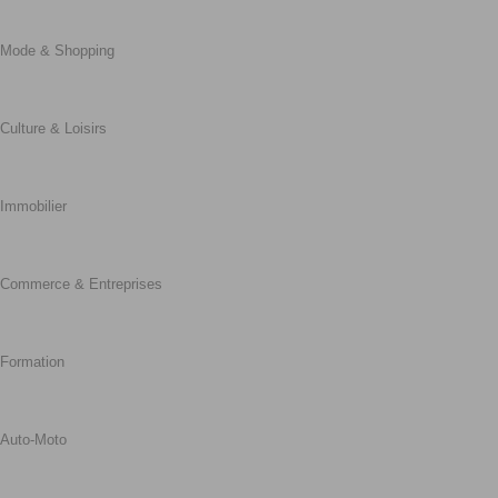
Mode & Shopping
Culture & Loisirs
Immobilier
Commerce & Entreprises
Formation
Auto-Moto