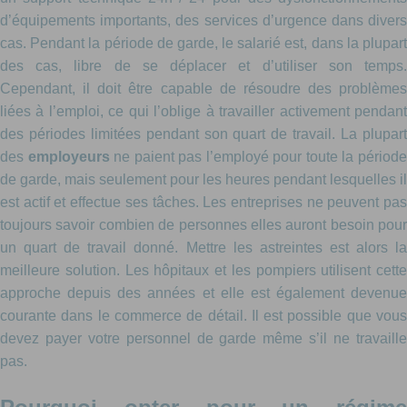
d’équipements importants, des services d’urgence dans divers
cas. Pendant la période de garde, le salarié est, dans la plupart
des cas, libre de se déplacer et d’utiliser son temps.
Cependant, il doit être capable de résoudre des problèmes
liées à l’emploi, ce qui l’oblige à travailler activement pendant
des périodes limitées pendant son quart de travail. La plupart
des
employeurs
ne paient pas l’employé pour toute la périod
de garde, mais seulement pour les heures pendant lesquelles il
est actif et effectue ses tâches. Les entreprises ne peuvent pas
toujours savoir combien de personnes elles auront besoin pour
un quart de travail donné. Mettre les astreintes est alors la
meilleure solution. Les hôpitaux et les pompiers utilisent cette
approche depuis des années et elle est également devenue
courante dans le commerce de détail. Il est possible que vous
devez payer votre personnel de garde même s’il ne travaille
pas.