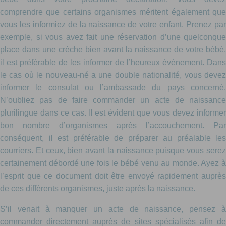
comprendre que certains organismes méritent également que
vous les informiez de la naissance de votre enfant. Prenez par
exemple, si vous avez fait une réservation d’une quelconque
place dans une crèche bien avant la naissance de votre bébé,
il est préférable de les informer de l’heureux événement. Dans
le cas où le nouveau-né a une double nationalité, vous devez
informer le consulat ou l’ambassade du pays concerné.
N’oubliez pas de faire commander un acte de naissance
plurilingue dans ce cas. Il est évident que vous devez informer
bon nombre d’organismes après l’accouchement. Par
conséquent, il est préférable de préparer au préalable les
courriers. Et ceux, bien avant la naissance puisque vous serez
certainement débordé une fois le bébé venu au monde. Ayez à
l’esprit que ce document doit être envoyé rapidement auprès
de ces différents organismes, juste après la naissance.
S’il venait à manquer un acte de naissance, pensez à
commander directement auprès de sites spécialisés afin de