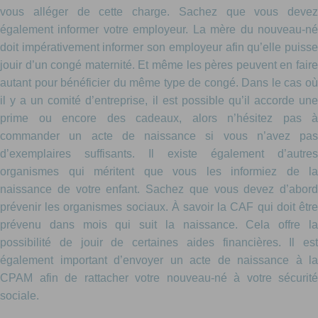
vous alléger de cette charge. Sachez que vous devez
également informer votre employeur. La mère du nouveau-né
doit impérativement informer son employeur afin qu’elle puisse
jouir d’un congé maternité. Et même les pères peuvent en faire
autant pour bénéficier du même type de congé. Dans le cas où
il y a un comité d’entreprise, il est possible qu’il accorde une
prime ou encore des cadeaux, alors n’hésitez pas à
commander un acte de naissance si vous n’avez pas
d’exemplaires suffisants. Il existe également d’autres
organismes qui méritent que vous les informiez de la
naissance de votre enfant. Sachez que vous devez d’abord
prévenir les organismes sociaux. À savoir la CAF qui doit être
prévenu dans mois qui suit la naissance. Cela offre la
possibilité de jouir de certaines aides financières. Il est
également important d’envoyer un acte de naissance
à la
CPAM afin de rattacher votre nouveau-né à votre sécurité
sociale.