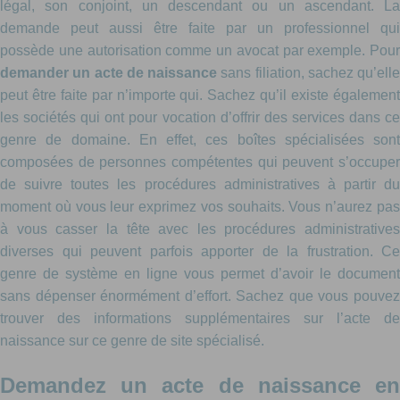
légal, son conjoint, un descendant ou un ascendant. La
demande peut aussi être faite par un professionnel qui
possède une autorisation comme un avocat par exemple. Pour
demander un acte de naissance
sans filiation, sachez qu’elle
peut être faite par n’importe qui. Sachez qu’il existe également
les sociétés qui ont pour vocation d’offrir des services dans ce
genre de domaine. En effet, ces boîtes spécialisées sont
composées de personnes compétentes qui peuvent s’occuper
de suivre toutes les procédures administratives à partir du
moment où vous leur exprimez vos souhaits. Vous n’aurez pas
à vous casser la tête avec les procédures administratives
diverses qui peuvent parfois apporter de la frustration. Ce
genre de système en ligne vous permet d’avoir le document
sans dépenser énormément d’effort. Sachez que vous pouvez
trouver des informations supplémentaires sur l’acte de
naissance sur ce genre de site spécialisé.
Demandez un acte de naissance en