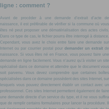
ligne : comment ?
Avant de procéder à une demande d’extrait d’acte de
naissance, il est préférable de vérifier si la commune où vous
êtes né peut proposer une dématérialisation des actes civils.
Dans ce type de cas, le fichier pourra être interrogé à distance.
Cependant, vous avez le choix entre faire une demande sur
Internet ou par courrier postal pour
demander un extrait
de
naissance. Si vous êtes né en France, vous pouvez faire une
demande en ligne facilement. Vous n’aurez qu’à visiter un site
spécialisé dans ce domaine et attendre que le document vous
soit parvenu. Vous devez comprendre que certaines boîtes
spécialisées dans ce domaine possèdent des sites Internet, sur
lesquels vous pouvez directement établir un contact avec un
professionnel. Ces sites Internet permettent également de faire
une demande directe d’un service du type, et il ne vous suffira
que de remplir certains formulaires pour lancer la procédure. Il