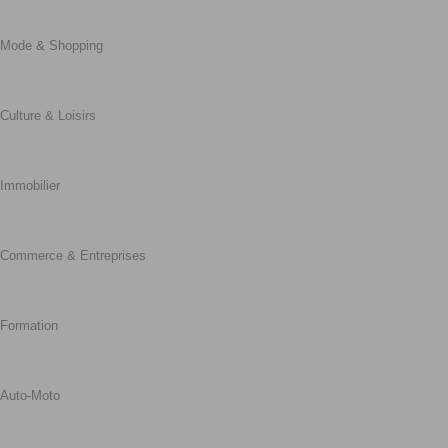
Mode & Shopping
Culture & Loisirs
Immobilier
Commerce & Entreprises
Formation
Auto-Moto