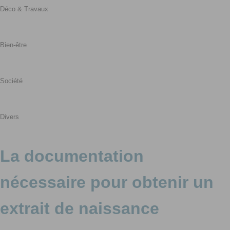
Déco & Travaux
Bien-être
Société
Divers
La documentation
nécessaire pour obtenir un
extrait de naissance