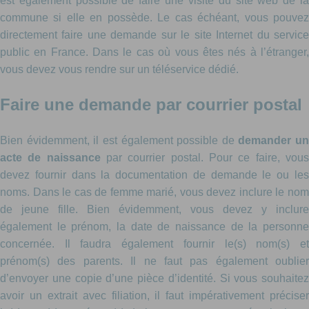
est également possible de faire une visite du site web de la
commune si elle en possède. Le cas échéant, vous pouvez
directement faire une demande sur le site Internet du service
public en France. Dans le cas où vous êtes nés à l’étranger,
vous devez vous rendre sur un téléservice dédié.
Faire une demande par courrier postal
Bien évidemment, il est également possible de
demander un
acte de naissance
par courrier postal. Pour ce faire, vous
devez fournir dans la documentation de demande le ou les
noms. Dans le cas de femme marié, vous devez inclure le nom
de jeune fille. Bien évidemment, vous devez y inclure
également le prénom, la date de naissance de la personne
concernée. Il faudra également fournir le(s) nom(s) et
prénom(s) des parents. Il ne faut pas également oublier
d’envoyer une copie d’une pièce d’identité. Si vous souhaitez
avoir un extrait avec filiation, il faut impérativement préciser