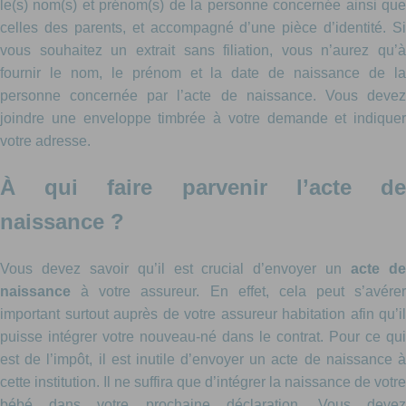
le(s) nom(s) et prénom(s) de la personne concernée ainsi que
celles des parents, et accompagné d’une pièce d’identité. Si
vous souhaitez un extrait sans filiation, vous n’aurez qu’à
fournir le nom, le prénom et la date de naissance de la
personne concernée par l’acte de naissance. Vous devez
joindre une enveloppe timbrée à votre demande et indiquer
votre adresse.
À qui faire parvenir l’acte de
naissance ?
Vous devez savoir qu’il est crucial d’envoyer un
acte d
naissance
à votre assureur. En effet, cela peut s’avérer
important surtout auprès de votre assureur habitation afin qu’il
puisse intégrer votre nouveau-né dans le contrat. Pour ce qui
est de l’impôt, il est inutile d’envoyer un acte de naissance à
cette institution. Il ne suffira que d’intégrer la naissance de votre
bébé dans votre prochaine déclaration. Vous devez