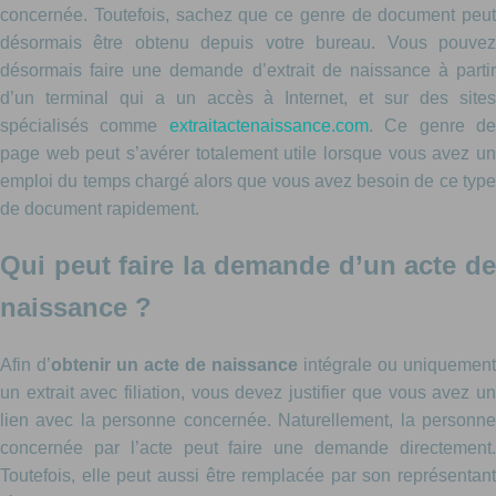
concernée. Toutefois, sachez que ce genre de document peut
désormais être obtenu depuis votre bureau. Vous pouvez
désormais faire une demande d’extrait de naissance à partir
d’un terminal qui a un accès à Internet, et sur des sites
spécialisés comme
extraitactenaissance.com
. Ce genre d
page web peut s’avérer totalement utile lorsque vous avez un
emploi du temps chargé alors que vous avez besoin de ce type
de document rapidement.
Qui peut faire la demande d’un acte de
naissance ?
Afin d’
obtenir un acte de naissance
intégrale ou uniquement
un extrait avec filiation, vous devez justifier que vous avez un
lien avec la personne concernée. Naturellement, la personne
concernée par l’acte peut faire une demande directement.
Toutefois, elle peut aussi être remplacée par son représentant