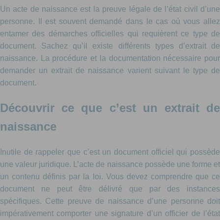
Un acte de naissance est la preuve légale de l’état civil d’une
personne. Il est souvent demandé dans le cas où vous allez
entamer des démarches officielles qui requièrent ce type de
document. Sachez qu’il existe différents types d’extrait de
naissance. La procédure et la documentation nécessaire pour
demander un extrait de naissance varient suivant le type de
document.
Découvrir ce que c’est un extrait de
naissance
Inutile de rappeler que c’est un document officiel qui possède
une valeur juridique. L’acte de naissance possède une forme et
un contenu définis par la loi. Vous devez comprendre que ce
document ne peut être délivré que par des instances
spécifiques. Cette preuve de naissance d’une personne doit
impérativement comporter une signature d’un officier de l’état