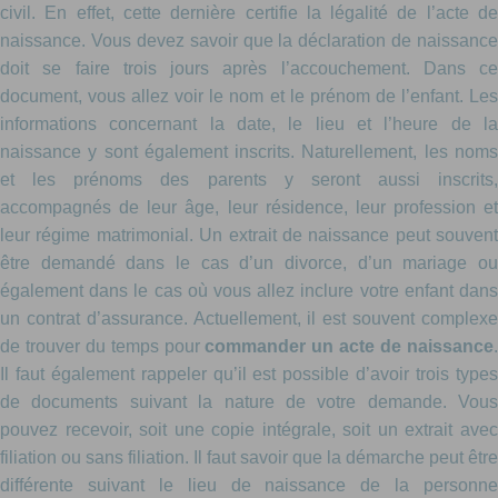
civil. En effet, cette dernière certifie la légalité de l’acte de
naissance. Vous devez savoir que la déclaration de naissance
doit se faire trois jours après l’accouchement. Dans ce
document, vous allez voir le nom et le prénom de l’enfant. Les
informations concernant la date, le lieu et l’heure de la
naissance y sont également inscrits. Naturellement, les noms
et les prénoms des parents y seront aussi inscrits,
accompagnés de leur âge, leur résidence, leur profession et
leur régime matrimonial. Un extrait de naissance peut souvent
être demandé dans le cas d’un divorce, d’un mariage ou
également dans le cas où vous allez inclure votre enfant dans
un contrat d’assurance. Actuellement, il est souvent complexe
de trouver du temps pour
commander un acte de naissance
Il faut également rappeler qu’il est possible d’avoir trois types
de documents suivant la nature de votre demande. Vous
pouvez recevoir, soit une copie intégrale, soit un extrait avec
filiation ou sans filiation. Il faut savoir que la démarche peut être
différente suivant le lieu de naissance de la personne