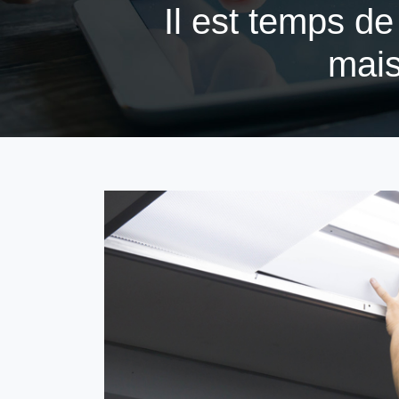
Il est temps d
mais