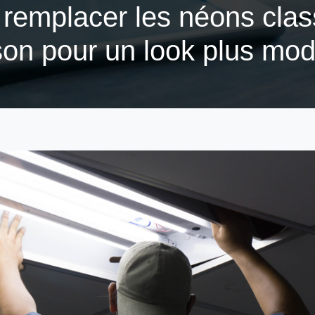
e remplacer les néons clas
on pour un look plus mo