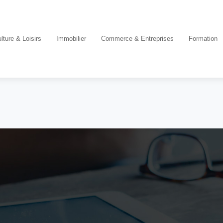
lture & Loisirs
Immobilier
Commerce & Entreprises
Formation