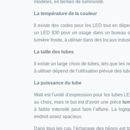
modèles, en termes de luminosité.
La température de la couleur
Il existe des codes pour les LED tout en dépe
un LED 830 pour un usage dans un bureau ou
lumière froide, à utiliser dans des locaux indus
La taille des tubes
Il existe un large choix de tubes, tels que le
à utiliser dépend de l’utilisation prévue des 
La puissance du tube
Watt est l’unité d’expression pour les tubes 
au choix, mais le but est d’avoir une pièce
lu
à faible intensité peut faire l’affaire. La l
endroit assez spacieux.
Dans tous les cas, l’éclairage des néons est tou