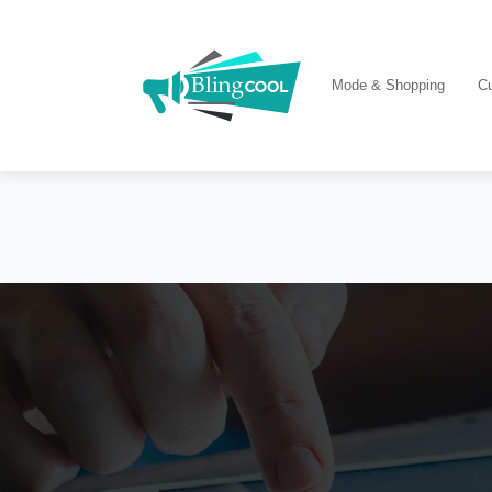
Mode & Shopping
Cu