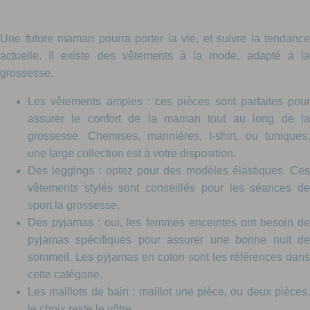
Une future maman pourra porter la vie, et suivre la tendance
actuelle. Il existe des vêtements à la mode, adapté à la
grossesse.
Les vêtements amples : ces pièces sont parfaites pour
assurer le confort de la maman tout au long de la
grossesse. Chemises, marinières, t-shirt, ou tuniques,
une large collection est à votre disposition.
Des leggings : optez pour des modèles élastiques. Ces
vêtements stylés sont conseillés pour les séances de
sport la grossesse.
Des pyjamas : oui, les femmes enceintes ont besoin de
pyjamas spécifiques pour assurer une bonne nuit de
sommeil. Les pyjamas en coton sont les références dans
cette catégorie.
Les maillots de bain : maillot une pièce, ou deux pièces,
le choix reste le vôtre.