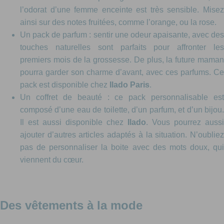
l’odorat d’une femme enceinte est très sensible. Misez
ainsi sur des notes fruitées, comme l’orange, ou la rose.
Un pack de parfum : sentir une odeur apaisante, avec des
touches naturelles sont parfaits pour affronter les
premiers mois de la grossesse. De plus, la future maman
pourra garder son charme d’avant, avec ces parfums. Ce
pack est disponible chez
Ilado Paris
.
Un coffret de beauté : ce pack personnalisable est
composé d’une eau de toilette, d’un parfum, et d’un bijou.
Il est aussi disponible chez
Ilado
. Vous pourrez aussi
ajouter d’autres articles adaptés à la situation. N’oubliez
pas de personnaliser la boite avec des mots doux, qui
viennent du cœur.
Des vêtements à la mode