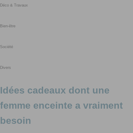
Déco & Travaux
Bien-être
Société
Divers
Idées cadeaux dont une
femme enceinte a vraiment
besoin