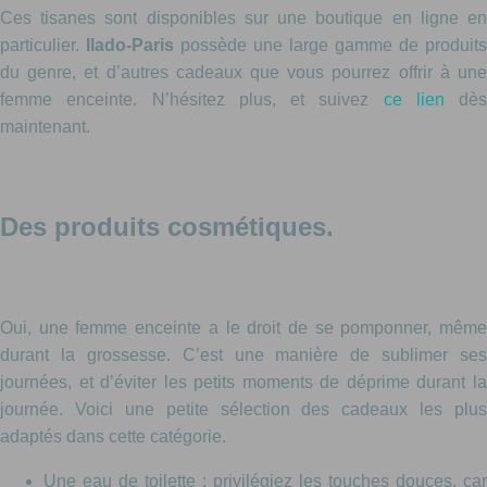
Ces tisanes sont disponibles sur une boutique en ligne en
particulier.
Ilado-Paris
possède une large gamme de produits
du genre, et d’autres cadeaux que vous pourrez offrir à une
femme enceinte. N’hésitez plus, et suivez
ce lien
dès
maintenant.
Des produits cosmétiques.
Oui, une femme enceinte a le droit de se pomponner, même
durant la grossesse. C’est une manière de sublimer ses
journées, et d’éviter les petits moments de déprime durant la
journée. Voici une petite sélection des cadeaux les plus
adaptés dans cette catégorie.
Une eau de toilette : privilégiez les touches douces, car