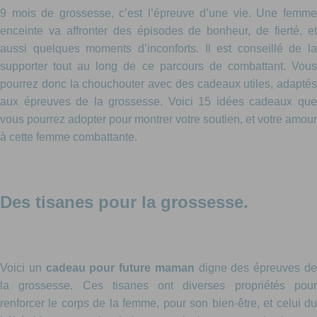
9 mois de grossesse, c’est l’épreuve d’une vie. Une femme
enceinte va affronter des épisodes de bonheur, de fierté, et
aussi quelques moments d’inconforts. Il est conseillé de la
supporter tout au long de ce parcours de combattant. Vous
pourrez donc la chouchouter avec des cadeaux utiles, adaptés
aux épreuves de la grossesse. Voici 15 idées cadeaux que
vous pourrez adopter pour montrer votre soutien, et votre amour
à cette femme combattante.
Des tisanes pour la grossesse.
Voici un
cadeau pour future maman
digne des épreuves d
la grossesse. Ces tisanes ont diverses propriétés pour
renforcer le corps de la femme, pour son bien-être, et celui du