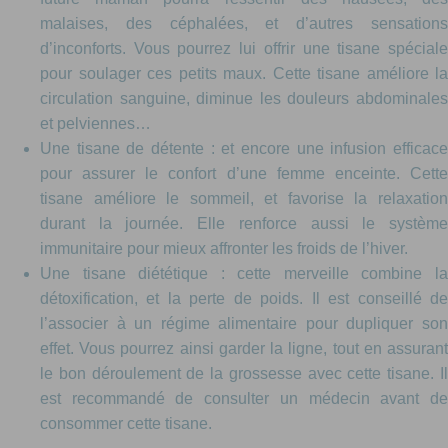
malaises, des céphalées, et d’autres sensations
d’inconforts. Vous pourrez lui offrir une tisane spéciale
pour soulager ces petits maux. Cette tisane améliore la
circulation sanguine, diminue les douleurs abdominales
et pelviennes…
Une tisane de détente : et encore une infusion efficace
pour assurer le confort d’une femme enceinte. Cette
tisane améliore le sommeil, et favorise la relaxation
durant la journée. Elle renforce aussi le système
immunitaire pour mieux affronter les froids de l’hiver.
Une tisane diététique : cette merveille combine la
détoxification, et la perte de poids. Il est conseillé de
l’associer à un régime alimentaire pour dupliquer son
effet. Vous pourrez ainsi garder la ligne, tout en assurant
le bon déroulement de la grossesse avec cette tisane. Il
est recommandé de consulter un médecin avant de
consommer cette tisane.