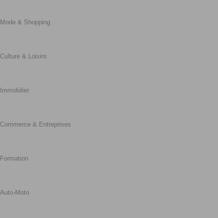
Mode & Shopping
Culture & Loisirs
Immobilier
Commerce & Entreprises
Formation
Auto-Moto