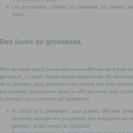
Les accessoires : comme les chapeaux, les lunettes de
soleil, …
Des livres de grossesse.
Rien de mieux que la lecture pour mieux affronter les 9 mois de
grossesse. La future maman pourra appréhender les épreuves
de la gestation, avec quelques livres comme des bons romans
par exemple. Vous pourrez aussi lui offrir des livres pour l’aider
à affronter l’accouchement, et l’allaitement.
Au début de la grossesse : vous pourrez offrir des livres
de recette adaptée aux grossesses, des magazines sur la
gestation, et des revues de relaxation