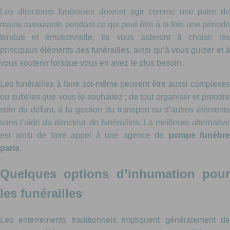
Les directeurs funéraires doivent agir comme une paire de
mains rassurante pendant ce qui peut être à la fois une période
tendue et émotionnelle. Ils vous aideront à choisir les
principaux éléments des funérailles, ainsi qu’à vous guider et à
vous soutenir lorsque vous en avez le plus besoin.
Les funérailles à faire soi-même peuvent être aussi complexes
ou subtiles que vous le souhaitez ; de tout organiser et prendre
soin du défunt, à la gestion du transport ou d’autres éléments
sans l’aide du directeur de funérailles. La meilleure alternative
est ainsi de faire appel à une agence de
pompe funèbre
paris
.
Quelques options d’inhumation pour
les funérailles
Les enterrements traditionnels impliquent généralement de