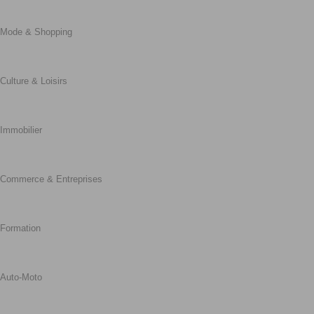
Mode & Shopping
Culture & Loisirs
Immobilier
Commerce & Entreprises
Formation
Auto-Moto