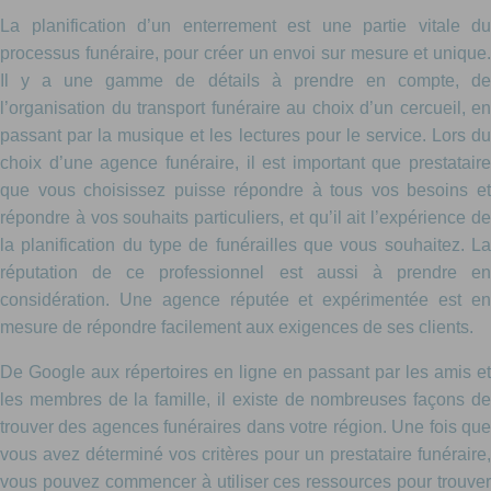
La planification d’un enterrement est une partie vitale du
processus funéraire, pour créer un envoi sur mesure et unique.
Il y a une gamme de détails à prendre en compte, de
l’organisation du transport funéraire au choix d’un cercueil, en
passant par la musique et les lectures pour le service. Lors du
choix d’une agence funéraire, il est important que prestataire
que vous choisissez puisse répondre à tous vos besoins et
répondre à vos souhaits particuliers, et qu’il ait l’expérience de
la planification du type de funérailles que vous souhaitez. La
réputation de ce professionnel est aussi à prendre en
considération. Une agence réputée et expérimentée est en
mesure de répondre facilement aux exigences de ses clients.
De Google aux répertoires en ligne en passant par les amis et
les membres de la famille, il existe de nombreuses façons de
trouver des agences funéraires dans votre région. Une fois que
vous avez déterminé vos critères pour un prestataire funéraire,
vous pouvez commencer à utiliser ces ressources pour trouver