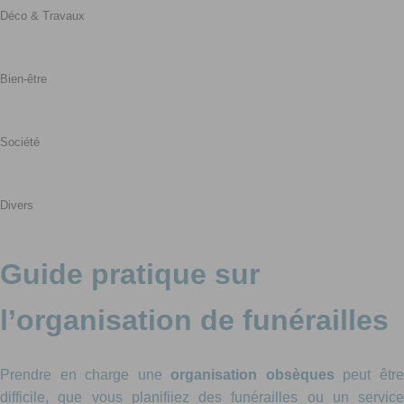
Déco & Travaux
Bien-être
Société
Divers
Guide pratique sur
l’organisation de funérailles
Prendre en charge une
organisation obsèques
peut êtr
difficile, que vous planifiiez des funérailles ou un service