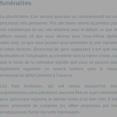
funérailles
La planification d’un service funéraire ou commémoratif est un
processus très personnel. Vos décisions seront façonnées par
vos expériences de vie, vos relations avec le défunt, ce que le
défunt voulait, ce que vous désirez pour vous-même après
votre mort, ce que vous pouvez vous permettre et une myriade
d’autres facteurs. Beaucoup de gens supposent à tort que les
funérailles et l’inhumation au cimetière sont la même chose, ou
que le choix de la crémation signifie que vous ne pouvez pas
également organiser un service funèbre avec le corps
embaumé du défunt présent à l’avance.
Les frais funéraires, qui ont connu aujourd’hui des
augmentations sans précédent, peuvent être un sujet intimidant
pour quiconque organise le dernier envoi d’un être cher. Il est
donc primordial de comparer les offres proposées par les
prestataires et choisir les tarifs intéressants.