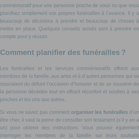
commémoratif pour une personne proche de vous ou que vous
planifiiez simplement vos propres funérailles à l’avance. Il y a
beaucoup de décisions à prendre et beaucoup de choses à
mettre en place. Quelques conseils avisés sont à prendre en
compte pour y réussir.
Comment planifier des funérailles ?
Les funérailles et les services commémoratifs offrent aux
membres de la famille, aux amis et à d’autres personnes qui se
souciaient du défunt l’occasion d’honorer et de se souvenir de
la personne décédée tout en offrant réconfort et soutien à ses
proches et les uns aux autres.
Si vous ne savez pas comment
organiser les funérailles
d’u
être cher, il vaut la peine de consulter son testament (s’il y en a
un) pour obtenir des instructions. Vous pouvez également
interroger les membres de la famille sur leurs souhaits