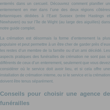
enterrés dans un cercueil. Découvrez comment planifier un
enterrement en mer dans l’une des deux régions côtières
britanniques dédiées à l’East Sussex (entre Hastings et
Newhaven) ou sur l’île de Wight (au large des aiguilles) dans
notre guide complet.
La crémation est désormais la forme d’enterrement la plus
populaire et peut permettre à un être cher de garder près d’eux
les restes d’un membre de la famille ou d’un ami décédé. Les
aspects pratiques des funérailles de crémation ne sont pas si
différents de ceux d’un enterrement, seulement que vous devez
considérer où le service doit avoir lieu, et si cela offre une
installation de crémation interne, ou si le service et la crémation
doivent être tenus séparément.
Conseils pour choisir une agence de
funérailles