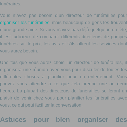
funéraires.
Vous n’avez pas besoin d’un directeur de funérailles pour
organiser les funérailles
, mais beaucoup de gens les trouvent
d’une grande aide. Si vous n’avez pas déjà quelqu’un en tête,
il est judicieux de comparer différents directeurs de pompes
funèbres sur le prix, les avis et s’ils offrent les services dont
vous aurez besoin.
Une fois que vous aurez choisi un directeur de funérailles, il
organisera une réunion avec vous pour discuter de toutes les
différentes choses à planifier pour un enterrement. Vous
pouvez vous attendre à ce que cela prenne une ou deux
heures. La plupart des directeurs de funérailles se feront un
plaisir de venir chez vous pour planifier les funérailles avec
vous, ce qui peut faciliter la conversation.
Astuces pour bien organiser des