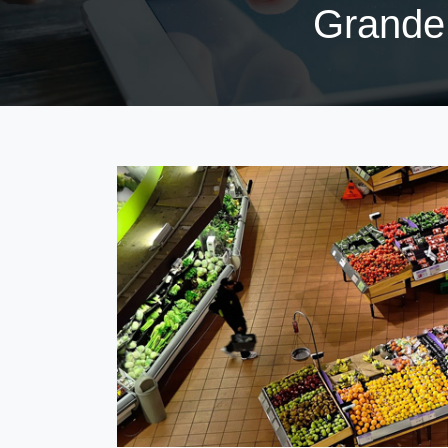
Grande 