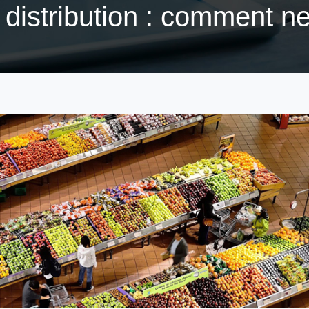
distribution : comment ne