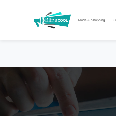
Mode & Shopping
Cu