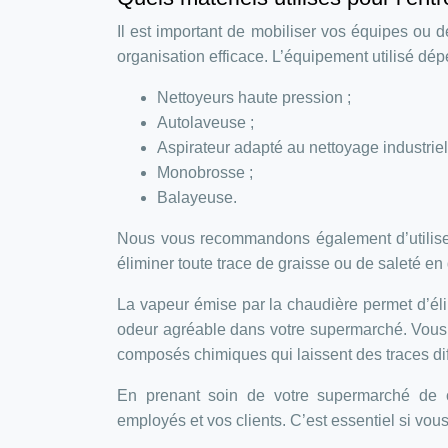
Il est important de mobiliser vos équipes ou 
organisation efficace. L’équipement utilisé dép
Nettoyeurs haute pression ;
Autolaveuse ;
Aspirateur adapté au nettoyage industriel
Monobrosse ;
Balayeuse.
Nous vous recommandons également d’utiliser
éliminer toute trace de graisse ou de saleté en
La vapeur émise par la chaudière permet d’éli
odeur agréable dans votre supermarché. Vous n
composés chimiques qui laissent des traces diff
En prenant soin de votre supermarché de 
employés et vos clients. C’est essentiel si vous 