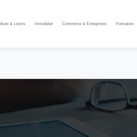
lture & Loisirs
Immobilier
Commerce & Entreprises
Formation