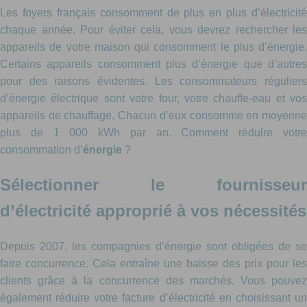
Les foyers français consomment de plus en plus d’électricité
chaque année. Pour éviter cela, vous devrez rechercher les
appareils de votre maison qui consomment le plus d’énergie.
Certains appareils consomment plus d’énergie que d’autres
pour des raisons évidentes. Les consommateurs réguliers
d’énergie électrique sont votre four, votre chauffe-eau et vos
appareils de chauffage. Chacun d’eux consomme en moyenne
plus de 1 000 kWh par an. Comment réduire votre
consommation d’
énergie
?
Sélectionner le fournisseur
d’électricité approprié à vos nécessités
Depuis 2007, les compagnies d’énergie sont obligées de se
faire concurrence. Cela entraîne une baisse des prix pour les
clients grâce à la concurrence des marchés. Vous pouvez
également réduire votre facture d’électricité en choisissant un