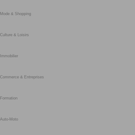
Mode & Shopping
Culture & Loisirs
Immobilier
Commerce & Entreprises
Formation
Auto-Moto