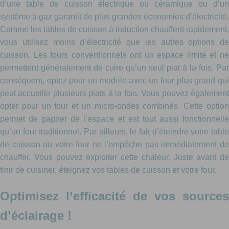
d’une table de cuisson électrique ou céramique ou d’un
système à gaz garantit de plus grandes économies d’électricité.
Comme les tables de cuisson à induction chauffent rapidement,
vous utilisez moins d’électricité que les autres options de
cuisson. Les fours conventionnels ont un espace limité et ne
permettent généralement de cuire qu’un seul plat à la fois. Par
conséquent, optez pour un modèle avec un four plus grand qui
peut accueillir plusieurs plats à la fois. Vous pouvez également
opter pour un four et un micro-ondes combinés. Cette option
permet de gagner de l’espace et est tout aussi fonctionnelle
qu’un four traditionnel. Par ailleurs, le fait d’éteindre votre table
de cuisson ou votre four ne l’empêche pas immédiatement de
chauffer. Vous pouvez exploiter cette chaleur. Juste avant de
finir de cuisiner, éteignez vos tables de cuisson et votre four.
Optimisez l’efficacité de vos sources
d’éclairage !