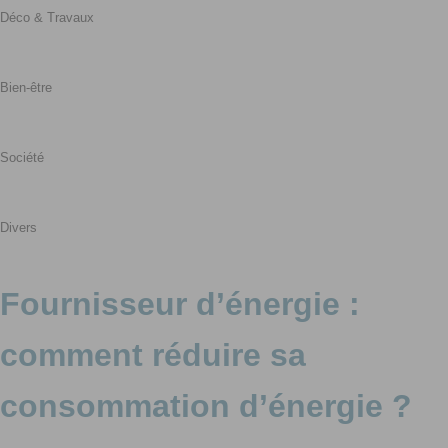
Déco & Travaux
Bien-être
Société
Divers
Fournisseur d’énergie :
comment réduire sa
consommation d’énergie ?