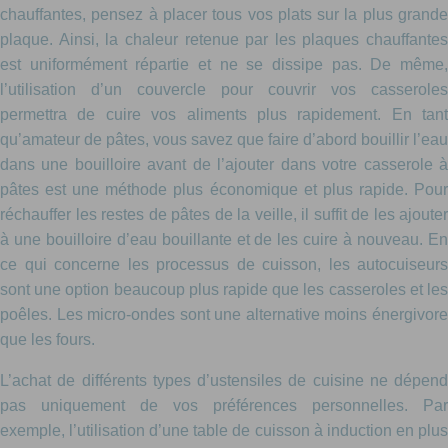
chauffantes, pensez à placer tous vos plats sur la plus grande
plaque. Ainsi, la chaleur retenue par les plaques chauffantes
est uniformément répartie et ne se dissipe pas. De même,
l’utilisation d’un couvercle pour couvrir vos casseroles
permettra de cuire vos aliments plus rapidement. En tant
qu’amateur de pâtes, vous savez que faire d’abord bouillir l’eau
dans une bouilloire avant de l’ajouter dans votre casserole à
pâtes est une méthode plus économique et plus rapide. Pour
réchauffer les restes de pâtes de la veille, il suffit de les ajouter
à une bouilloire d’eau bouillante et de les cuire à nouveau. En
ce qui concerne les processus de cuisson, les autocuiseurs
sont une option beaucoup plus rapide que les casseroles et les
poêles. Les micro-ondes sont une alternative moins énergivore
que les fours.
L’achat de différents types d’ustensiles de cuisine ne dépend
pas uniquement de vos préférences personnelles. Par
exemple, l’utilisation d’une table de cuisson à induction en plus