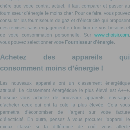
chère que votre contrat actuel, il faut comparer et passer au
fournisseur d’énergie le moins cher. Pour ce faire, vous pouvez
consulter les fournisseurs de gaz et d’électricité qui proposent
des remises sans engagement en fonction de vos besoins et
de votre consommation personnelle. Sur
www.choisir.com
,
vous pouvez sélectionner votre
Fournisseur d’énergie
.
Achetez des appareils qui
consomment moins d’énergie !
Les nouveaux appareils ont un classement énergétique
attribué. Le classement énergétique le plus élevé est A+++.
Lorsque vous achetez de nouveaux appareils, envisagez
d’acheter ceux qui ont la cote la plus élevée. Cela vous
permettra d’économiser de l’argent sur votre facture
d’électricité. En outre, pensez à vous procurer l’appareil le
mieux classé si la différence de coût vous affecte