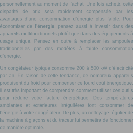
personnellement au moment de l’achat. Une fois acheté, cette
disparité de prix sera rapidement compensée par les
avantages d’une consommation d’énergie plus faible. Pour
économiser de l’
énergie
, pensez aussi à investir dans des
appareils multifonctionnels plutôt que dans des équipements à
usage unique. Pensez en outre à remplacer les ampoules
traditionnelles par des modèles à faible consommation
d’énergie.
Un congélateur typique consomme 200 à 500 kW d’électricité
par an. En raison de cette tendance, de nombreux appareils
produisent du froid pour compenser ce lourd coût énergétique.
Il est très important de comprendre comment utiliser ces outils
pour réduire votre facture énergétique. Des températures
ambiantes et extérieures irrégulières font consommer de
l’énergie à votre congélateur. De plus, un nettoyage régulier de
la machine à glaçons et du traceur lui permettra de fonctionner
de manière optimale.