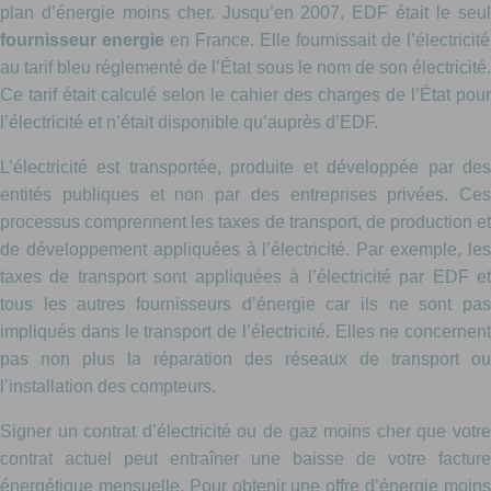
plan d’énergie moins cher. Jusqu’en 2007, EDF était le seul
fournisseur energie
en France. Elle fournissait de l’électricité
au tarif bleu réglementé de l’État sous le nom de son électricité.
Ce tarif était calculé selon le cahier des charges de l’État pour
l’électricité et n’était disponible qu’auprès d’EDF.
L’électricité est transportée, produite et développée par des
entités publiques et non par des entreprises privées. Ces
processus comprennent les taxes de transport, de production et
de développement appliquées à l’électricité. Par exemple, les
taxes de transport sont appliquées à l’électricité par EDF et
tous les autres fournisseurs d’énergie car ils ne sont pas
impliqués dans le transport de l’électricité. Elles ne concernent
pas non plus la réparation des réseaux de transport ou
l’installation des compteurs.
Signer un contrat d’électricité ou de gaz moins cher que votre
contrat actuel peut entraîner une baisse de votre facture
énergétique mensuelle. Pour obtenir une offre d’énergie moins