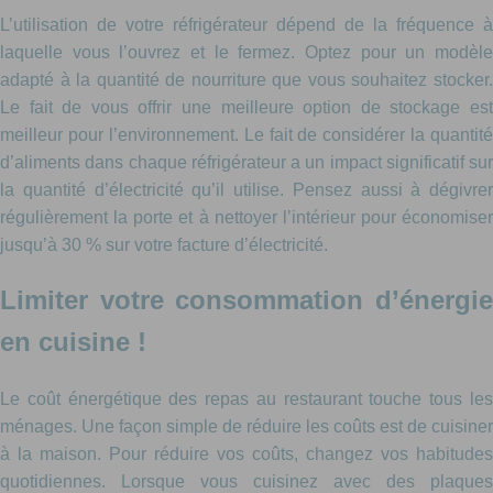
L’utilisation de votre réfrigérateur dépend de la fréquence à
laquelle vous l’ouvrez et le fermez. Optez pour un modèle
adapté à la quantité de nourriture que vous souhaitez stocker.
Le fait de vous offrir une meilleure option de stockage est
meilleur pour l’environnement. Le fait de considérer la quantité
d’aliments dans chaque réfrigérateur a un impact significatif sur
la quantité d’électricité qu’il utilise. Pensez aussi à dégivrer
régulièrement la porte et à nettoyer l’intérieur pour économiser
jusqu’à 30 % sur votre facture d’électricité.
Limiter votre consommation d’énergie
en cuisine !
Le coût énergétique des repas au restaurant touche tous les
ménages. Une façon simple de réduire les coûts est de cuisiner
à la maison. Pour réduire vos coûts, changez vos habitudes
quotidiennes. Lorsque vous cuisinez avec des plaques