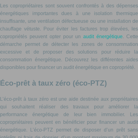
Les copropriétaires sont souvent confrontés à des dépenses
énergétiques importantes dues à une isolation thermique
insuffisante, une ventilation défectueuse ou une installation de
chauffage vétuste. Pour éviter les factures trop élevées, les
copropriétés peuvent opter pour un
audit énergétique
. Cett
démarche permet de détecter les zones de consommation
excessive et de proposer des solutions pour réduire la
consommation énergétique. Découvrez les différentes aides
disponibles pour financer un audit énergétique en copropriété.
Éco-prêt à taux zéro (éco-PTZ)
L’éco-prêt à taux zéro est une aide destinée aux propriétaires
qui souhaitent réaliser des travaux pour améliorer la
performance énergétique de leur bien immobilier. Les
copropriétaires peuvent en bénéficier pour financer un audit
énergétique. L’éco-PTZ permet de disposer d’un prêt sans
intérêts ni frais de dossier, d’un montant maximum de 30 000