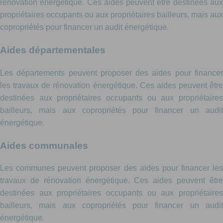
rénovation énergétique. Ces aides peuvent être destinées aux
propriétaires occupants ou aux propriétaires bailleurs, mais aux
copropriétés pour financer un audit énergétique.
Aides départementales
Les départements peuvent proposer des aides pour financer
les travaux de rénovation énergétique. Ces aides peuvent être
destinées aux propriétaires occupants ou aux propriétaires
bailleurs, mais aux copropriétés pour financer un audit
énergétique.
Aides communales
Les communes peuvent proposer des aides pour financer les
travaux de rénovation énergétique. Ces aides peuvent être
destinées aux propriétaires occupants ou aux propriétaires
bailleurs, mais aux copropriétés pour financer un audit
énergétique.