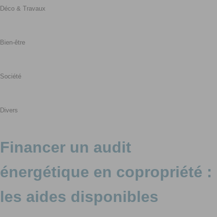
Déco & Travaux
Bien-être
Société
Divers
Financer un audit
énergétique en copropriété :
les aides disponibles