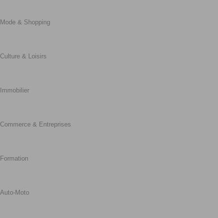
Mode & Shopping
Culture & Loisirs
Immobilier
Commerce & Entreprises
Formation
Auto-Moto