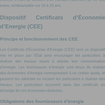
euros, remboursable sur 10 à 15 ans.
Dispositif Certificats d’Économie
d’Energie (CEE)
Principe et fonctionnement des CEE
Les Certificats d’Économie d’Energie (CEE) sont un dispositif
mis en place par l’État pour encourager les particuliers à
réaliser des travaux visant à réduire leur consommation
d’énergie. Les fournisseurs d’énergie sont tenus de réaliser
des économies d’énergie correspondant à un certain quota, et
peuvent les atteindre en incitant les particuliers à réaliser des
travaux. Les particuliers reçoivent alors des certificats en
échange de ces économies réalisées.
Obligations des fournisseurs d’énergie