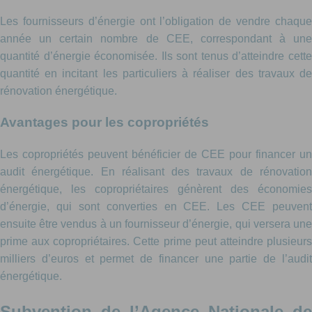
Les fournisseurs d’énergie ont l’obligation de vendre chaque
année un certain nombre de CEE, correspondant à une
quantité d’énergie économisée. Ils sont tenus d’atteindre cette
quantité en incitant les particuliers à réaliser des travaux de
rénovation énergétique.
Avantages pour les copropriétés
Les copropriétés peuvent bénéficier de CEE pour financer un
audit énergétique. En réalisant des travaux de rénovation
énergétique, les copropriétaires génèrent des économies
d’énergie, qui sont converties en CEE. Les CEE peuvent
ensuite être vendus à un fournisseur d’énergie, qui versera une
prime aux copropriétaires. Cette prime peut atteindre plusieurs
milliers d’euros et permet de financer une partie de l’audit
énergétique.
Subvention de l’Agence Nationale de