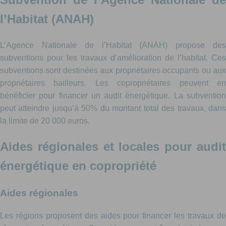
l’Habitat (ANAH)
L’Agence Nationale de l’Habitat (ANAH) propose des
subventions pour les travaux d’amélioration de l’habitat. Ces
subventions sont destinées aux propriétaires occupants ou aux
propriétaires bailleurs. Les copropriétaires peuvent en
bénéficier pour financer un audit énergétique. La subvention
peut atteindre jusqu’à 50% du montant total des travaux, dans
la limite de 20 000 euros.
Aides régionales et locales pour audit
énergétique en copropriété
Aides régionales
Les régions proposent des aides pour financer les travaux de