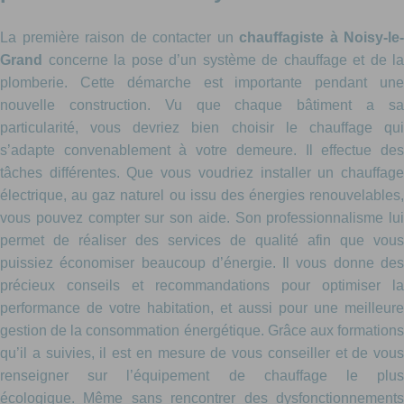
La première raison de contacter un
chauffagiste à Noisy-le-
Grand
concerne la pose d’un système de chauffage et de la
plomberie. Cette démarche est importante pendant une
nouvelle construction. Vu que chaque bâtiment a sa
particularité, vous devriez bien choisir le chauffage qui
s’adapte convenablement à votre demeure. Il effectue des
tâches différentes. Que vous voudriez installer un chauffage
électrique, au gaz naturel ou issu des énergies renouvelables,
vous pouvez compter sur son aide. Son professionnalisme lui
permet de réaliser des services de qualité afin que vous
puissiez économiser beaucoup d’énergie. Il vous donne des
précieux conseils et recommandations pour optimiser la
performance de votre habitation, et aussi pour une meilleure
gestion de la consommation énergétique. Grâce aux formations
qu’il a suivies, il est en mesure de vous conseiller et de vous
renseigner sur l’équipement de chauffage le plus
écologique. Même sans rencontrer des dysfonctionnements