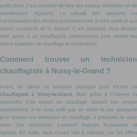
particuliers, il est conseillé de faire des travaux d’entretien et de
maintenance réguliers. La vétusté des appareils ou
l’accumulation des résidus pourraient nuire à votre santé et aux
autres occupants de la maison. C’est pourquoi, vous devriez
faire appel à un chauffagiste professionnel pour vérifier les
divers systèmes de chauffage et installations.
Comment trouver un technicien
chauffagiste à Noisy-le-Grand ?
Avant, on utilise un annuaire physique pour trouver un
chauffagiste à Noisy-le-Grand
. Mais grâce à l’Internet, l
recherche d’un expert en chauffage devient très simple
actuellement. Il ne vous suffit que de visiter le site approprié
pour trouver une entreprise de chauffage, à proximité de chez
vous. Les recherches s’avèrent toujours fructueuses et
rapides. En outre, vous n’avez rien à craindre, car les offres