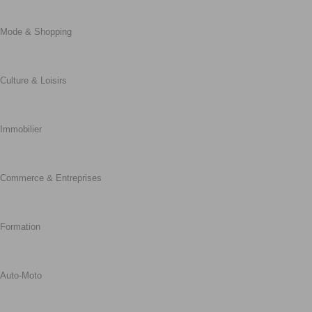
Mode & Shopping
Culture & Loisirs
Immobilier
Commerce & Entreprises
Formation
Auto-Moto