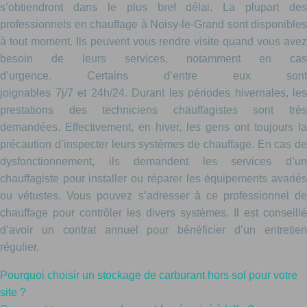
s’obtiendront dans le plus bref délai. La plupart des
professionnels en chauffage à Noisy-le-Grand sont disponibles
à tout moment. Ils peuvent vous rendre visite quand vous avez
besoin de leurs services, notamment en cas
d’urgence. Certains d’entre eux sont
joignables 7j/7 et 24h/24. Durant les périodes hivernales, les
prestations des techniciens chauffagistes sont très
demandées. Effectivement, en hiver, les gens ont toujours la
précaution d’inspecter leurs systèmes de chauffage. En cas de
dysfonctionnement, ils demandent les services d’un
chauffagiste pour installer ou réparer les équipements avariés
ou vétustes. Vous pouvez s’adresser à ce professionnel de
chauffage pour contrôler les divers systèmes. Il est conseillé
d’avoir un contrat annuel pour bénéficier d’un entretien
régulier.
Pourquoi choisir un stockage de carburant hors sol pour votre
site ?