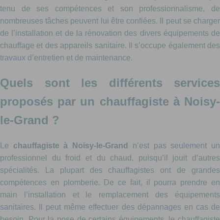
tenu de ses compétences et son professionnalisme, de
nombreuses tâches peuvent lui être confiées. Il peut se charger
de l’installation et de la rénovation des divers équipements de
chauffage et des appareils sanitaire. Il s’occupe également des
travaux d’entretien et de maintenance.
Quels sont les différents services
proposés par un chauffagiste à Noisy-
le-Grand ?
Le
chauffagiste à Noisy-le-Grand
n’est pas seulement u
professionnel du froid et du chaud, puisqu’il jouit d’autres
spécialités. La plupart des chauffagistes ont de grandes
compétences en plomberie. De ce fait, il pourra prendre en
main l’installation et le remplacement des équipements
sanitaires. Il peut même effectuer des dépannages en cas de
besoin. Pour la pose de certains équipements, le chauffagiste