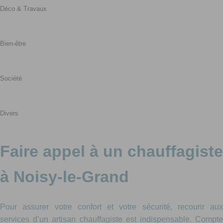
Déco & Travaux
Bien-être
Société
Divers
Faire appel à un chauffagiste
à Noisy-le-Grand
Pour assurer votre confort et votre sécurité, recourir aux
services d’un artisan chauffagiste est indispensable. Compte