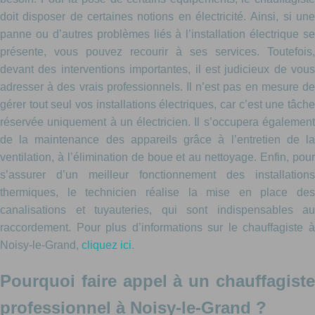
doit disposer de certaines notions en électricité. Ainsi, si une
panne ou d’autres problèmes liés à l’installation électrique se
présente, vous pouvez recourir à ses services. Toutefois,
devant des interventions importantes, il est judicieux de vous
adresser à des vrais professionnels. Il n’est pas en mesure de
gérer tout seul vos installations électriques, car c’est une tâche
réservée uniquement à un électricien. Il s’occupera également
de la maintenance des appareils grâce à l’entretien de la
ventilation, à l’élimination de boue et au nettoyage. Enfin, pour
s’assurer d’un meilleur fonctionnement des installations
thermiques, le technicien réalise la mise en place des
canalisations et tuyauteries, qui sont indispensables au
raccordement. Pour plus d’informations sur le chauffagiste à
Noisy-le-Grand,
cliquez ici
.
Pourquoi faire appel à un chauffagiste
professionnel à Noisy-le-Grand ?