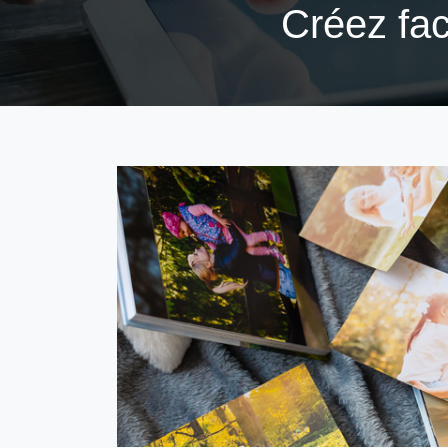
Créez fac