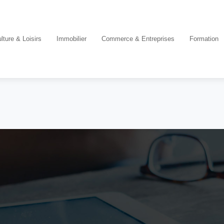
lture & Loisirs
Immobilier
Commerce & Entreprises
Formation