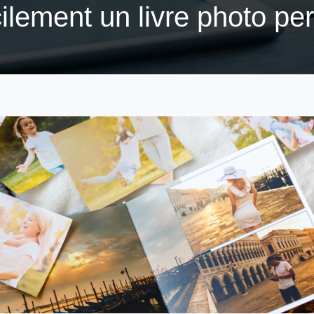
ilement un livre photo pe