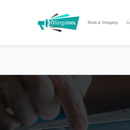
Mode & Shopping
Cu