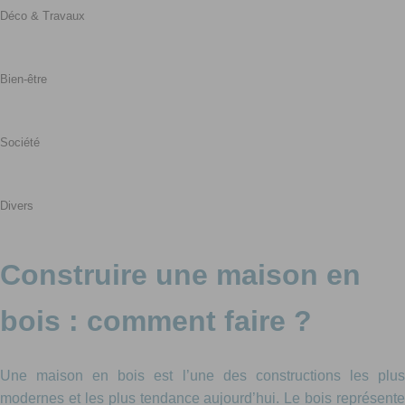
Déco & Travaux
Bien-être
Société
Divers
Construire une maison en
bois : comment faire ?
Une maison en bois est l’une des constructions les plus
modernes et les plus tendance aujourd’hui. Le bois représente