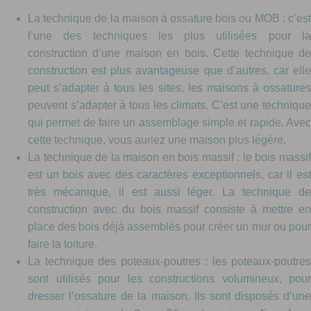
La technique de la maison à ossature bois ou MOB : c’est
l’une des techniques les plus utilisées pour la
construction d’une maison en bois. Cette technique de
construction est plus avantageuse que d’autres, car elle
peut s’adapter à tous les sites, les maisons à ossatures
peuvent s’adapter à tous les climats. C’est une technique
qui permet de faire un assemblage simple et rapide. Avec
cette technique, vous auriez une maison plus légère.
La technique de la maison en bois massif : le bois massif
est un bois avec des caractères exceptionnels, car il est
très mécanique, il est aussi léger. La technique de
construction avec du bois massif consiste à mettre en
place des bois déjà assemblés pour créer un mur ou pour
faire la toiture.
La technique des poteaux-poutres : les poteaux-poutres
sont utilisés pour les constructions volumineux, pour
dresser l’ossature de la maison. Ils sont disposés d’une