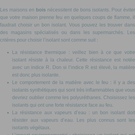
Les maisons en
bois
nécessitent de bons isolants. Pour éviter
que votre maison prenne feu en quelques coups de flamme, il
faudrait choisir un bon isolant. Vous pouvez les trouver dans
des magasins spécialisés ou dans les supermarchés. Les
critères pour choisir l’isolant sont comme suit :
La résistance thermique : veillez bien à ce que votre
isolant résiste à la chaleur. Cette résistance est notée
avec un indice R. Don si l’indice R est élevé, la matière
est donc plus isolante.
Le comportement de la matière avec le feu : il y a des
isolants synthétiques qui sont très inflammables que vous
devriez oublier comme les polyuréthanes. Choisissez les
isolants qui ont une forte résistance face au feu.
La résistance aux vapeurs d’eau : un bon isolant doit
résister aux vapeurs d’eau. Les plus connus sont les
isolants végétaux.