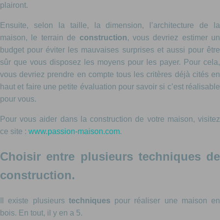
plairont.
Ensuite, selon la taille, la dimension, l’architecture de la
maison, le terrain de
construction
, vous devriez estimer un
budget pour éviter les mauvaises surprises et aussi pour être
sûr que vous disposez les moyens pour les payer. Pour cela,
vous devriez prendre en compte tous les critères déjà cités en
haut et faire une petite évaluation pour savoir si c’est réalisable
pour vous.
Pour vous aider dans la construction de votre maison, visitez
ce site :
www.passion-maison.com
.
Choisir entre plusieurs techniques de
construction.
Il existe plusieurs
techniques
pour réaliser une maison en
bois. En tout, il y en a 5.