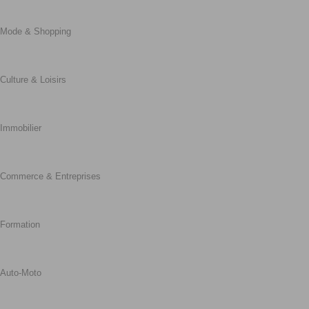
Mode & Shopping
Culture & Loisirs
Immobilier
Commerce & Entreprises
Formation
Auto-Moto