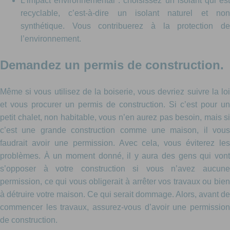
L’impact environnemental : choisissez un isolant qui est
recyclable, c’est-à-dire un isolant naturel et non
synthétique. Vous contribuerez à la protection de
l’environnement.
Demandez un permis de construction.
Même si vous utilisez de la boiserie, vous devriez suivre la loi
et vous procurer un permis de construction. Si c’est pour un
petit chalet, non habitable, vous n’en aurez pas besoin, mais si
c’est une grande construction comme une maison, il vous
faudrait avoir une permission. Avec cela, vous éviterez les
problèmes. À un moment donné, il y aura des gens qui vont
s’opposer à votre construction si vous n’avez aucune
permission, ce qui vous obligerait à arrêter vos travaux ou bien
à détruire votre maison. Ce qui serait dommage. Alors, avant de
commencer les travaux, assurez-vous d’avoir une permission
de construction.