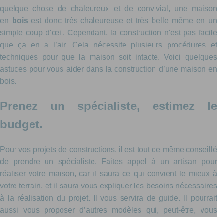
quelque chose de chaleureux et de convivial, une maison
en
bois
est donc très chaleureuse et très belle même en u
simple coup d’œil. Cependant, la construction n’est pas facile
que ça en a l’air. Cela nécessite plusieurs procédures et
techniques pour que la maison soit intacte. Voici quelques
astuces pour vous aider dans la construction d’une maison en
bois.
Prenez un spécialiste, estimez le
budget.
Pour vos projets de constructions, il est tout de même conseillé
de prendre un spécialiste. Faites appel à un artisan pour
réaliser votre maison, car il saura ce qui convient le mieux à
votre terrain, et il saura vous expliquer les besoins nécessaires
à la réalisation du projet. Il vous servira de guide. Il pourrait
aussi vous proposer d’autres modèles qui, peut-être, vous