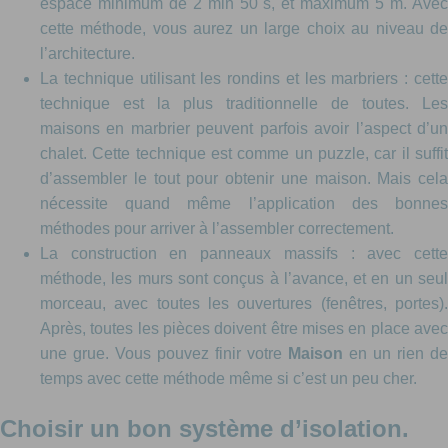
espace minimum de 2 min 50 s, et maximum 5 m. Avec
cette méthode, vous aurez un large choix au niveau de
l’architecture.
La technique utilisant les rondins et les marbriers : cette
technique est la plus traditionnelle de toutes. Les
maisons en marbrier peuvent parfois avoir l’aspect d’un
chalet. Cette technique est comme un puzzle, car il suffit
d’assembler le tout pour obtenir une maison. Mais cela
nécessite quand même l’application des bonnes
méthodes pour arriver à l’assembler correctement.
La construction en panneaux massifs : avec cette
méthode, les murs sont conçus à l’avance, et en un seul
morceau, avec toutes les ouvertures (fenêtres, portes).
Après, toutes les pièces doivent être mises en place avec
une grue. Vous pouvez finir votre
Maison
en un rien de
temps avec cette méthode même si c’est un peu cher.
Choisir un bon système d’isolation.