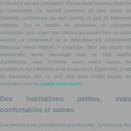
d’influence sur une conception efficace dudit nouveau projet de
la construction. Ce marché concerne, de plus, moins de
bâtiments unifamiliaux qui sont ouverts, et plus de bâtiments
collectifs. Sur le marché de rénovation en constante
croissance, vous voyez que certains qui savent bien ce qu’ils
veulent. Le constructeur ou le rénovateur est actuellement
beaucoup mieux informé. Il s’implique, dans des projets de
construction neuve, davantage dans un suivi auprès
d’architectes, mais s’informe aussi mieux auprès de
promoteurs des bâtiments et de producteurs. Également, il sait
de davantage tout ce qu’il veut dans lesdits projets de
rénovation pour les
projets domiciliaires
.
Des habitations petites, mais
confortables et saines
Une tendance est généralement grandissante : la tendance des