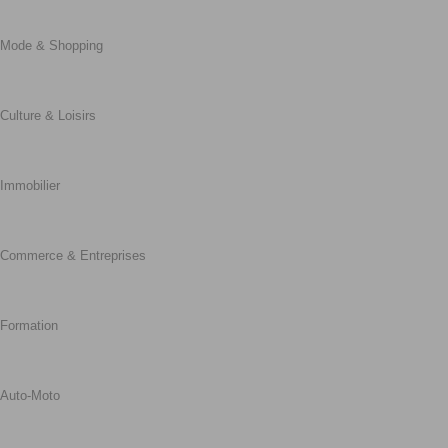
Mode & Shopping
Culture & Loisirs
Immobilier
Commerce & Entreprises
Formation
Auto-Moto