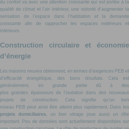
du confort va avec une attention croissante qui est portée à la
qualité de climat et l’air intérieur, une volonté d’augmenter la
sensation de l’espace dans l’habitation et la demande
croissante afin de rapprocher les espaces extérieurs et
intérieurs.
Construction circulaire et économie
d’énergie
Les maisons neuves obtiennent, en termes d’exigences PEB et
d’efficacité énergétique, des bons résultats. Cela est
généralement, en grande partie dû à des
plus grandes épaisseurs de l’isolation dans des nouveaux
projets de construction. Cela signifie qu’un bon
niveau PEB peut ainsi être atteint plus rapidement. Dans les
projets domiciliaires
, un bon vitrage joue aussi un rôle
important. Peu de données sont actuellement disponibles sur
une construction circulaire. Le rôle de producteur de guider un