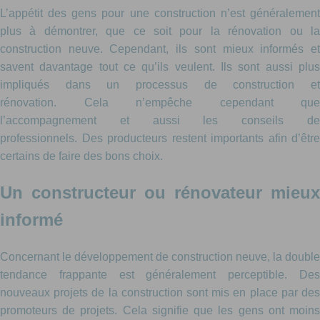
L’appétit des gens pour une construction n’est généralement
plus à démontrer, que ce soit pour la rénovation ou la
construction neuve. Cependant, ils sont mieux informés et
savent davantage tout ce qu’ils veulent. Ils sont aussi plus
impliqués dans un processus de construction et
rénovation. Cela n’empêche cependant que
l’accompagnement et aussi les conseils de
professionnels. Des producteurs restent importants afin d’être
certains de faire des bons choix.
Un constructeur ou rénovateur mieux
informé
Concernant le développement de construction neuve, la double
tendance frappante est généralement perceptible. Des
nouveaux projets de la construction sont mis en place par des
promoteurs de projets. Cela signifie que les gens ont moins