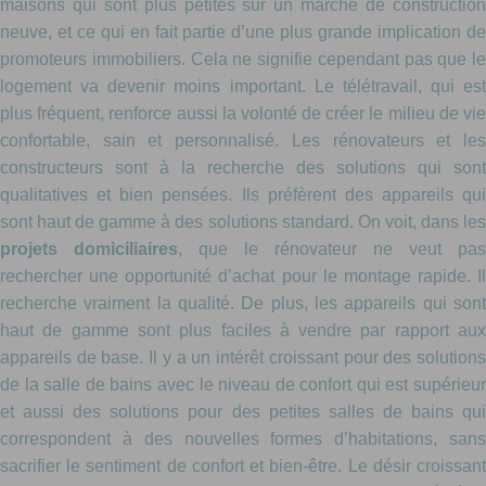
maisons qui sont plus petites sur un marché de construction
neuve, et ce qui en fait partie d’une plus grande implication de
promoteurs immobiliers. Cela ne signifie cependant pas que le
logement va devenir moins important. Le télétravail, qui est
plus fréquent, renforce aussi la volonté de créer le milieu de vie
confortable, sain et personnalisé. Les rénovateurs et les
constructeurs sont à la recherche des solutions qui sont
qualitatives et bien pensées. Ils préfèrent des appareils qui
sont haut de gamme à des solutions standard. On voit, dans les
projets domiciliaires
, que le rénovateur ne veut pas
rechercher une opportunité d’achat pour le montage rapide. Il
recherche vraiment la qualité. De plus, les appareils qui sont
haut de gamme sont plus faciles à vendre par rapport aux
appareils de base. Il y a un intérêt croissant pour des solutions
de la salle de bains avec le niveau de confort qui est supérieur
et aussi des solutions pour des petites salles de bains qui
correspondent à des nouvelles formes d’habitations, sans
sacrifier le sentiment de confort et bien-être. Le désir croissant