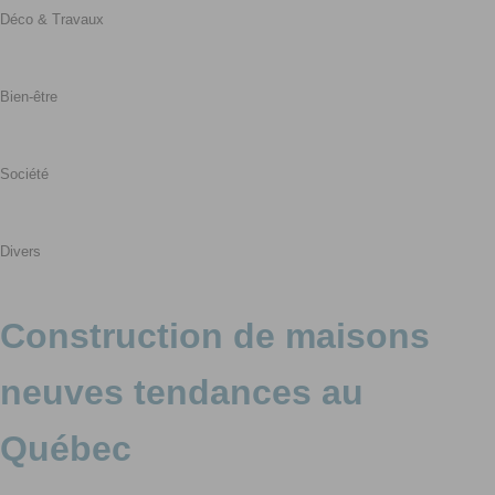
Déco & Travaux
Bien-être
Société
Divers
Construction de maisons
neuves tendances au
Québec