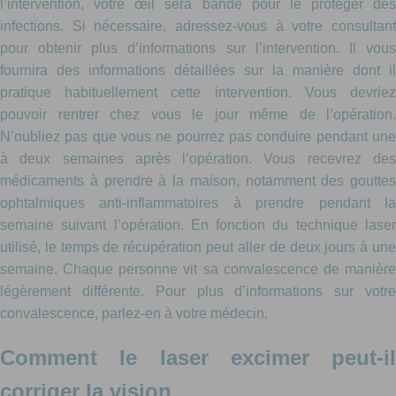
l’intervention, votre œil sera bandé pour le protéger des
infections. Si nécessaire, adressez-vous à votre consultant
pour obtenir plus d’informations sur l’intervention. Il vous
fournira des informations détaillées sur la manière dont il
pratique habituellement cette intervention. Vous devriez
pouvoir rentrer chez vous le jour même de l’opération.
N’oubliez pas que vous ne pourrez pas conduire pendant une
à deux semaines après l’opération. Vous recevrez des
médicaments à prendre à la maison, notamment des gouttes
ophtalmiques anti-inflammatoires à prendre pendant la
semaine suivant l’opération. En fonction du technique laser
utilisé, le temps de récupération peut aller de deux jours à une
semaine. Chaque personne vit sa convalescence de manière
légèrement différente. Pour plus d’informations sur votre
convalescence, parlez-en à votre médecin.
Comment le laser excimer peut-il
corriger la vision