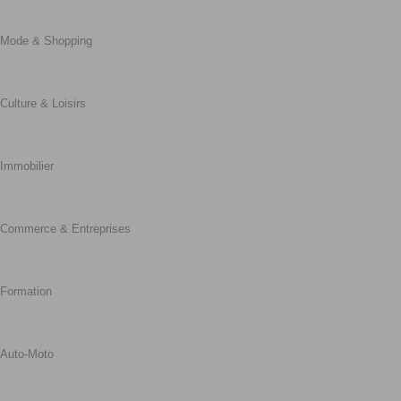
Mode & Shopping
Culture & Loisirs
Immobilier
Commerce & Entreprises
Formation
Auto-Moto