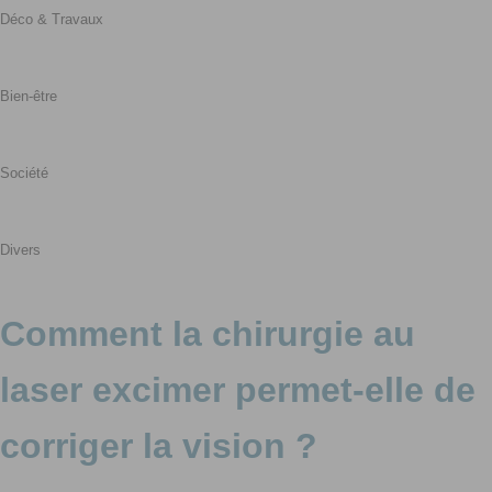
Déco & Travaux
Bien-être
Société
Divers
Comment la chirurgie au
laser excimer permet-elle de
corriger la vision ?