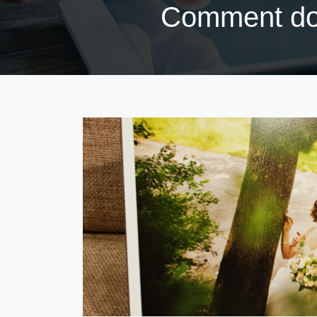
Comment don