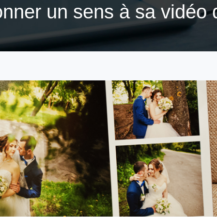
ner un sens à sa vidéo 