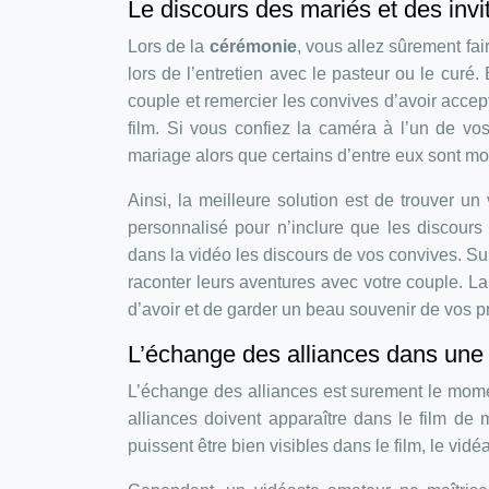
Le discours des mariés et des invi
Lors de la
cérémonie
, vous allez sûrement fai
lors de l’entretien avec le pasteur ou le curé.
couple et remercier les convives d’avoir accep
film. Si vous confiez la caméra à l’un de vos i
mariage alors que certains d’entre eux sont mo
Ainsi, la meilleure solution est de trouver un
personnalisé pour n’inclure que les discours 
dans la vidéo les discours de vos convives. Sur
raconter leurs aventures avec votre couple. 
d’avoir et de garder un beau souvenir de vos p
L’échange des alliances dans une
L’échange des alliances est surement le momen
alliances doivent apparaître dans le film de
puissent être bien visibles dans le film, le vidé