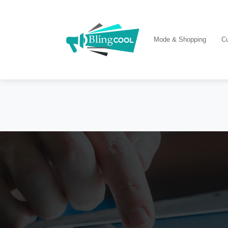
Mode & Shopping
Cu