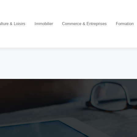
lture & Loisirs
Immobilier
Commerce & Entreprises
Formation