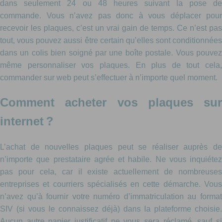
dans seulement 24 ou 48 heures suivant la pose de
commande. Vous n’avez pas donc à vous déplacer pour
recevoir les plaques, c’est un vrai gain de temps. Ce n’est pas
tout, vous pouvez aussi être certain qu’elles sont conditionnées
dans un colis bien soigné par une boîte postale. Vous pouvez
même personnaliser vos plaques. En plus de tout cela,
commander sur web peut s’effectuer à n’importe quel moment.
Comment acheter vos plaques sur
internet ?
L’achat de nouvelles plaques peut se réaliser auprès de
n’importe que prestataire agrée et habile. Ne vous inquiétez
pas pour cela, car il existe actuellement de nombreuses
entreprises et courriers spécialisés en cette démarche. Vous
n’avez qu’à fournir votre numéro d’immatriculation au format
SIV (si vous le connaissez déjà) dans la plateforme choisie.
Aucun autre papier justificatif ne vous sera réclamé, sauf si