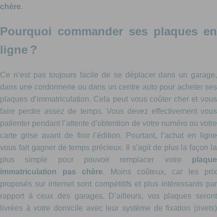
chère
.
Pourquoi commander ses plaques en
ligne ?
Ce n’est pas toujours facile de se déplacer dans un garage,
dans une cordonnerie ou dans un centre auto pour acheter ses
plaques d’immatriculation. Cela peut vous coûter cher et vous
faire perdre assez de temps. Vous devez effectivement vous
patienter pendant l’attente d’obtention de votre numéro ou votre
carte grise avant de finir l’édition. Pourtant, l’achat en ligne
vous fait gagner de temps précieux. Il s’agit de plus la façon la
plus simple pour pouvoir remplacer votre
plaque
immatriculation pas chère
. Moins coûteux, car les prix
proposés sur internet sont compétitifs et plus intéressants par
rapport à ceux des garages. D’ailleurs, vos plaques seront
livrées à votre domicile avec leur système de fixation (rivets)