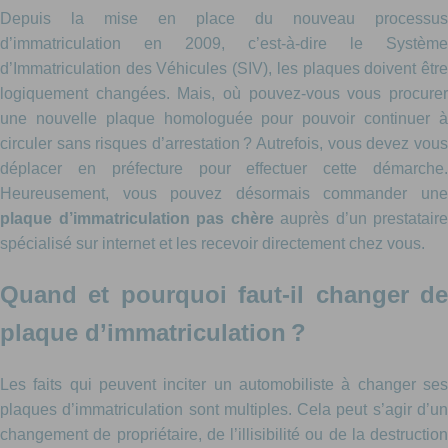
Depuis la mise en place du nouveau processus
d’immatriculation en 2009, c’est-à-dire le Système
d’Immatriculation des Véhicules (SIV), les plaques doivent être
logiquement changées. Mais, où pouvez-vous vous procurer
une nouvelle plaque homologuée pour pouvoir continuer à
circuler sans risques d’arrestation ? Autrefois, vous devez vous
déplacer en préfecture pour effectuer cette démarche.
Heureusement, vous pouvez désormais commander une
plaque d’immatriculation pas chère
auprès d’un prestataire
spécialisé sur internet et les recevoir directement chez vous.
Quand et pourquoi faut-il changer de
plaque d’immatriculation ?
Les faits qui peuvent inciter un automobiliste à changer ses
plaques d’immatriculation sont multiples. Cela peut s’agir d’un
changement de propriétaire, de l’illisibilité ou de la destruction