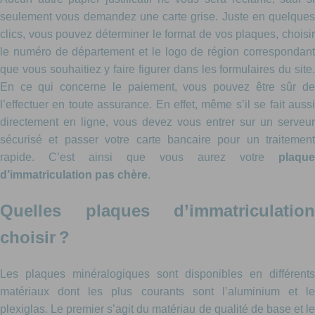
seulement vous demandez une carte grise. Juste en quelques
clics, vous pouvez déterminer le format de vos plaques, choisir
le numéro de département et le logo de région correspondant
que vous souhaitiez y faire figurer dans les formulaires du site.
En ce qui concerne le paiement, vous pouvez être sûr de
l’effectuer en toute assurance. En effet, même s’il se fait aussi
directement en ligne, vous devez vous entrer sur un serveur
sécurisé et passer votre carte bancaire pour un traitement
rapide. C’est ainsi que vous aurez votre
plaque
d’immatriculation pas chère
.
Quelles plaques d’immatriculation
choisir ?
Les plaques minéralogiques sont disponibles en différents
matériaux dont les plus courants sont l’aluminium et le
plexiglas. Le premier s’agit du matériau de qualité de base et le