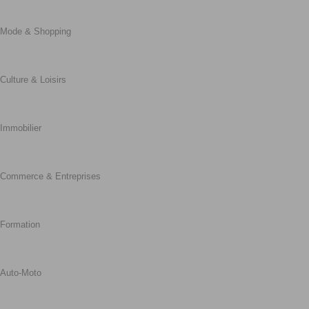
Mode & Shopping
Culture & Loisirs
Immobilier
Commerce & Entreprises
Formation
Auto-Moto