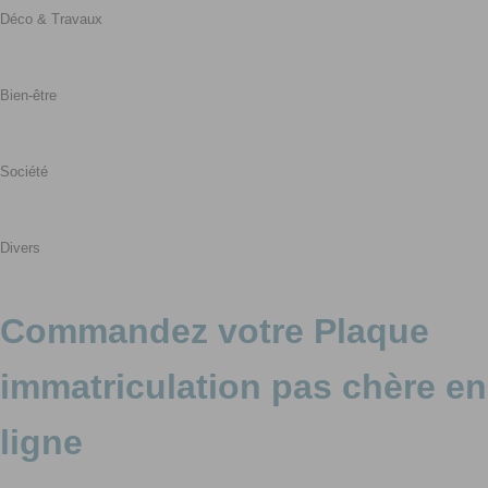
Déco & Travaux
Bien-être
Société
Divers
Commandez votre Plaque
immatriculation pas chère en
ligne